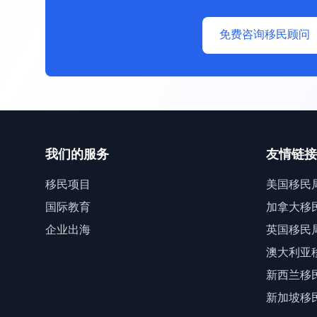
免费咨询移民顾问
我们的服务
友情链接
移民项目
美国移民
国际教育
加拿大移
企业出海
英国移民
澳大利亚
新西兰移
新加坡移