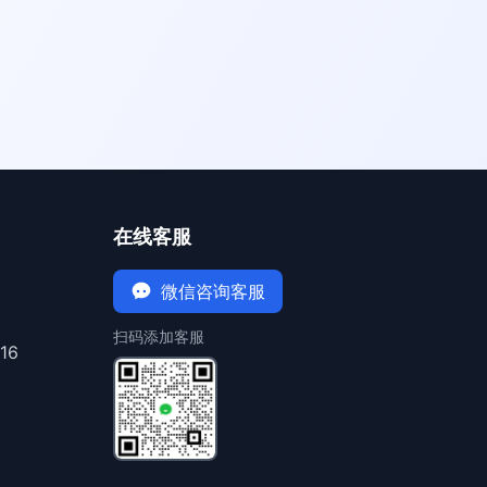
在线客服
微信咨询客服
扫码添加客服
16