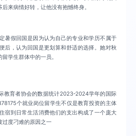
爷后来病情好转，让他没有抱憾终身。
定暑假回国是因为认为自己的专业和学历不属于
便后，认为回国是更划算和舒适的选择。她对秋
的留学生群体中的一员。
育者协会的数据统计2023-2024学年的国际
78175个就业岗位留学生不仅是教育投资的主体
住宿到日常生活消费他们的支出构成了一个庞大
被过度刁难的原因之一