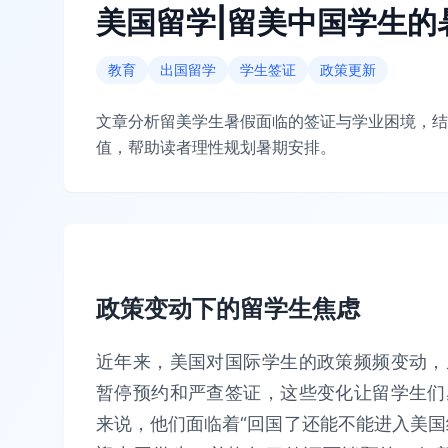
美国留学|留美中国学生的
教育
出国留学
学生签证
政策更新
文章分析留美学生暑假面临的签证与学业困境，结
值，帮助读者理性规划暑期安排。
政策变动下的留学生焦虑
近年来，美国对国际学生的政策频频变动，
暂停预约和严查签证，这些变化让留学生们
来说，他们面临着“回国了还能不能进入美国