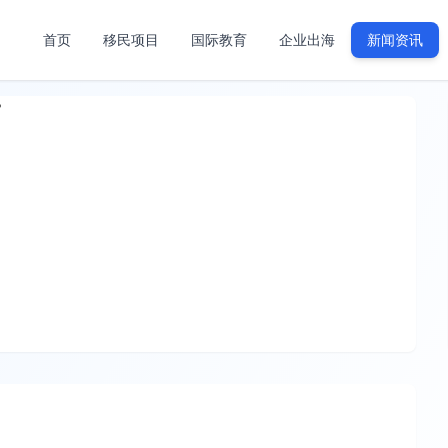
首页
移民项目
国际教育
企业出海
新闻资讯