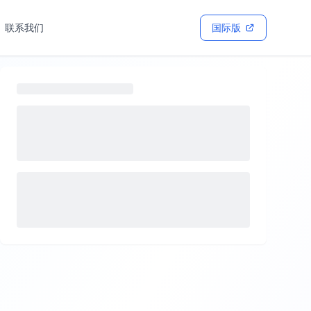
联系我们
国际版