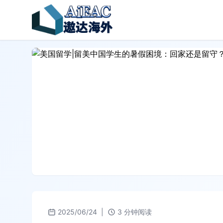
2025/06/24
|
3 分钟阅读