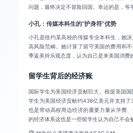
问题，最终决定不冒险回国。幸运的是，爷
小孔：传媒本科生的“护身符”优势
小孔是纽约某高校的传媒专业本科生，她决
高风险范畴。她计算了留守美国的费用和不
季返美持乐观态度，认为自己是来美国消费
留学生背后的经济账
国际学生为美国经济贡献巨大。根据美国国际教
学生为美国经济贡献约438亿美元并支持了3
也是带动高校周边经济的重要力量从学费、
的经济体系这也是一些留学生认为自己不会