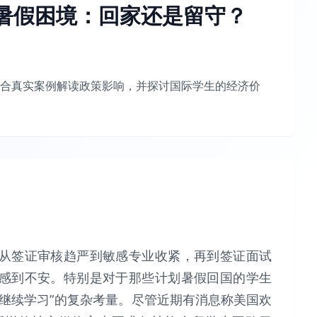
暑假困境：回家还是留守？
合真实案例解读政策影响，并探讨国际学生的经济价
从签证审核趋严到敏感专业收紧，再到签证面试
感到不安。特别是对于那些计划暑假回国的学生
继续学习”的复杂考量。尽管近期有消息称美国欢