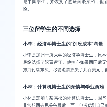
迎中国学生，并恢复了签证面谈预约，但
险。
三位留学生的不同选择
小李：经济学博士生的“沉没成本”考量
小李是加州一所大学的经济学博士生，原本
最终选择了退票留守。他担心如果回国后无
努力付诸东流。尽管退票损失了几百美元，但
小林：计算机博士生的亲情与学业两难
小林是芝加哥某高校的计算机博士生，因爷
非常想回去见爷爷最后一面，但考虑到自己的