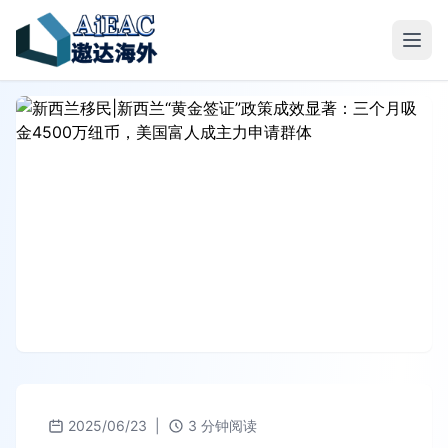
2025/06/23
|
3 分钟阅读