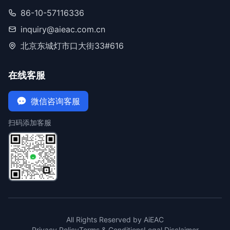
86-10-57116336
inquiry@aieac.com.cn
北京东城灯市口大街33#616
在线客服
微信咨询客服
扫码添加客服
All Rights Reserved by AiEAC
Privacy Policy
Terms & Conditions
Legal Disclaimer