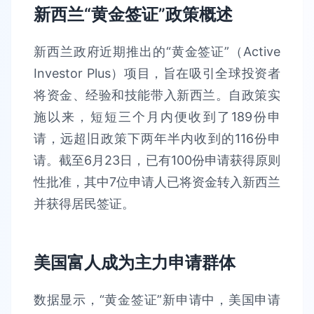
新西兰“黄金签证”政策概述
新西兰政府近期推出的“黄金签证”（Active
Investor Plus）项目，旨在吸引全球投资者
将资金、经验和技能带入新西兰。自政策实
施以来，短短三个月内便收到了189份申
请，远超旧政策下两年半内收到的116份申
请。截至6月23日，已有100份申请获得原则
性批准，其中7位申请人已将资金转入新西兰
并获得居民签证。
美国富人成为主力申请群体
数据显示，“黄金签证”新申请中，美国申请