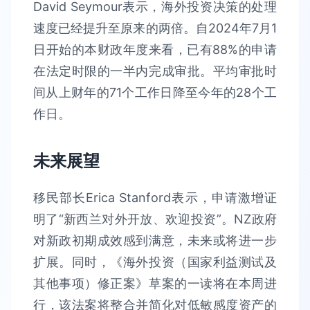
David Seymour表示，海外投资决策的处理
速度已经提升至原来的两倍。自2024年7月1
日开始的本财政年度来看，已有88%的申请
在法定时限的一半内完成审批。平均审批时
间从上财年的71个工作日降至今年的28个工
作日。
未来展望
移民部长Erica Stanford表示，申请激增证
明了“新西兰对外开放、欢迎投资”。NZ政府
对新政初期成效感到满意，未来或将进一步
扩展。同时，《海外投资（国家利益测试及
其他事项）修正案》草案的一读将在本周进
行，该法案将整合并简化对低敏感度资产的