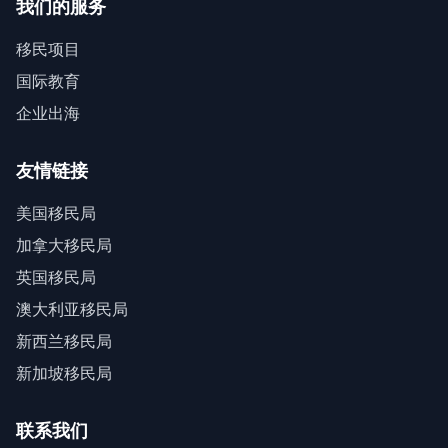
我们的服务
移民项目
国际教育
企业出海
友情链接
美国移民局
加拿大移民局
英国移民局
澳大利亚移民局
新西兰移民局
新加坡移民局
联系我们