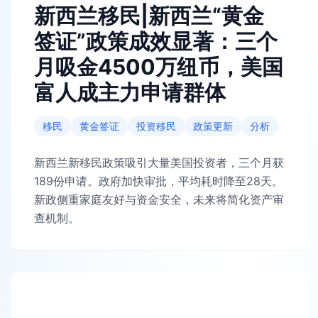
新西兰移民|新西兰“黄金
签证”政策成效显著：三个
月吸金4500万纽币，美国
富人成主力申请群体
移民
黄金签证
投资移民
政策更新
分析
新西兰新移民政策吸引大量美国投资者，三个月获
189份申请。政府加快审批，平均耗时降至28天。
新政侧重家庭友好与资金安全，未来将简化资产审
查机制。