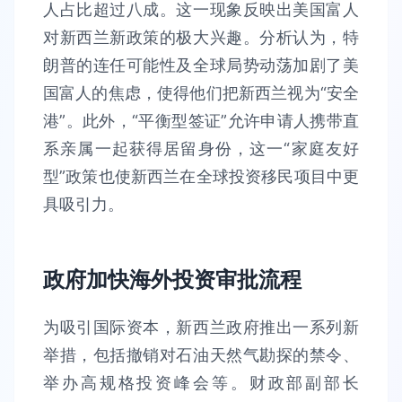
人占比超过八成。这一现象反映出美国富人
对新西兰新政策的极大兴趣。分析认为，特
朗普的连任可能性及全球局势动荡加剧了美
国富人的焦虑，使得他们把新西兰视为“安全
港”。此外，“平衡型签证”允许申请人携带直
系亲属一起获得居留身份，这一“家庭友好
型”政策也使新西兰在全球投资移民项目中更
具吸引力。
政府加快海外投资审批流程
为吸引国际资本，新西兰政府推出一系列新
举措，包括撤销对石油天然气勘探的禁令、
举办高规格投资峰会等。财政部副部长