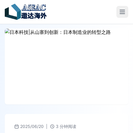
2025/06/20
|
3 分钟阅读