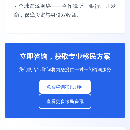
• 全球资源网络​​——合作律所、银行、开发
商，保障​​投资与身份双收益​​。
立即咨询，获取专业移民方案
我们的专业顾问将为您提供一对一的咨询服务
免费咨询移民顾问
查看更多移民资讯