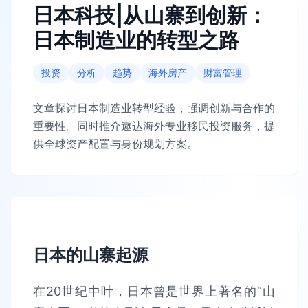
日本科技|从山寨到创新：
日本制造业的转型之路
投资
分析
趋势
海外房产
财富管理
文章探讨日本制造业转型经验，强调创新与合作的
重要性。同时推介遨达海外专业移民投资服务，提
供全球资产配置与身份规划方案。
日本的山寨起源
在20世纪中叶，日本曾是世界上著名的“山