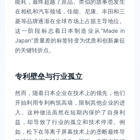
能耗，最终超越了原品。类似的故事也发生
在相机和汽车领域，佳能、尼康、丰田和三
菱等品牌逐渐在全球市场上占据主导地位。
这一阶段标志着日本制造业从“Made in
Japan”质量差的标签转变为优质和创新象征
的关键转折点。
专利壁垒与行业孤立
然而，随着日本企业在技术上的领先，他们
开始利用专利构筑高墙，限制其他企业的进
入。这种做法虽然在短期内保护了自身利
益，却导致了行业的孤立和技术停滞。例
如，松下在等离子屏幕技术上的垄断最终导