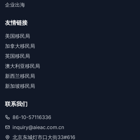
企业出海
友情链接
美国移民局
加拿大移民局
英国移民局
澳大利亚移民局
新西兰移民局
新加坡移民局
联系我们
86-10-57116336
inquiry@aieac.com.cn
北京东城灯市口大街33#616