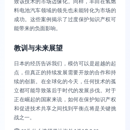
致该技术的市场边缘化。同样，丰田在氢燃
料电池汽车领域的领先也未能转化为市场的
成功。这些案例揭示了过度保护知识产权可
能带来的负面影响。
教训与未来展望
日本的经历告诉我们，模仿可以是超越的起
点，但真正的持续发展需要开放的合作和持
续的创新。在全球化的今天，任何技术的孤
立都可能导致落后于时代的发展步伐。对于
正在崛起的国家来说，如何在保护知识产权
和促进技术共享之间找到平衡点将是关键挑
战之一。