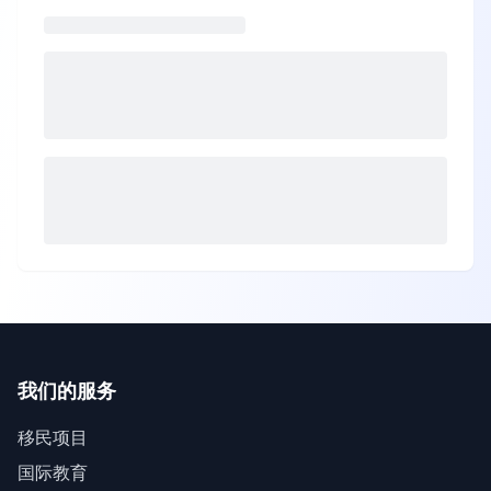
我们的服务
移民项目
国际教育