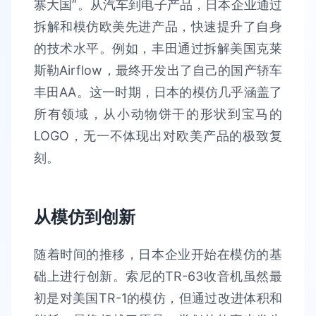
寨大国”。从汽车到电子产品，日本企业通过
拆解和模仿欧美先进产品，快速提升了自身
的技术水平。例如，丰田通过拆解美国克莱
斯勒Airflow，最终开发出了自己的国产轿车
丰田AA。这一时期，日本的模仿几乎涵盖了
所有领域，从小动物饼干的形状到宝马的
LOGO，无一不体现出对欧美产品的极致复
刻。
从模仿到创新
随着时间的推移，日本企业开始在模仿的基
础上进行创新。索尼的TR-63收音机虽然最
初是对美国TR-1的模仿，但通过改进体积和