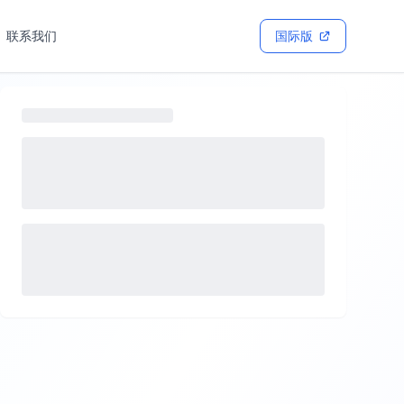
联系我们
国际版