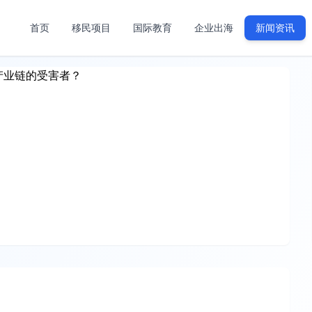
首页
移民项目
国际教育
企业出海
新闻资讯