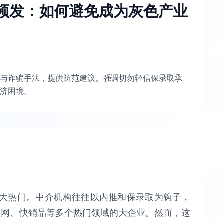
频发：如何避免成为灰色产业
与诈骗手法，提供防范建议。强调切勿轻信保录取承
济困境。
大热门。中介机构往往以内推和保录取为钩子，
联网、快销品等多个热门领域的大企业。然而，这