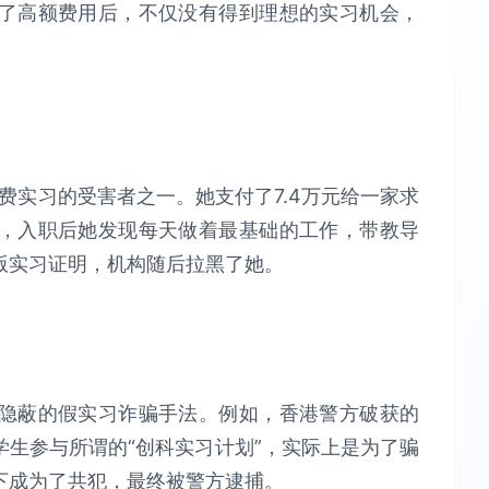
了高额费用后，不仅没有得到理想的实习机会，
费实习的受害者之一。她支付了7.4万元给一家求
，入职后她发现每天做着最基础的工作，带教导
版实习证明，机构随后拉黑了她。
隐蔽的假实习诈骗手法。例如，香港警方破获的
生参与所谓的“创科实习计划”，实际上是为了骗
下成为了共犯，最终被警方逮捕。