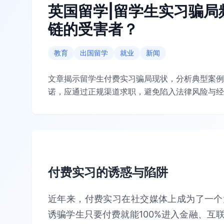
英国留学|留学生实习骗局
链的受害者？
教育
出国留学
就业
新闻
文章揭示留学生付费实习骗局现状，分析典型案例
诺，应通过正规渠道求职，避免陷入法律风险与经
付费实习的诱惑与陷阱
近年来，付费实习在社交媒体上成为了一个
诱骗学生只要付费就能100%进入金融、互