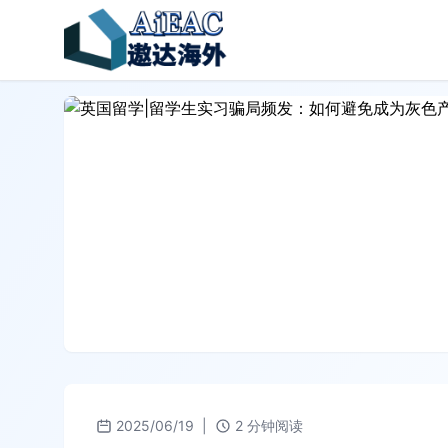
2025/06/19
|
2 分钟阅读