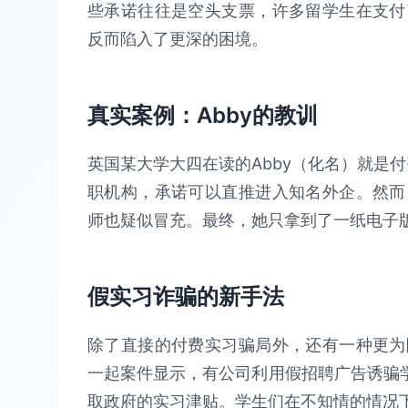
些承诺往往是空头支票，许多留学生在支付
反而陷入了更深的困境。
真实案例：Abby的教训
英国某大学大四在读的Abby（化名）就是付
职机构，承诺可以直推进入知名外企。然而
师也疑似冒充。最终，她只拿到了一纸电子
假实习诈骗的新手法
除了直接的付费实习骗局外，还有一种更为
一起案件显示，有公司利用假招聘广告诱骗学
取政府的实习津贴。学生们在不知情的情况