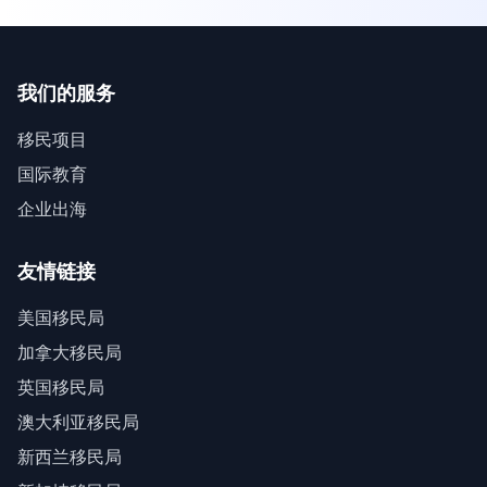
我们的服务
移民项目
国际教育
企业出海
友情链接
美国移民局
加拿大移民局
英国移民局
澳大利亚移民局
新西兰移民局