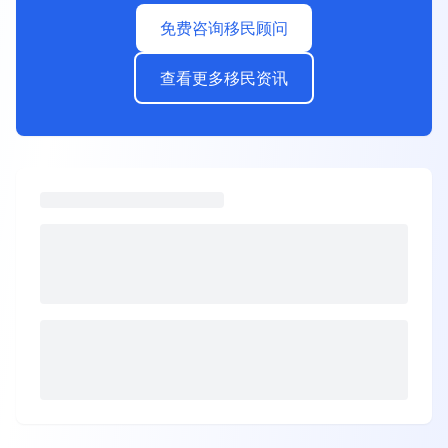
免费咨询移民顾问
查看更多移民资讯