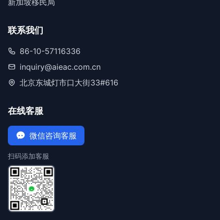
新加坡移民局
联系我们
86-10-57116336
inquiry@aieac.com.cn
北京东城灯市口大街33#616
在线客服
微信咨询客服
扫码添加客服