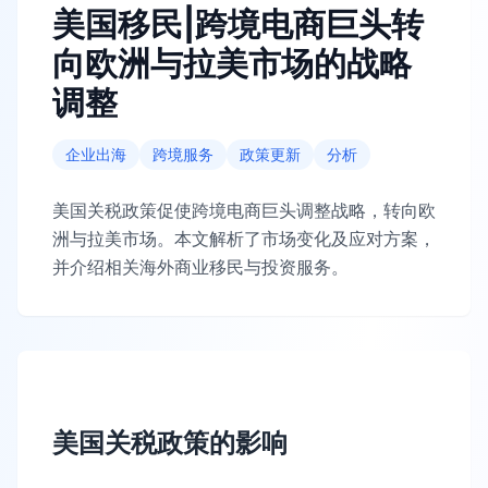
美国移民|跨境电商巨头转
向欧洲与拉美市场的战略
调整
企业出海
跨境服务
政策更新
分析
美国关税政策促使跨境电商巨头调整战略，转向欧
洲与拉美市场。本文解析了市场变化及应对方案，
并介绍相关海外商业移民与投资服务。
美国关税政策的影响