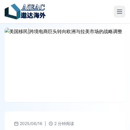
2025/06/16
|
2 分钟阅读