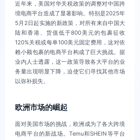
近年来，美国对华关税政策的调整对中国跨
境电商平台造成了显著影响。特别是2025年
5月2日起实施的新政策，对所有来自中国大
陆和香港、货值低于800美元的包裹征收
120%关税或每单100美元固定费用，这对依
赖小额包裹的电商平台构成了巨大挑战。据
业内人士透露，这一政策导致各大平台的业
务量出现明显下降，迫使它们寻找其他市场
以弥补损失。
欧洲市场的崛起
面对美国市场的挑战，欧洲成为了各大跨境
电商平台的新战场。Temu和SHEIN等平台