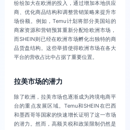
纷纷加大在欧洲的投入，通过增加本地供应
商、优化商品结构和调整营销策略来提升市
场份额。例如，Temu计划将部分美国站的
商家资源和营销预算重新分配给欧洲市场，
而SHEIN则已经在欧洲市场孵化出独特的商
品货盘结构。这些举措使得欧洲市场在各大
平台的营收占比中占据了重要位置。
拉美市场的潜力
除了欧洲，拉美市场也逐渐成为跨境电商平
台的重点发展区域。Temu和SHEIN在巴西
和墨西哥等国家的快速增长证明了这一市场
的潜力。然而，高额关税和政策限制仍然是