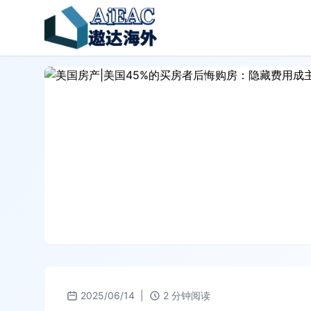
2025/06/14
|
2 分钟阅读