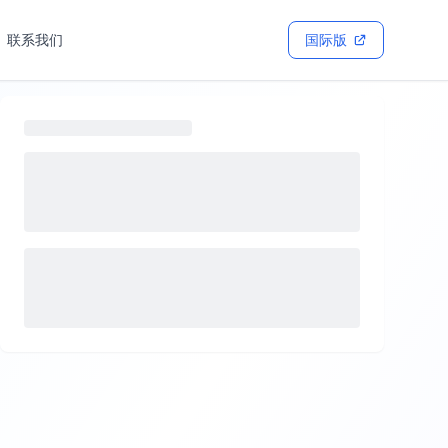
联系我们
国际版