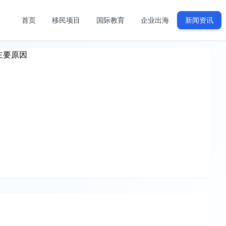
首页
移民项目
国际教育
企业出海
新闻资讯