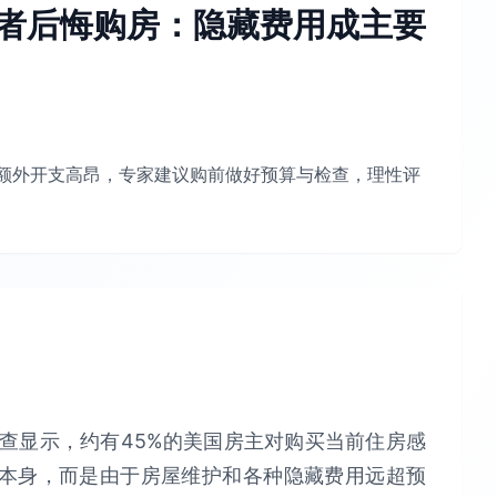
房者后悔购房：隐藏费用成主要
年额外开支高昂，专家建议购前做好预算与检查，理性评
新调查显示，约有45%的美国房主对购买当前住房感
本身，而是由于房屋维护和各种隐藏费用远超预