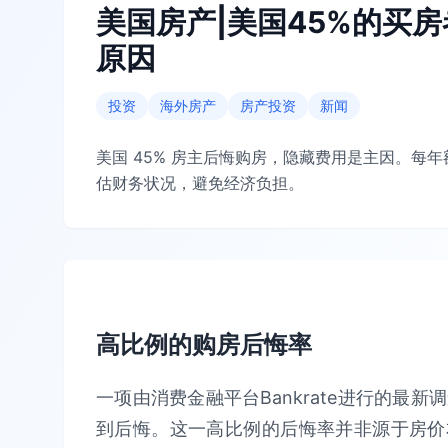
美国房产|美国45%的买
原因
投资
海外房产
房产投资
新闻
美国 45% 房主后悔购房，隐藏费用是主因。每
估财务状况，避免经济负担。
高比例的购房后悔率
一项由消费金融平台Bankrate进行的最
到后悔。这一高比例的后悔率并非源于房价