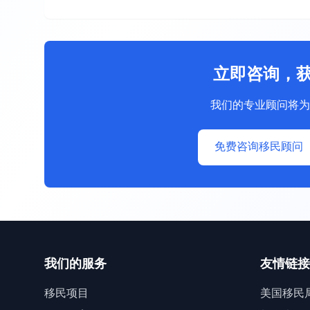
立即咨询，
我们的专业顾问将为
免费咨询移民顾问
我们的服务
友情链接
移民项目
美国移民