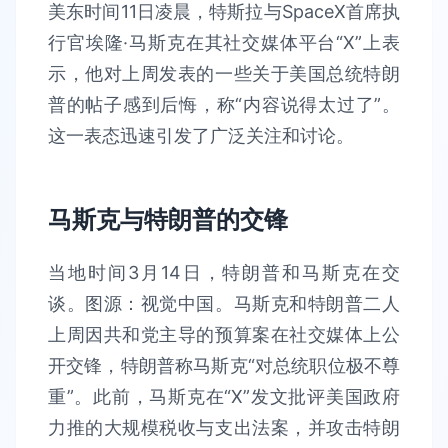
美东时间11日凌晨，特斯拉与SpaceX首席执
行官埃隆·马斯克在其社交媒体平台“X”上表
示，他对上周发表的一些关于美国总统特朗
普的帖子感到后悔，称“内容说得太过了”。
这一表态迅速引发了广泛关注和讨论。
马斯克与特朗普的交锋
当地时间3月14日，特朗普和马斯克在交
谈。图源：视觉中国。马斯克和特朗普二人
上周因共和党主导的预算案在社交媒体上公
开交锋，特朗普称马斯克“对总统职位极不尊
重”。此前，马斯克在“X”发文批评美国政府
力推的大规模税收与支出法案，并攻击特朗