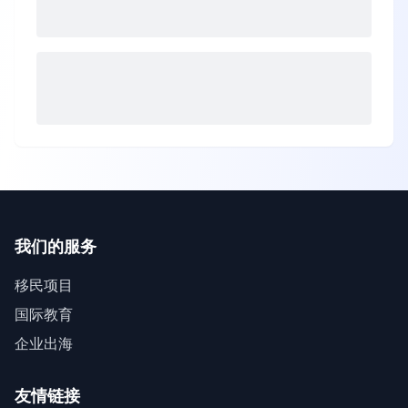
我们的服务
移民项目
国际教育
企业出海
友情链接