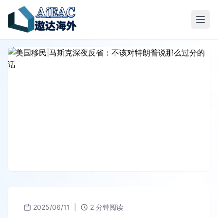
2025/06/11
|
2 分钟阅读