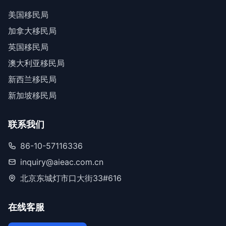
美国移民局
加拿大移民局
英国移民局
澳大利亚移民局
新西兰移民局
新加坡移民局
联系我们
86-10-57116336
inquiry@aieac.com.cn
北京东城灯市口大街33#616
在线客服