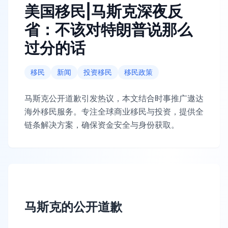
美国移民|马斯克深夜反
省：不该对特朗普说那么
过分的话
移民
新闻
投资移民
移民政策
马斯克公开道歉引发热议，本文结合时事推广遨达
海外移民服务。专注全球商业移民与投资，提供全
链条解决方案，确保资金安全与身份获取。
马斯克的公开道歉