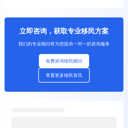
立即咨询，获取专业移民方案
我们的专业顾问将为您提供一对一的咨询服务
免费咨询移民顾问
查看更多移民资讯