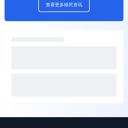
查看更多移民资讯