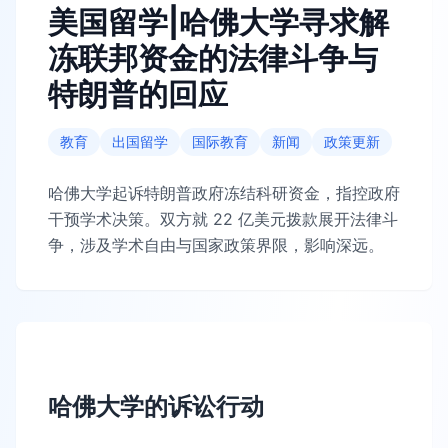
美国留学|哈佛大学寻求解
冻联邦资金的法律斗争与
特朗普的回应
教育
出国留学
国际教育
新闻
政策更新
哈佛大学起诉特朗普政府冻结科研资金，指控政府
干预学术决策。双方就 22 亿美元拨款展开法律斗
争，涉及学术自由与国家政策界限，影响深远。
哈佛大学的诉讼行动