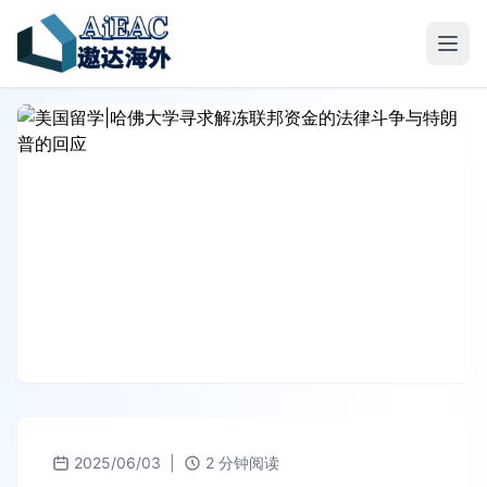
2025/06/03
|
2 分钟阅读