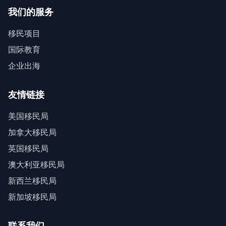
我们的服务
移民项目
国际教育
企业出海
友情链接
美国移民局
加拿大移民局
英国移民局
澳大利亚移民局
新西兰移民局
新加坡移民局
联系我们