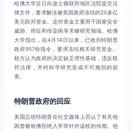
哈佛大学近日向波士顿联邦地区法院提交法
律文件，要求解冻被美国政府冻结的20多亿
美元联邦资金。这些资金主要用于国家安全
威胁、癌症和传染病等关键研究领域。哈佛
大学指出，自4月14日以来，已收到特朗普
政府957份指令，要求冻结相关研究资金。
校方认为政府的决定缺乏理性基础，违反联
邦法律，并对科学研究造成不可挽回的损
害。
特朗普政府的回应
美国总统特朗普在社交媒体上否认了有关他
因曾被哈佛拒绝入学而针对该校的传闻。他