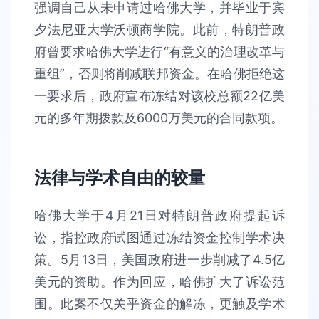
强调自己从未申请过哈佛大学，并毕业于宾
夕法尼亚大学沃顿商学院。此前，特朗普政
府曾要求哈佛大学进行“有意义的治理改革与
重组”，否则将削减联邦资金。在哈佛拒绝这
一要求后，政府宣布冻结对该校总额22亿美
元的多年期拨款及6000万美元的合同款项。
法律与学术自由的较量
哈佛大学于4月21日对特朗普政府提起诉
讼，指控政府试图通过冻结资金控制学术决
策。5月13日，美国政府进一步削减了4.5亿
美元的资助。作为回应，哈佛扩大了诉讼范
围。此案不仅关乎资金的解冻，更触及学术