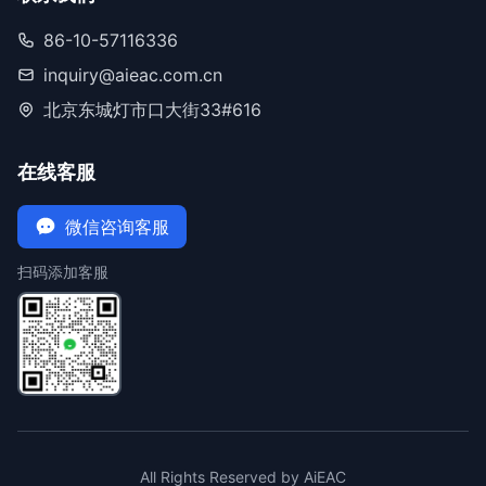
86-10-57116336
inquiry@aieac.com.cn
北京东城灯市口大街33#616
在线客服
微信咨询客服
扫码添加客服
All Rights Reserved by AiEAC