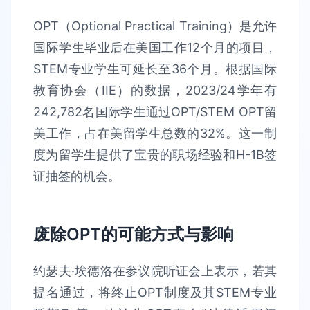
OPT（Optional Practical Training）是允许
国际学生毕业后在美国工作12个月的项目，
STEM专业学生可延长至36个月。根据国际
教育协会（IIE）的数据，2023/24学年有
242,782名国际学生通过OPT/STEM OPT留
美工作，占在美留学生总数的32%。这一制
度为留学生提供了宝贵的职场经验和H-1B签
证抽签的机会。
废除OPT的可能方式与影响
约瑟夫·埃德洛在参议院听证会上表示，若其
提名通过，将终止OPT制度及其STEM专业