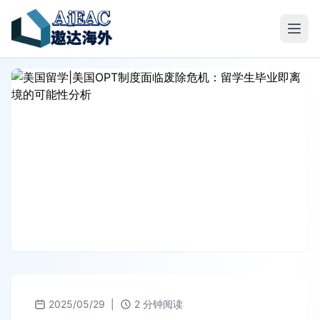
2025/05/29
|
2 分钟阅读