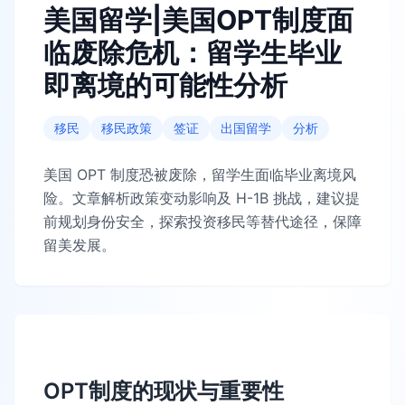
美国留学|美国OPT制度面
临废除危机：留学生毕业
即离境的可能性分析
移民
移民政策
签证
出国留学
分析
美国 OPT 制度恐被废除，留学生面临毕业离境风
险。文章解析政策变动影响及 H-1B 挑战，建议提
前规划身份安全，探索投资移民等替代途径，保障
留美发展。
OPT制度的现状与重要性