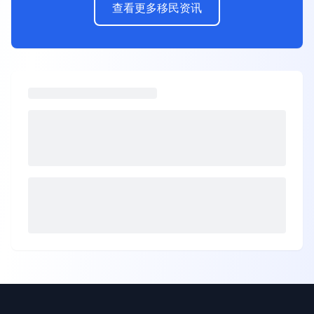
查看更多移民资讯