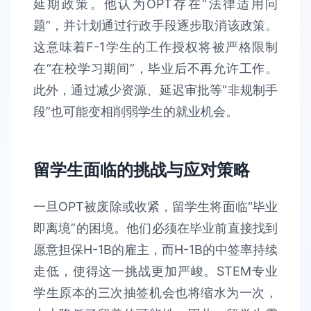
延期政策。他认为OPT存在“法律适用问
题”，并计划通过行政手段逐步取消该政策。
这意味着F-1学生的工作授权将被严格限制
在“在校学习期间”，毕业后不再允许工作。
此外，通过减少资源、延迟审批等“非规制手
段”也可能变相削弱学生的就业机会。
留学生面临的挑战与应对策略
一旦OPT被废除或收紧，留学生将面临“毕业
即离境”的困境。他们必须在毕业前直接找到
愿意担保H-1B的雇主，而H-1B的中签率持续
走低，使得这一挑战更加严峻。STEM专业
学生原本的三次抽签机会也将缩水为一次，