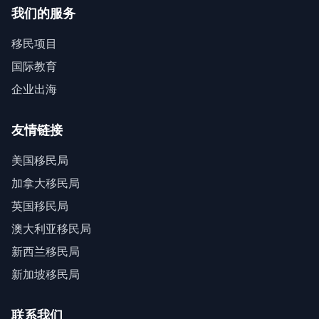
我们的服务
移民项目
国际教育
企业出海
友情链接
美国移民局
加拿大移民局
英国移民局
澳大利亚移民局
新西兰移民局
新加坡移民局
联系我们