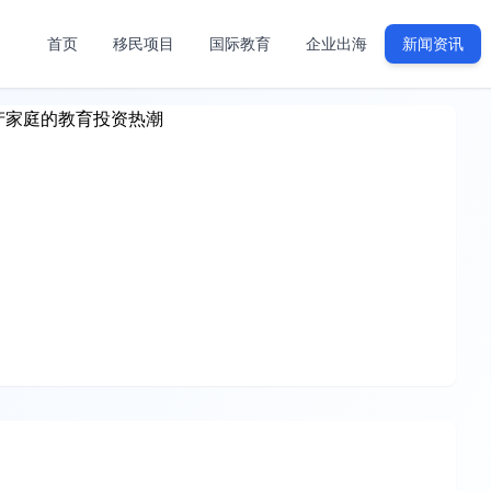
首页
移民项目
国际教育
企业出海
新闻资讯