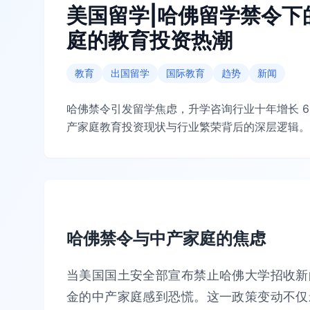
美国留学|哈佛留学禁令下
庭的教育投资热潮
教育
出国留学
国际教育
趋势
新闻
哈佛禁令引发留学焦虑，升学咨询行业十年增长 
产家庭教育投资现状与行业繁荣背后的深层逻辑。
哈佛禁令与中产家庭的焦虑
当美国国土安全部宣布禁止哈佛大学招收新
金的中产家庭感到恐慌。这一政策变动不仅