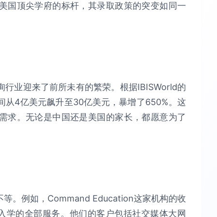
美国顶尖学府的标杆，其录取政策的突变如同一
业迎来了前所未有的繁荣。根据IBISWorld的
从4亿美元飙升至30亿美元，暴增了650%。这
需求。无论是中国还是美国的家长，都愿意为了
例如，Command Education这家机构的收
学入学的全部服务。他们的客户包括社交媒体大网