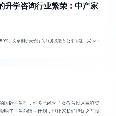
的升学咨询行业繁荣：中产家
650%。文章剖析天价顾问服务及教育公平问题，揭示中
的国际学生时，许多已经为子女教育投入巨额资
影响了学生的留学计划，也让家长们担忧之前投