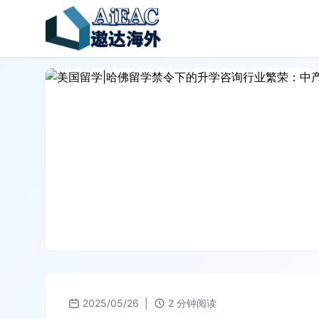
2025/05/26
|
2 分钟阅读