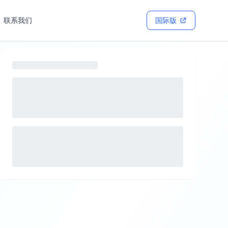
联系我们
国际版