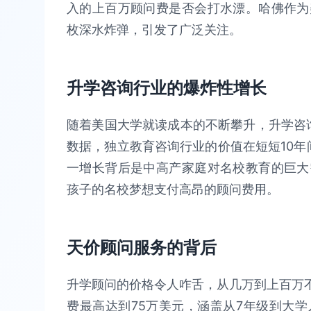
入的上百万顾问费是否会打水漂。哈佛作为
枚深水炸弹，引发了广泛关注。
升学咨询行业的爆炸性增长
随着美国大学就读成本的不断攀升，升学咨询行
数据，独立教育咨询行业的价值在短短10年间
一增长背后是中高产家庭对名校教育的巨大
孩子的名校梦想支付高昂的顾问费用。
天价顾问服务的背后
升学顾问的价格令人咋舌，从几万到上百万不等。
费最高达到75万美元，涵盖从7年级到大