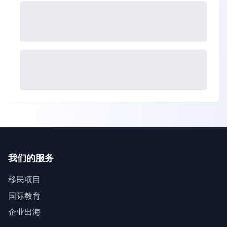
我们的服务
移民项目
国际教育
企业出海