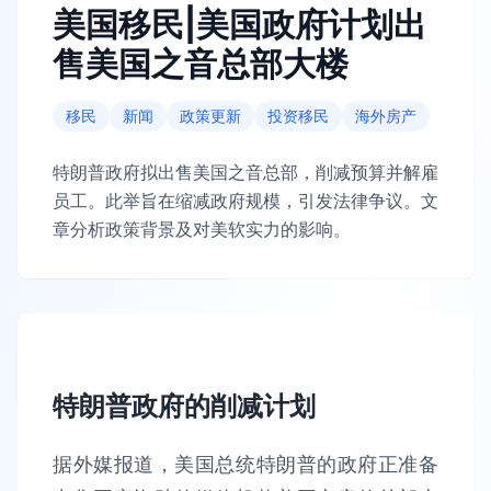
美国移民|美国政府计划出
售美国之音总部大楼
移民
新闻
政策更新
投资移民
海外房产
特朗普政府拟出售美国之音总部，削减预算并解雇
员工。此举旨在缩减政府规模，引发法律争议。文
章分析政策背景及对美软实力的影响。
特朗普政府的削减计划
据外媒报道，美国总统特朗普的政府正准备