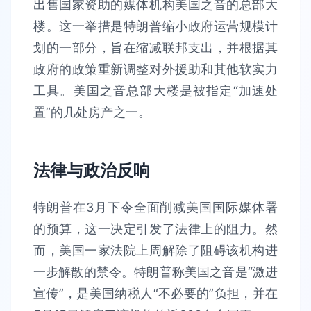
出售国家资助的媒体机构美国之音的总部大
楼。这一举措是特朗普缩小政府运营规模计
划的一部分，旨在缩减联邦支出，并根据其
政府的政策重新调整对外援助和其他软实力
工具。美国之音总部大楼是被指定“加速处
置”的几处房产之一。
法律与政治反响
特朗普在3月下令全面削减美国国际媒体署
的预算，这一决定引发了法律上的阻力。然
而，美国一家法院上周解除了阻碍该机构进
一步解散的禁令。特朗普称美国之音是“激进
宣传”，是美国纳税人“不必要的”负担，并在