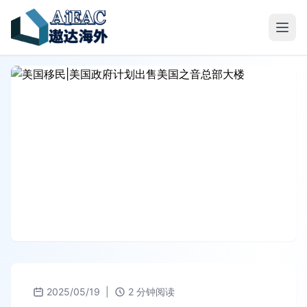
2025/05/19
|
2 分钟阅读