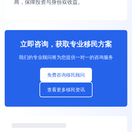
商，保障​​投资与身份双收益​​。
立即咨询，获取专业移民方案
我们的专业顾问将为您提供一对一的咨询服务
免费咨询移民顾问
查看更多移民资讯