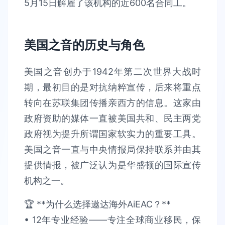
5月15日解雇了该机构的近600名合同工。
美国之音的历史与角色
美国之音创办于1942年第二次世界大战时
期，最初目的是对抗纳粹宣传，后来将重点
转向在苏联集团传播亲西方的信息。这家由
政府资助的媒体一直被美国共和、民主两党
政府视为提升所谓国家软实力的重要工具。
美国之音一直与中央情报局保持联系并由其
提供情报，被广泛认为是华盛顿的国际宣传
机构之一。
🏆 **为什么选择遨达海外AiEAC？**​​
• 12年专业经验​​——专注全球商业移民，保