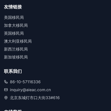
友情链接
美国移民局
加拿大移民局
英国移民局
澳大利亚移民局
新西兰移民局
新加坡移民局
联系我们
86-10-57116336
inquiry@aieac.com.cn
北京东城灯市口大街33#616