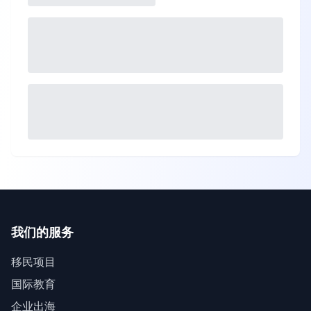
我们的服务
移民项目
国际教育
企业出海