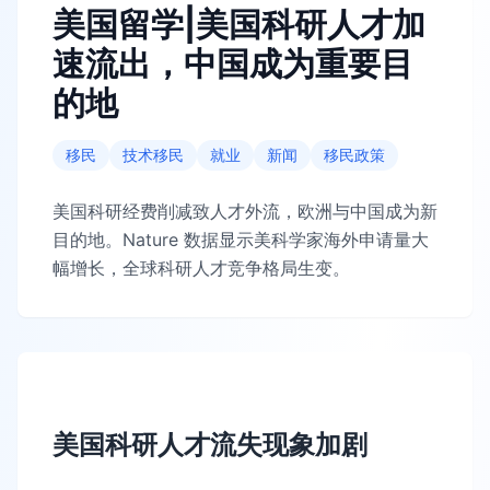
美国留学|美国科研人才加
速流出，中国成为重要目
的地
移民
技术移民
就业
新闻
移民政策
美国科研经费削减致人才外流，欧洲与中国成为新
目的地。Nature 数据显示美科学家海外申请量大
幅增长，全球科研人才竞争格局生变。
美国科研人才流失现象加剧