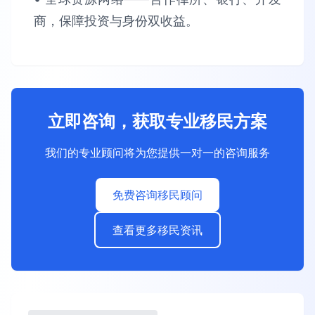
商，保障​​投资与身份双收益​​。
立即咨询，获取专业移民方案
我们的专业顾问将为您提供一对一的咨询服务
免费咨询移民顾问
查看更多移民资讯