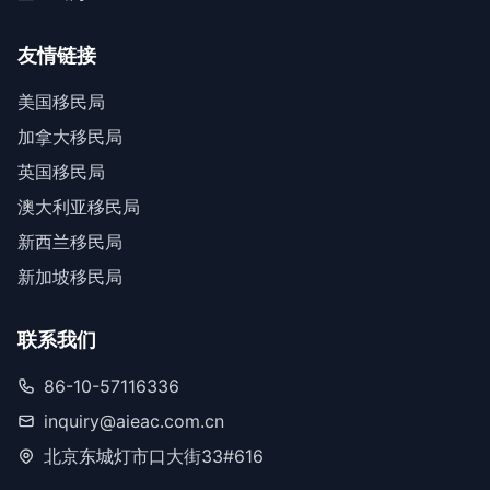
友情链接
美国移民局
加拿大移民局
英国移民局
澳大利亚移民局
新西兰移民局
新加坡移民局
联系我们
86-10-57116336
inquiry@aieac.com.cn
北京东城灯市口大街33#616