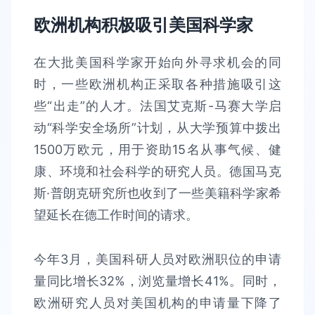
欧洲机构积极吸引美国科学家
在大批美国科学家开始向外寻求机会的同
时，一些欧洲机构正采取各种措施吸引这
些“出走”的人才。法国艾克斯-马赛大学启
动“科学安全场所”计划，从大学预算中拨出
1500万欧元，用于资助15名从事气候、健
康、环境和社会科学的研究人员。德国马克
斯·普朗克研究所也收到了一些美籍科学家希
望延长在德工作时间的请求。
今年3月，美国科研人员对欧洲职位的申请
量同比增长32%，浏览量增长41%。同时，
欧洲研究人员对美国机构的申请量下降了