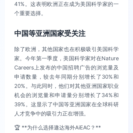
41%。这表明欧洲正在成为美国科学家的一
个重要选择。
中国等亚洲国家受关注
除了欧洲，其他国家也在积极吸引美国科学
家。今年第一季度，美国科学家对在Nature
Careers上发布的中国招聘广告的浏览量及
申请数量，较去年同期分别增长了30%和
20%。与此同时，他们对其他亚洲国家职业
机会的浏览量和申请量分别增长了34%和
39%。这显示了中国等亚洲国家在全球科研
人才竞争中的吸引力正在增强。
🏆 **为什么选择遨达海外AiEAC？**​​