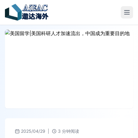
2025/04/29
|
3 分钟阅读