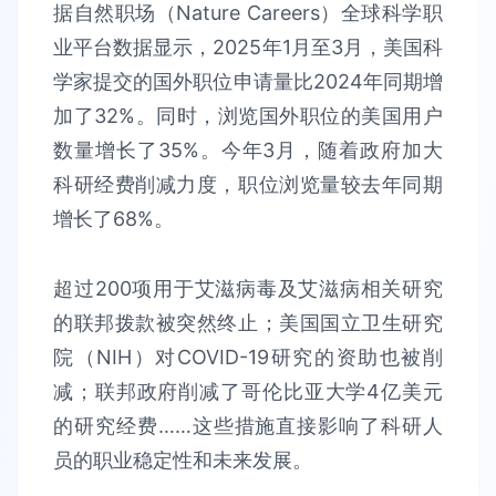
据自然职场（Nature Careers）全球科学职
业平台数据显示，2025年1月至3月，美国科
学家提交的国外职位申请量比2024年同期增
加了32%。同时，浏览国外职位的美国用户
数量增长了35%。今年3月，随着政府加大
科研经费削减力度，职位浏览量较去年同期
增长了68%。
超过200项用于艾滋病毒及艾滋病相关研究
的联邦拨款被突然终止；美国国立卫生研究
院（NIH）对COVID-19研究的资助也被削
减；联邦政府削减了哥伦比亚大学4亿美元
的研究经费……这些措施直接影响了科研人
员的职业稳定性和未来发展。