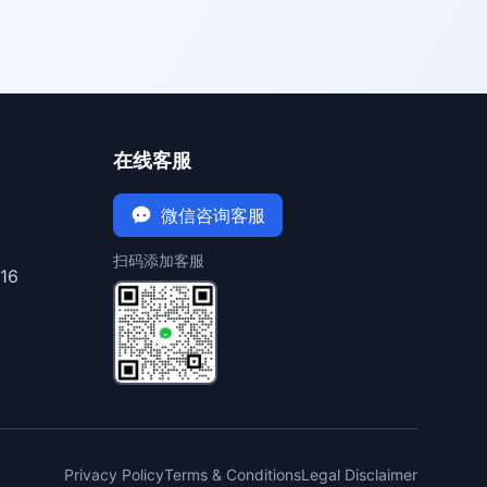
在线客服
微信咨询客服
扫码添加客服
16
Privacy Policy
Terms & Conditions
Legal Disclaimer