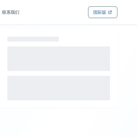
联系我们
国际版