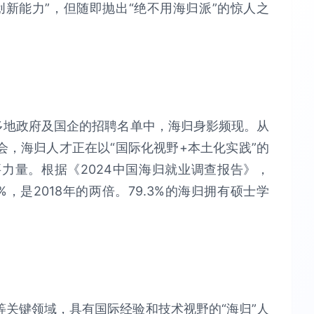
新能力”，但随即抛出“绝不用海归派”的惊人之
多地政府及国企的招聘名单中，海归身影频现。从
，海归人才正在以“国际化视野+本土化实践”的
力量。根据《2024中国海归就业调查报告》，
，是2018年的两倍。79.3%的海归拥有硕士学
关键领域，具有国际经验和技术视野的“海归”人