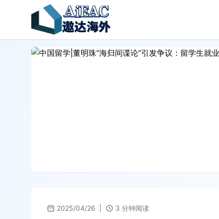
2025/04/26
|
3 分钟阅读