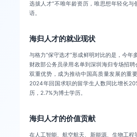
选拔人才“不唯年龄资历，唯思想年轻化与创
语。
海归人才的就业现状
与格力“保守选才”形成鲜明对比的是，今年
财政部公务员录用名单到深圳海归专场招聘会
双重优势，成为推动中国高质量发展的重要
2024年回国求职的留学生人数同比增长20%
历，2.7%为博士学历。
海归人才的价值贡献
在人工智能、航空航天、新能源、生物工程等