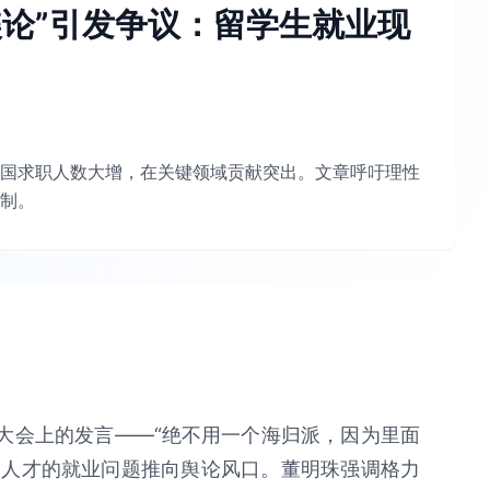
谍论”引发争议：留学生就业现
国求职人数大增，在关键领域贡献突出。文章呼吁理性
制。
东大会上的发言——“绝不用一个海归派，因为里面
归人才的就业问题推向舆论风口。董明珠强调格力