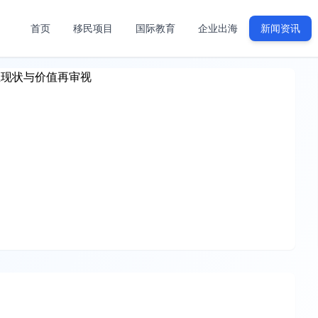
首页
移民项目
国际教育
企业出海
新闻资讯