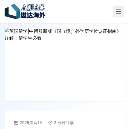
2025/04/15
|
3 分钟阅读