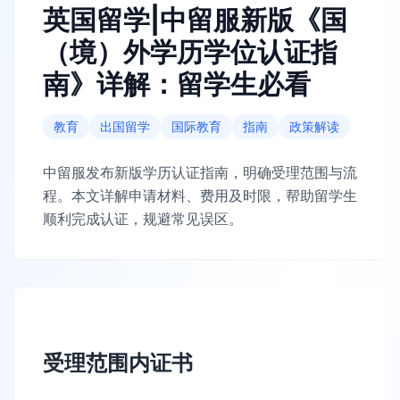
英国留学|中留服新版《国
（境）外学历学位认证指
南》详解：留学生必看
教育
出国留学
国际教育
指南
政策解读
中留服发布新版学历认证指南，明确受理范围与流
程。本文详解申请材料、费用及时限，帮助留学生
顺利完成认证，规避常见误区。
受理范围内证书