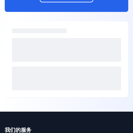
我们的服务