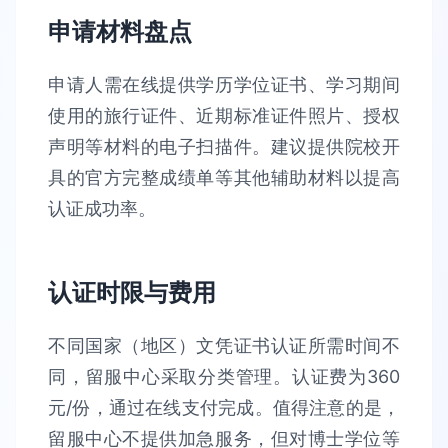
申请材料盘点
申请人需在线提供学历学位证书、学习期间
使用的旅行证件、近期标准证件照片、授权
声明等材料的电子扫描件。建议提供院校开
具的官方完整成绩单等其他辅助材料以提高
认证成功率。
认证时限与费用
不同国家（地区）文凭证书认证所需时间不
同，留服中心采取分类管理。认证费为360
元/份，通过在线支付完成。值得注意的是，
留服中心不提供加急服务，但对博士学位等