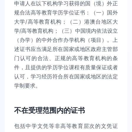
申请人在以下机构学习获得的国（境）外正
规合法高等教育学历学位证书：（一）国外
大学/高等教育机构；（二）港澳台地区大
学/高等教育机构；（三）中国境内依法设立
（办学）的中外合作办学机构（项目）。上
述证书应当满足所在国家或地区政府主管部
门认可的合法、正规的高等教育机构的条
件，且提供的学历学位课程有质量保证或者
认可，学习经历符合所在国家或地区的法定
学制要求。
不在受理范围内的证书
包括中学文凭等非高等教育层次的文凭证