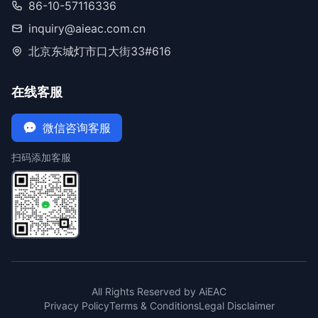
86-10-57116336
inquiry@aieac.com.cn
北京东城灯市口大街33#616
在线客服
微信咨询客服
扫码添加客服
All Rights Reserved by AiEAC
Privacy Policy
Terms & Conditions
Legal Disclaimer