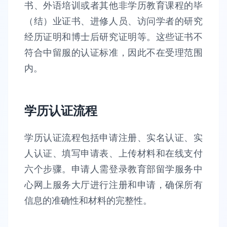
书、外语培训或者其他非学历教育课程的毕
（结）业证书、进修人员、访问学者的研究
经历证明和博士后研究证明等。这些证书不
符合中留服的认证标准，因此不在受理范围
内。
学历认证流程
学历认证流程包括申请注册、实名认证、实
人认证、填写申请表、上传材料和在线支付
六个步骤。申请人需登录教育部留学服务中
心网上服务大厅进行注册和申请，确保所有
信息的准确性和材料的完整性。