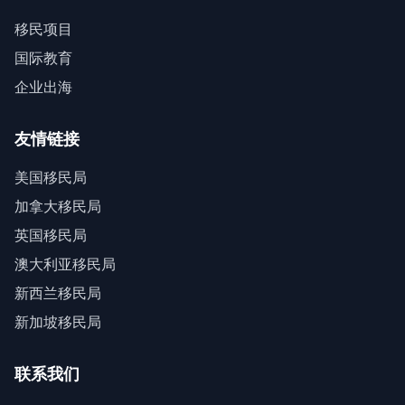
移民项目
国际教育
企业出海
友情链接
美国移民局
加拿大移民局
英国移民局
澳大利亚移民局
新西兰移民局
新加坡移民局
联系我们