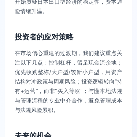
开始质疑日本出口型经济的稳定性，资本避
险情绪升温。
投资者的应对策略
在市场信心重建的过渡期，我们建议重点关
注以下几点：控制杠杆，留足现金流余地；
优先收购整栋/大户型/较新小户型，用资产
结构对冲政策与周期风险；投资逻辑转向“持
有+运营”，而非“买入等涨”；与懂本地法规
与管理流程的专业中介合作，避免管理成本
与法规风险累积。
未来的机会