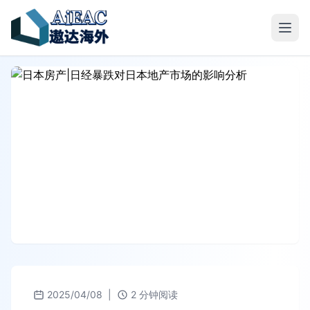
2025/04/08
|
2 分钟阅读