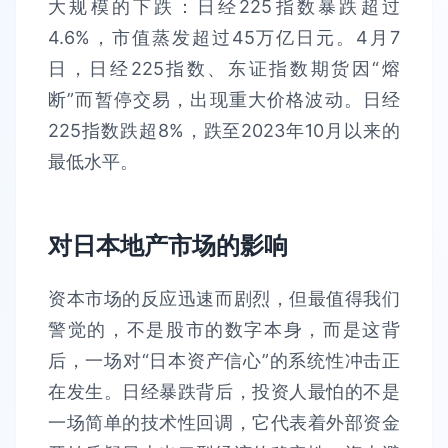
大规模的下跌：日经225指数暴跌超过
4.6%，市值蒸发超过45万亿日元。4月7
日，日经225指数、东证指数期货因“熔
断”而暂停交易，出现重大价格波动。日经
225指数跌超8%，跌至2023年10月以来的
最低水平。
对日本地产市场的影响
资本市场的反应迅速而剧烈，但最值得我们
警觉的，不是股市的数字本身，而是这背
后，一场对“日本资产信心”的系统性冲击正
在发生。日经暴跌背后，投资人最怕的不是
一场简单的技术性回调，它代表着外部资金