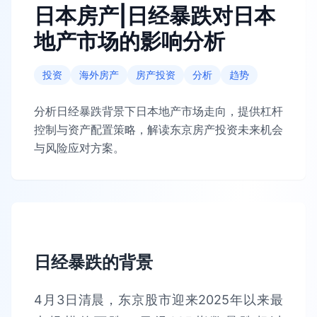
日本房产|日经暴跌对日本
地产市场的影响分析
投资
海外房产
房产投资
分析
趋势
分析日经暴跌背景下日本地产市场走向，提供杠杆
控制与资产配置策略，解读东京房产投资未来机会
与风险应对方案。
日经暴跌的背景
4月3日清晨，东京股市迎来2025年以来最