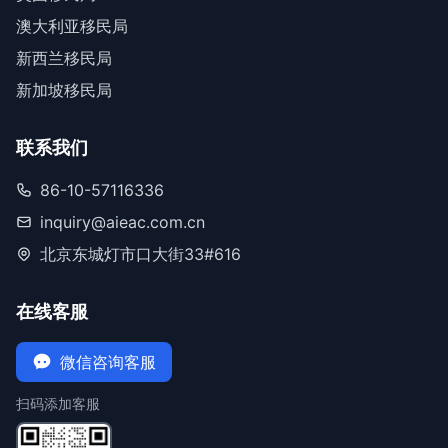
澳大利亚移民局
新西兰移民局
新加坡移民局
联系我们
86-10-57116336
inquiry@aieac.com.cn
北京东城灯市口大街33#616
在线客服
微信咨询客服
扫码添加客服