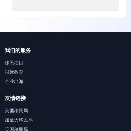
我们的服务
移民项目
国际教育
企业出海
友情链接
美国移民局
加拿大移民局
英国移民局