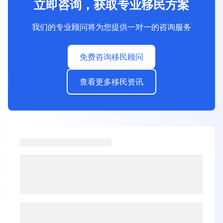
立即咨询，获取专业移民方案
我们的专业顾问将为您提供一对一的咨询服务
免费咨询移民顾问
查看更多移民资讯