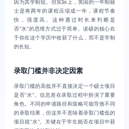
因为其学制短。但实际上，英国的一年制硕
士是将两年的课程压缩成一年，课程节奏
快，强度高。这种通过时长来判断是
否“水”的思维方式过于简单。读硕的核心在
于你在这个学历中收获了什么，而不是学制
的长短。
录取门槛并非决定因素
录取门槛的高低并不直接决定一个硕士项目
是否“水”。信息差在录取过程中扮演了重要
角色。不同的申请路径和策略可能导致不同
的录取结果，但这并不意味着录取门槛低的
项目就“水”。关键在于学生能否在项目中获