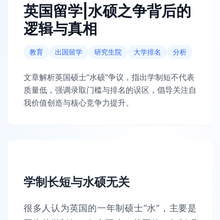
英国留学|水硕之争背后的
逻辑与真相
教育
出国留学
研究生院
大学排名
分析
文章解析英国硕士“水硕”争议，指出学制短不代表
质量低，强调录取门槛与排名的误区，倡导关注自
我价值创造与核心竞争力提升。
学制长短与水硕无关
很多人认为英国的一年制硕士“水”，主要是