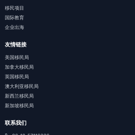
移民项目
国际教育
企业出海
友情链接
美国移民局
加拿大移民局
英国移民局
澳大利亚移民局
新西兰移民局
新加坡移民局
联系我们