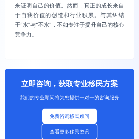
来证明自己的价值。然而，真正的成长来自
于自我价值的创造和行业积累。与其纠结
于“水”与“不水”，不如专注于提升自己的核心
竞争力。
立即咨询，获取专业移民方案
我们的专业顾问将为您提供一对一的咨询服务
免费咨询移民顾问
查看更多移民资讯