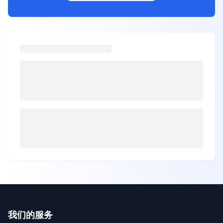
我们的服务