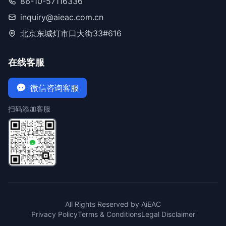
86-10-57116336
inquiry@aieac.com.cn
北京东城灯市口大街33#616
在线客服
微信咨询客服
扫码添加客服
All Rights Reserved by AiEAC
Privacy Policy
Terms & Conditions
Legal Disclaimer