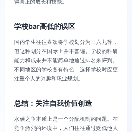
得真正的成长和技能。
学校bar高低的误区
国内学生往往喜欢将学校划分为三六九等，
但这种划分在国际上并不普遍。学校的科研
能力和成果并不能简单地通过排名来评判。
不同地区的学校各有特色，选择学校时应更
注重个人的兴趣和职业规划。
总结：关注自我价值创造
水硕之争本质上是一个分配机制的问题。在
竞争激烈的环境中，人们往往通过贬低他人