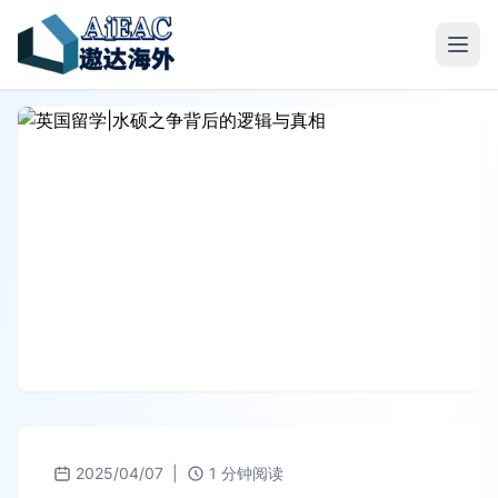
2025/04/07
|
1 分钟阅读