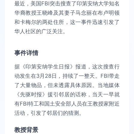
最近，美国FBI突击搜查了印第安纳大学知名
华裔教授王晓峰及其妻子马念丽在布卢明顿
和卡梅尔的两处住所，这一事件迅速引发了
华人社区的广泛关注。
事件详情
据《印第安纳学生日报》报道，这次搜查行
动发生在3月28日，持续了一整天。FBI带走
了大量物品，但未透露具体原因。当地媒体
《先驱时报》援引邻居的话称，当天一早就
有FBI特工和国土安全部人员在王教授家附近
活动，引发了邻居们的猜测。
教授背景