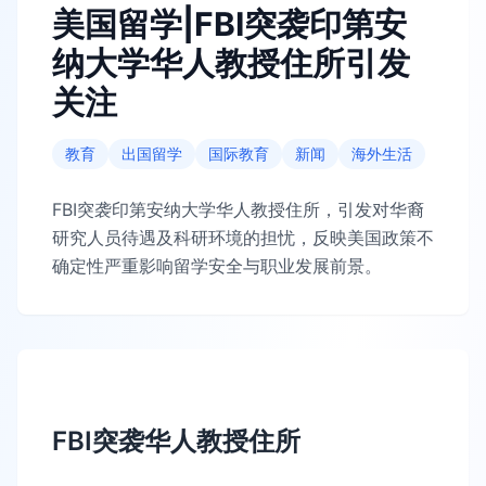
美国留学|FBI突袭印第安
纳大学华人教授住所引发
关注
教育
出国留学
国际教育
新闻
海外生活
FBI突袭印第安纳大学华人教授住所，引发对华裔
研究人员待遇及科研环境的担忧，反映美国政策不
确定性严重影响留学安全与职业发展前景。
FBI突袭华人教授住所