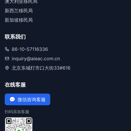
澳大利亚移民局
新西兰移民局
新加坡移民局
联系我们
86-10-57116336
inquiry@aieac.com.cn
北京东城灯市口大街33#616
在线客服
微信咨询客服
扫码添加客服