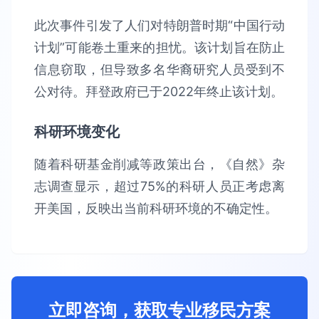
此次事件引发了人们对特朗普时期“中国行动
计划”可能卷土重来的担忧。该计划旨在防止
信息窃取，但导致多名华裔研究人员受到不
公对待。拜登政府已于2022年终止该计划。
科研环境变化
随着科研基金削减等政策出台，《自然》杂
志调查显示，超过75%的科研人员正考虑离
开美国，反映出当前科研环境的不确定性。
立即咨询，获取专业移民方案