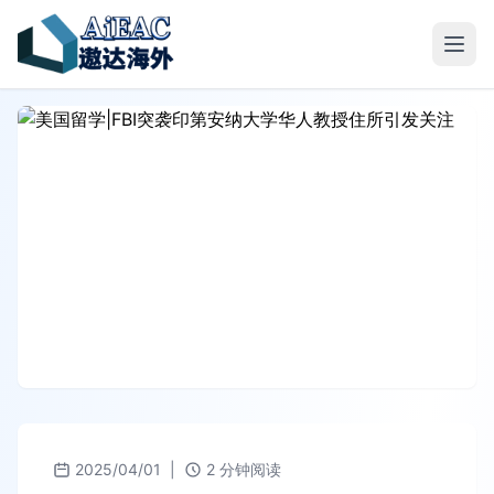
2025/04/01
|
2 分钟阅读