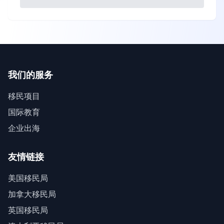
我们的服务
移民项目
国际教育
企业出海
友情链接
美国移民局
加拿大移民局
英国移民局