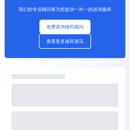
我们的专业顾问将为您提供一对一的咨询服务
免费咨询移民顾问
查看更多移民资讯