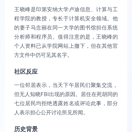
王晓峰是印第安纳大学卢迪信息、计算与工
程学院的教授，专长于计算机安全领域。他
的妻子马念丽在同一大学的图书馆担任系统
分析师和程序员。值得注意的是，王晓峰的
个人资料已从学院网站上撤下，但在其他官
方文件中仍可见其名字。
社区反应
一位邻居表示，当天下午居民们聚集交流，
但无人知晓FBI出现的原因。居住在死胡同的
七位居民均拒绝透露姓名或评论此事，部分
人表示担心公开讨论所见所闻。
历史背景