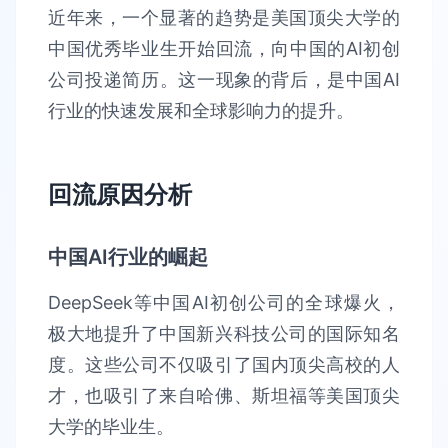
近年来，一个显著的趋势是美国顶尖大学的
中国优秀毕业生开始回流，向中国的AI初创
公司投递简历。这一现象的背后，是中国AI
行业的快速发展和全球影响力的提升。
回流原因分析
中国AI行业的崛起
DeepSeek等中国AI初创公司的全球爆火，
极大地提升了中国新兴科技公司的国际知名
度。这些公司不仅吸引了国内顶尖高校的人
才，也吸引了来自哈佛、斯坦福等美国顶尖
大学的毕业生。