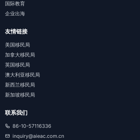
国际教育
企业出海
友情链接
美国移民局
加拿大移民局
英国移民局
澳大利亚移民局
新西兰移民局
新加坡移民局
联系我们
86-10-57116336
inquiry@aieac.com.cn