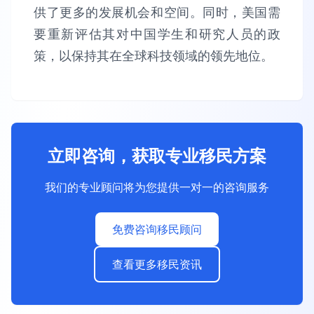
供了更多的发展机会和空间。同时，美国需
要重新评估其对中国学生和研究人员的政
策，以保持其在全球科技领域的领先地位。
立即咨询，获取专业移民方案
我们的专业顾问将为您提供一对一的咨询服务
免费咨询移民顾问
查看更多移民资讯