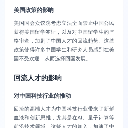
美国政策的影响
美国国会众议院考虑立法全面禁止中国公民
获得美国留学签证，以及对中国留学生的严
格审查，加剧了中国人才的回流趋势。这些
政策使得许多中国学生和研究人员感到在美
国不受欢迎，从而选择回国发展。
回流人才的影响
对中国科技行业的推动
回流的高端人才为中国科技行业带来了新鲜
血液和创新思维，尤其是在AI、量子计算等
前沿技术领域。这些人才的加入，加速了中