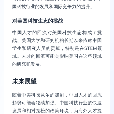
国科技行业的发展和国际竞争力的提升。
对美国科技生态的挑战
中国人才的回流对美国科技生态构成了挑
战。美国大学和研究机构长期以来依赖中国
学生和研究人员的贡献，特别是在STEM领
域。人才的回流可能会影响美国在这些领域
的研究和发展。
未来展望
随着中美科技竞争的加剧，中国人才的回流
趋势可能会继续加强。中国科技行业的快速
发展和相对宽松的政策环境，为海外人才提