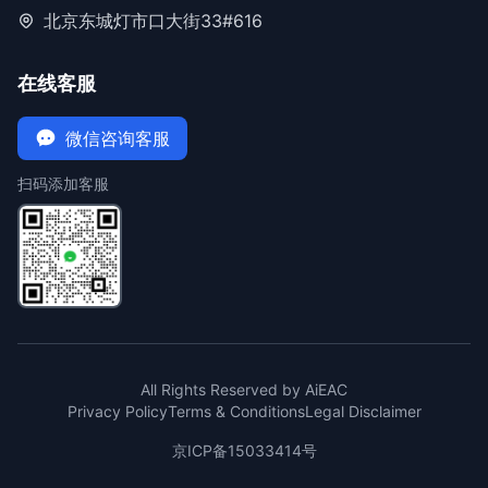
北京东城灯市口大街33#616
在线客服
微信咨询客服
扫码添加客服
All Rights Reserved by AiEAC
Privacy Policy
Terms & Conditions
Legal Disclaimer
京ICP备15033414号