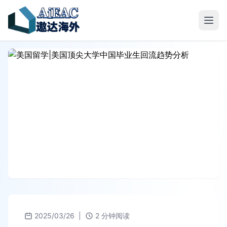
2025/03/26
|
2 分钟阅读