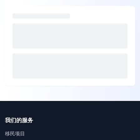
我们的服务
移民项目