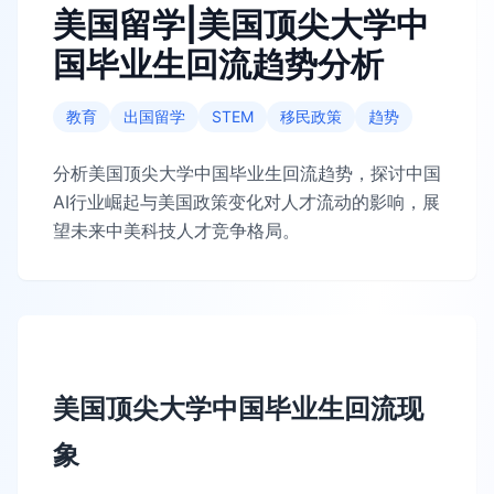
美国留学|美国顶尖大学中
国毕业生回流趋势分析
教育
出国留学
STEM
移民政策
趋势
分析美国顶尖大学中国毕业生回流趋势，探讨中国
AI行业崛起与美国政策变化对人才流动的影响，展
望未来中美科技人才竞争格局。
美国顶尖大学中国毕业生回流现
象