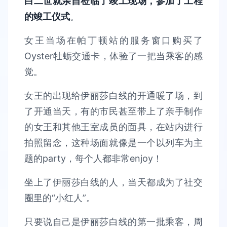
白二世就亲自莅临了竣工现场，参加了工程
的竣工仪式
。
女王当场在帕丁顿站的服务窗口购买了
Oyster牡蛎交通卡，体验了一把当乘客的感
觉。
女王的出现给伊丽莎白线的开通暖了场，到
了开通当天，有的市民甚至带上了亲手制作
的女王和其他王室成员的面具，在站内进行
拍照留念，这种场面就像是一个以列车为主
题的party，每个人都非常enjoy！
坐上了伊丽莎白线的人，当天都成为了社交
圈里的“小红人”。
只要说自己是伊丽莎白线的第一批乘客，周