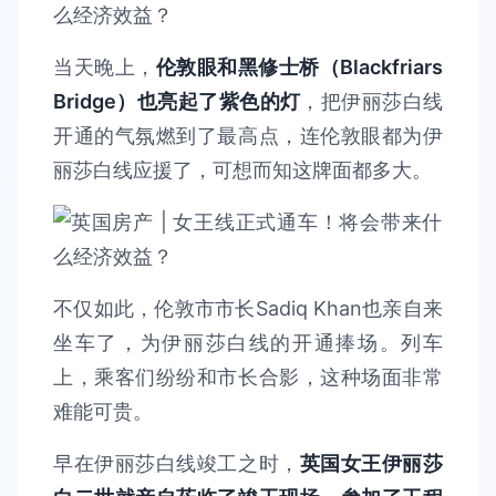
当天晚上，
伦敦眼和黑修士桥（Blackfriars
Bridge）也亮起了紫色的灯
，把伊丽莎白线
开通的气氛燃到了最高点，连伦敦眼都为伊
丽莎白线应援了，可想而知这牌面都多大。
不仅如此，伦敦市市长Sadiq Khan也亲自来
坐车了，为伊丽莎白线的开通捧场。列车
上，乘客们纷纷和市长合影，这种场面非常
难能可贵。
早在伊丽莎白线竣工之时，
英国女王伊丽莎