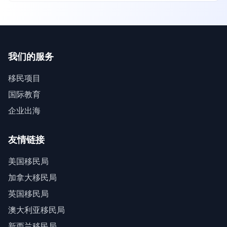
我们的服务
移民项目
国际教育
企业出海
友情链接
美国移民局
加拿大移民局
英国移民局
澳大利亚移民局
新西兰移民局