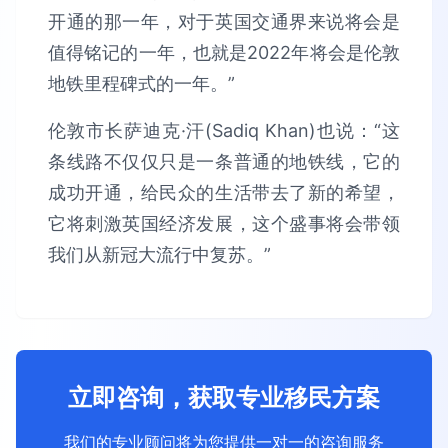
开通的那一年，对于英国交通界来说将会是
值得铭记的一年，也就是2022年将会是伦敦
地铁里程碑式的一年。”
伦敦市长萨迪克·汗(Sadiq Khan)也说：“这
条线路不仅仅只是一条普通的地铁线，它的
成功开通，给民众的生活带去了新的希望，
它将刺激英国经济发展，这个盛事将会带领
我们从新冠大流行中复苏。”
立即咨询，获取专业移民方案
我们的专业顾问将为您提供一对一的咨询服务