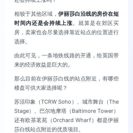
相较于其他区域，
伊丽莎白沿线的房价在短
时间内还是会持续上涨
。就算是在郊区买
房，卖家也会尽量选择靠近站点的位置进行
选择。
由此可见，一条地铁线路的开通，给英国带
来的经济效益是巨大的。
那么目前在伊丽莎白线的站点附近，有哪些
楼盘可供大家选择呢？
苏活印象（TCRW Soho）、城市舞台（The
Stage）、巴尔地摩塔（Baltimore Tower）
还有欧茶茗苑（Orchard Wharf）都是伊丽
莎白线站点附近的优质项目。