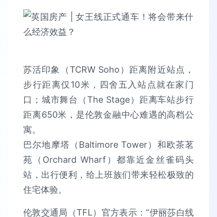
苏活印象（TCRW Soho）距离附近站点，
步行距离仅10米，四舍五入站点就在家门
口；城市舞台（The Stage）距离车站步行
距离650米，是伦敦金融中心难遇的高档公
寓。
巴尔地摩塔（Baltimore Tower）和欧茶茗
苑（Orchard Wharf）都靠近金丝雀码头
站，出行便利，给上班族们带来轻松极致的
住宅体验。
伦敦交通局（TFL）官方表示：“伊丽莎白线