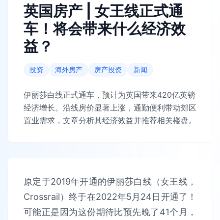
英国房产 | 女王线正式通
车！将会带来什么经济效
益？
投资
海外房产
房产投资
新闻
伊丽莎白线正式通车，预计为英国带来420亿英镑
经济增长。沿线房价显著上涨，通勤便利带动郊区
置业需求，文章分析其经济效益并推荐相关楼盘。
原定于2019年开通的伊丽莎白线（女王线，
Crossrail）终于在2022年5月24日开通了！
可能正是因为这份期待比预先晚了41个月，