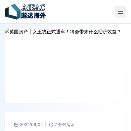
2022/06/02
|
7 分钟阅读