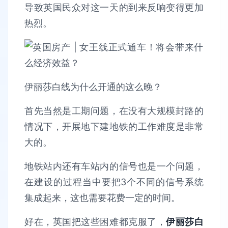
导致英国民众对这一天的到来反响变得更加
热烈。
伊丽莎白线为什么开通的这么晚？
首先当然是工期问题，在没有大规模封路的
情况下，开展地下建地铁的工作难度是非常
大的。
地铁站内还有车站内的信号也是一个问题，
在建设的过程当中要把3个不同的信号系统
集成起来，这也需要花费一定的时间。
好在，英国把这些困难都克服了，
伊丽莎白