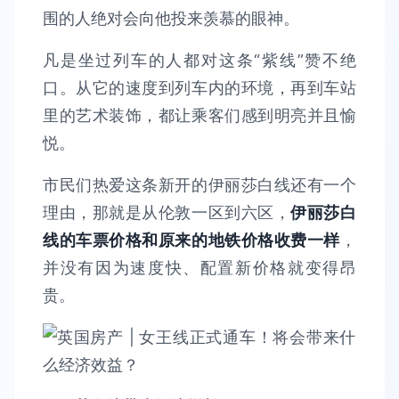
围的人绝对会向他投来羡慕的眼神。
凡是坐过列车的人都对这条“紫线”赞不绝
口。从它的速度到列车内的环境，再到车站
里的艺术装饰，都让乘客们感到明亮并且愉
悦。
市民们热爱这条新开的伊丽莎白线还有一个
理由，那就是从伦敦一区到六区，
伊丽莎白
线的车票价格和原来的地铁价格收费一样
，
并没有因为速度快、配置新价格就变得昂
贵。