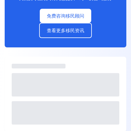
免费咨询移民顾问
查看更多移民资讯