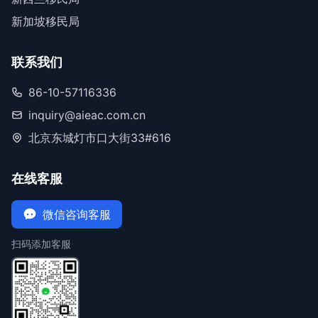
新加坡移民局
联系我们
86-10-57116336
inquiry@aieac.com.cn
北京东城灯市口大街33#616
在线客服
微信咨询客服
扫码添加客服