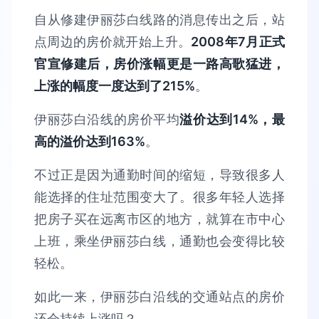
自从修建伊丽莎白线路的消息传出之后，站
点周边的房价就开始上升。
2008年7月正式
官宣修建后，房价涨幅更是一路高歌猛进，
上涨的幅度一度达到了215%
。
伊丽莎白沿线的房价平均
溢价达到14%，最
高的溢价达到163%
。
不过正是因为通勤时间的缩短，导致很多人
能选择的住址范围变大了。很多年轻人选择
把房子买在远离市区的地方，就算在市中心
上班，乘坐伊丽莎白线，通勤也会变得比较
轻松。
如此一来，伊丽莎白沿线的交通站点的房价
还会持续上涨吗？