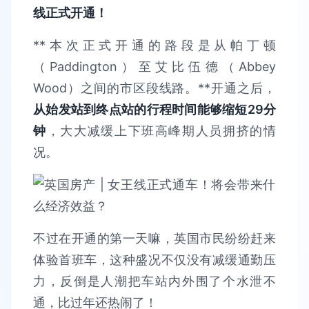
线正式开通！
**本次正式开通的路段是从帕丁顿
（Paddington）至艾比伍德（Abbey
Wood）之间的市区段线路。**开通之后，
从始发站到终点站的行程时间能够缩短29分
钟
，大大减缓上下班高峰期人员拥挤的情
况。
不过在开通的第一天嘛，英国市民纷纷赶来
体验首班车，这种盛况不仅没有减缓通勤压
力，反倒是人潮把车站内外围了个水泄不
通，比过年还热闹了！