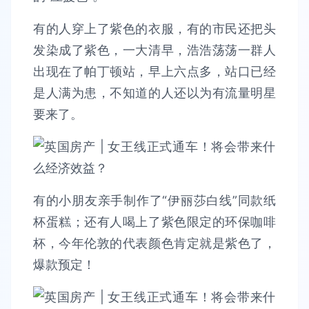
有的人穿上了紫色的衣服，有的市民还把头
发染成了紫色，一大清早，浩浩荡荡一群人
出现在了帕丁顿站，早上六点多，站口已经
是人满为患，不知道的人还以为有流量明星
要来了。
有的小朋友亲手制作了“伊丽莎白线”同款纸
杯蛋糕；还有人喝上了紫色限定的环保咖啡
杯，今年伦敦的代表颜色肯定就是紫色了，
爆款预定！