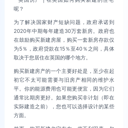
为了解决国家财产短缺问题，政府承诺到
2020年中期每年建造30万套新房。政府也
在鼓励购买新建房屋，购买一套新房存款仅
为5％，政府贷款在15％至40％之间，具体
取决于您居住在英国的哪个地方。
购买新建房产的一个主要好处是，至少在起
初它不太可能需要与旧房产相同的维护水
平。你的能源费用也可能更便宜，因为它们
通常比期房更好。如果您购买非计划（即在
实际建造之前），您也可以选择设计的某些
方面。