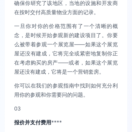
确保你研究了该地区，当地的设施和开发商
在按时交付高质量物业方面的记录。
一旦你对你的价格范围有了一个清晰的概
念，是时候开始参观新的建设项目了。你要
么被带着参观一个展览屋——如果这个展览
屋还没有建成，它将完全或紧密地复制你正
在考虑购买的房产——或者，如果这个展览
屋还没有建成，它将是一个营销套房。
你可以在我们的参观指南中找到如何充分利
用你的参观和你需要问的问题。
03
报价并支付费用
****