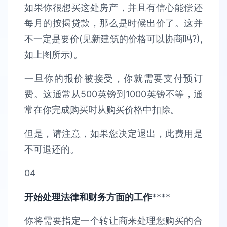
如果你很想买这处房产，并且有信心能偿还
每月的按揭贷款，那么是时候出价了。这并
不一定是要价(见新建筑的价格可以协商吗?),
如上图所示)。
一旦你的报价被接受，你就需要支付预订
费。这通常从500英镑到1000英镑不等，通
常在你完成购买时从购买价格中扣除。
但是，请注意，如果您决定退出，此费用是
不可退还的。
04
开始处理法律和财务方面的工作
****
你将需要指定一个转让商来处理您购买的合