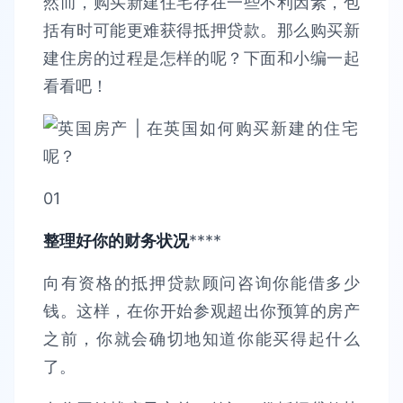
然而，购买新建住宅存在一些不利因素，包
括有时可能更难获得抵押贷款。那么购买新
建住房的过程是怎样的呢？下面和小编一起
看看吧！
01
整理好你的财务状况
****
向有资格的抵押贷款顾问咨询你能借多少
钱。这样，在你开始参观超出你预算的房产
之前，你就会确切地知道你能买得起什么
了。