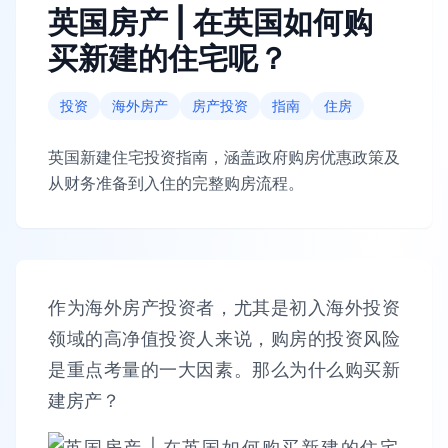
英国房产 | 在英国如何购
买新建的住宅呢？
投资
海外房产
房产投资
指南
住房
英国新建住宅投资指南，涵盖政府购房优惠政策及
从财务准备到入住的完整购房流程。
作为海外房产投资者，尤其是初入海外投资
领域的高净值投资人来说，购房的投资风险
是重点考量的一大因素。那么为什么购买新
建房产？