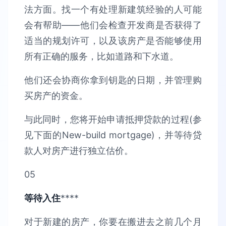
法方面。找一个有处理新建筑经验的人可能
会有帮助——他们会检查开发商是否获得了
适当的规划许可，以及该房产是否能够使用
所有正确的服务，比如道路和下水道。
他们还会协商你拿到钥匙的日期，并管理购
买房产的资金。
与此同时，您将开始申请抵押贷款的过程(参
见下面的New-build mortgage)，并等待贷
款人对房产进行独立估价。
05
等待入住
****
对于新建的房产，你要在搬进去之前几个月