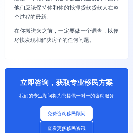
他们应该保持你和你的抵押贷款贷款人在整
个过程的最新。
在你搬进来之前，一定要做一个调查，以便
尽快发现和解决房子的任何问题。
立即咨询，获取专业移民方案
我们的专业顾问将为您提供一对一的咨询服务
免费咨询移民顾问
查看更多移民资讯