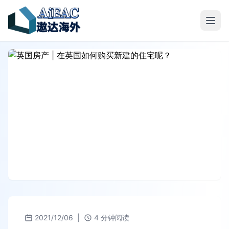
2021/12/06
|
4 分钟阅读