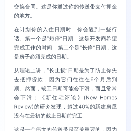
交换合同。这是你通过你的传送带支付押金
的地方。
在计划你的入住日期时，你会遇到一些行
话。第一个是“短停”日期，这是开发商希望
完成工作的时间，第二个是“长停”日期，这
是房子必须完成的日期。
从理论上讲，“长止损”日期是为了防止你失
去抵押贷款，因为它们往往在6个月后到
期。然而，竣工日期可能会下滑，而且常常
会下滑：《新住宅评论》(New Homes
Review)的研究发现，超过40%的新建房屋
没有在最初的截止日期前完工。
这是一个伟大的传送带是至关重要的，因为