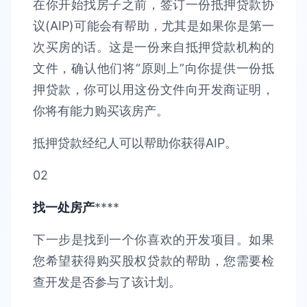
在你开始找房子之前，签订一份抵押贷款协
议(AIP)可能会有帮助，尤其是如果你是第一
次买房的话。这是一份来自抵押贷款机构的
文件，确认他们将“原则上”向你提供一份抵
押贷款，你可以用这份文件向开发商证明，
你将有能力购买该房产。
抵押贷款经纪人可以帮助你获得AIP。
02
找一处房产
****
下一步是找到一个你喜欢的开发项目。如果
您希望获得购买股权贷款的帮助，您需要检
查开发是否参与了该计划。