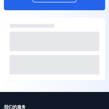
我们的服务