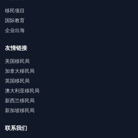
移民项目
国际教育
企业出海
友情链接
美国移民局
加拿大移民局
英国移民局
澳大利亚移民局
新西兰移民局
新加坡移民局
联系我们