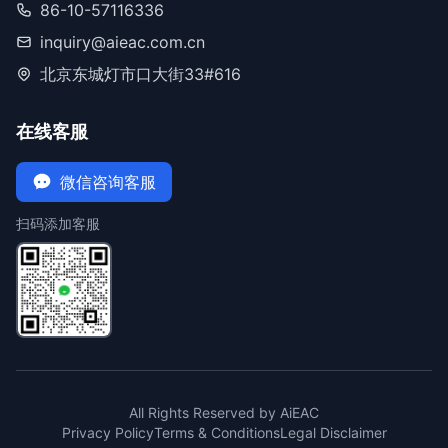
86-10-57116336
inquiry@aieac.com.cn
北京东城灯市口大街33#616
在线客服
微信咨询客服
扫码添加客服
All Rights Reserved by AiEAC
Privacy Policy
Terms & Conditions
Legal Disclaimer