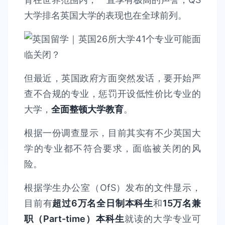
大学排名英国大学的表现也在全球前列。
但最近，英国政府方面突然发话，要开始严
查不合规的专业，惩罚开设低性价比专业的
大学，
全面整顿大学教育
。
根据一份调查显示，目前其实有不少英国大
学的专业都不符合要求，面临被关闭的风
险。
根据学生办公室（OfS）发布的文件显示，
目前有
超过6万名全日制本科生
和
15万名兼
职（Part-time）本科生
就读的大学专业可