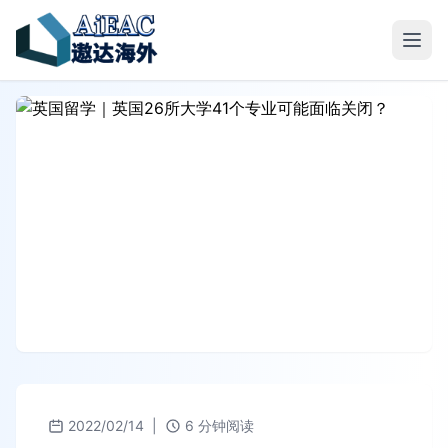
2022/02/14
|
6 分钟阅读