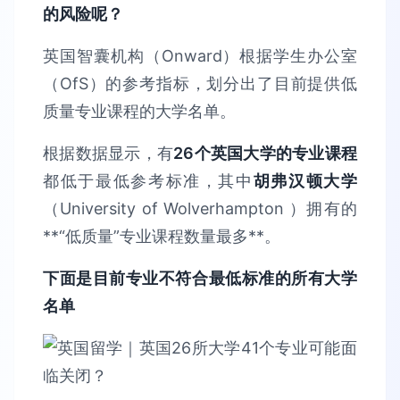
的风险呢？
英国智囊机构（Onward）根据学生办公室
（OfS）的参考指标，划分出了目前提供低
质量专业课程的大学名单。
根据数据显示，有
26个英国大学的专业课程
都低于最低参考标准，其中
胡弗汉顿大学
（University of Wolverhampton ）拥有的
**“低质量”专业课程数量最多**。
下面是目前专业不符合最低标准的所有大学
名单