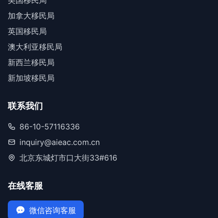
美国移民局
加拿大移民局
英国移民局
澳大利亚移民局
新西兰移民局
新加坡移民局
联系我们
86-10-57116336
inquiry@aieac.com.cn
北京东城灯市口大街33#616
在线客服
微信咨询客服