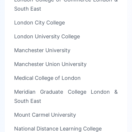
South East
London City College
London University College
Manchester University
Manchester Union University
Medical College of London
Meridian Graduate College London &
South East
Mount Carmel University
National Distance Learning College