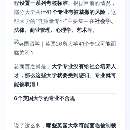
程
设置一系列考核标准
。根据目前的情况，
部分大学共计
41个专业有被裁撤的风险
，这
些大学的“低质量专业”主要集中在
社会学、
法律、商业管理、心理学、艺术
等。
总而言之就是，
大学专业没有给社会培养人
才，那么这些大学就要受到惩罚、专业就可
能被取消！
6个英国大学的专业不合规
说了这么多，
哪些英国大学可能面临被制裁