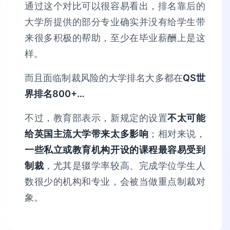
通过这个对比可以很容易看出，排名靠后的
大学所提供的部分专业确实并没有给学生带
来很多积极的帮助，至少在毕业薪酬上是这
样。
而且面临制裁风险的大学排名大多都在
QS世
界排名800+…
不过，教育部表示，新规定的设置
不太可能
给英国主流大学带来太多影响
；相对来说，
一些私立或教育机构开设的课程最容易受到
制裁
，尤其是辍学率较高、完成学位学生人
数很少的机构和专业，会被当做重点制裁对
象。