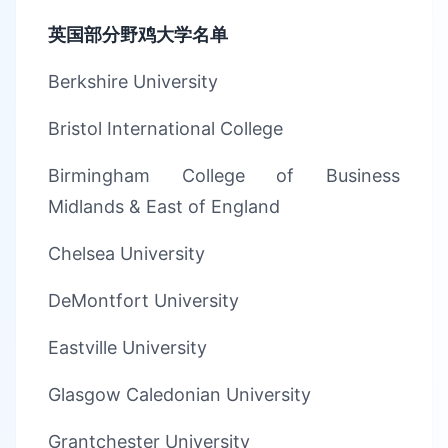
英国
部分
野鸡大学名单
Berkshire University
Bristol International College
Birmingham College of Business
Midlands & East of England
Chelsea University
DeMontfort University
Eastville University
Glasgow Caledonian University
Grantchester University