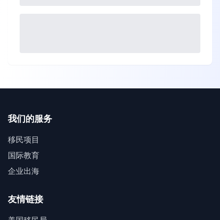
我们的服务
移民项目
国际教育
企业出海
友情链接