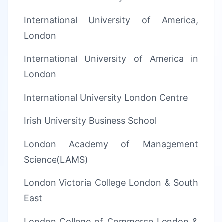
International University of America,
London
International University of America in
London
International University London Centre
Irish University Business School
London Academy of Management
Science(LAMS)
London Victoria College London & South
East
London College of Commerce London &