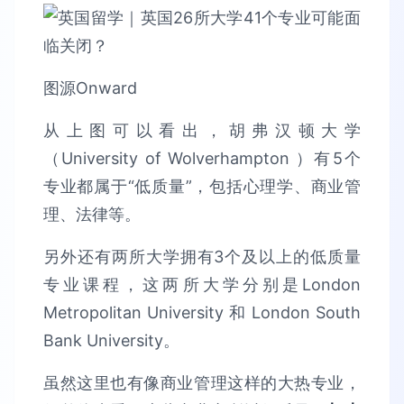
图源Onward
从上图可以看出，胡弗汉顿大学
（University of Wolverhampton ）有5个
专业都属于“低质量”，包括心理学、商业管
理、法律等。
另外还有两所大学拥有3个及以上的低质量
专业课程，这两所大学分别是London
Metropolitan University 和 London South
Bank University。
虽然这里也有像商业管理这样的大热专业，