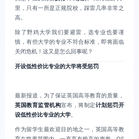
里，只有一所是正规院校，踩雷几率非常之
高。
除了野鸡大学我们要避雷，选专业也要谨
慎，有些大学的专业不符合标准，即将面临
关闭危机！这又是怎么回事呢？
开设低性价比专业的大学将受惩罚
最新报道，为了保证英国高等教育的质量，
英国教育监管机构
宣布，将制定
计划惩罚开
设低性价比专业的大学
。
作为留学生最欢迎目的地之一，英国高等教
育在世界范围内，一直享有极高的声誉，QS