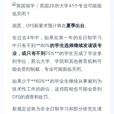
据悉，OfS新要求预计将在
夏季出台
。
在过去4年中，如果在第一年的全日制学习
中只有不到**80%
的学生选择继续攻读该专
业，或只有不到
75%**的学生完成了学业拿
到学位，那么大学、学院和其他教育机构可
能会受到制裁，专业可能面临关闭。
如果少于**60%**的毕业生继续从事被列为
技术性工作的岗位，这些院校也可能会受到
OfS的调查和处罚。
新规定还将为非全日制学习和部分研究生课