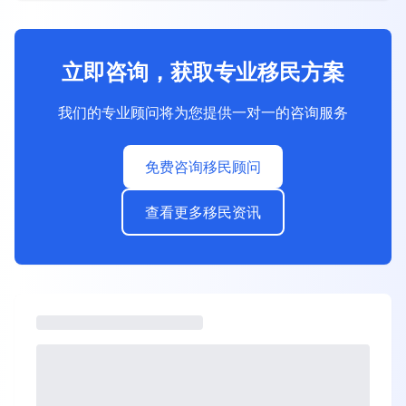
立即咨询，获取专业移民方案
我们的专业顾问将为您提供一对一的咨询服务
免费咨询移民顾问
查看更多移民资讯