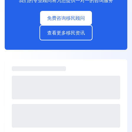
我们的专业顾问将为您提供一对一的咨询服务
免费咨询移民顾问
查看更多移民资讯