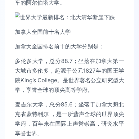
车的阿尔伯塔大学。
加拿大全国前十名大学
加拿大全国排名前十的大学分别是：
多伦多大学，总分88.7；坐落在加拿大第一
大城市多伦多，起源于公元1827年的国王学
院King’s College。是世界著名公立研究型大
学，享誉全球的顶尖高等学府。
麦吉尔大学，总分85.6；坐落于加拿大魁北
克省蒙特利尔 ，是一所蜚声全球的世界顶尖
学府，百年来在国际上声誉崇高，研究水平
享誉世界。