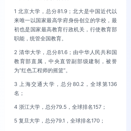
1 北京大学，总分81.9；北大是中国近代以
来唯一以国家最高学府身份创立的学校，最
初也是国家最高教育行政机关，行使教育部
职能，统管全国教育。
2 清华大学，总分81.6；由中华人民共和国
教育部直属，中央直管副部级建制，被誉
为“红色工程师的摇篮”。
3 上海交通大学，总分80.2，全球第136
名；
4 浙江大学，总分79.5，全球排名157；
5 复旦大学，总分79.1，全球排名170；