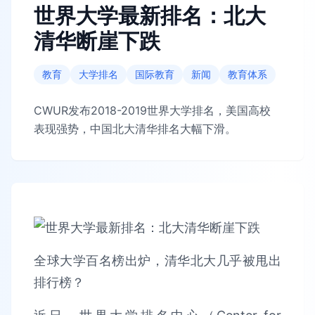
世界大学最新排名：北大
清华断崖下跌
教育
大学排名
国际教育
新闻
教育体系
CWUR发布2018-2019世界大学排名，美国高校
表现强势，中国北大清华排名大幅下滑。
全球大学百名榜出炉，清华北大几乎被甩出
排行榜？