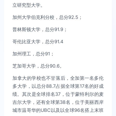
立研究型大学。
加州大学伯克利分校，总分92.5；
普林斯顿大学，总分91.9；
哥伦比亚大学，总分91.4
加州理工，总分91；
芝加哥大学，总分90.6。
加拿大的学校也不甘落后，全加第一名多伦
多大学，以总分88.7占据全球第17名的好成
绩。其次是全球排名37，位于蒙特利尔的麦
吉尔大学，还有全球第38名，位于美丽西岸
城市温哥华的UBC以及以全球96名搭上末班