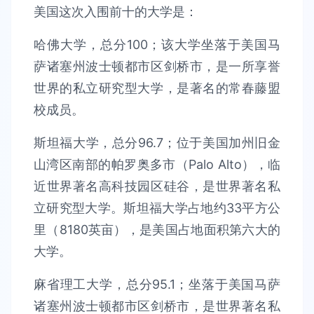
美国这次入围前十的大学是：
哈佛大学，总分100；该大学坐落于美国马
萨诸塞州波士顿都市区剑桥市，是一所享誉
世界的私立研究型大学，是著名的常春藤盟
校成员。
斯坦福大学，总分96.7；位于美国加州旧金
山湾区南部的帕罗奥多市（Palo Alto），临
近世界著名高科技园区硅谷，是世界著名私
立研究型大学。斯坦福大学占地约33平方公
里（8180英亩），是美国占地面积第六大的
大学。
麻省理工大学，总分95.1；坐落于美国马萨
诸塞州波士顿都市区剑桥市，是世界著名私