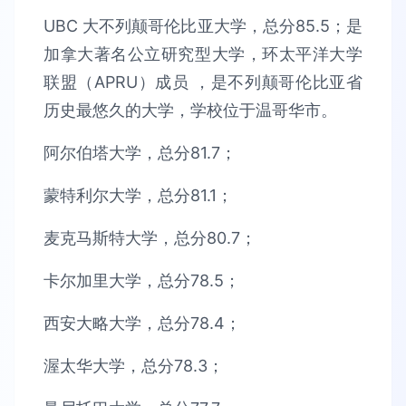
UBC 大不列颠哥伦比亚大学，总分85.5；是
加拿大著名公立研究型大学，环太平洋大学
联盟（APRU）成员 ，是不列颠哥伦比亚省
历史最悠久的大学，学校位于温哥华市。
阿尔伯塔大学，总分81.7；
蒙特利尔大学，总分81.1；
麦克马斯特大学，总分80.7；
卡尔加里大学，总分78.5；
西安大略大学，总分78.4；
渥太华大学，总分78.3；