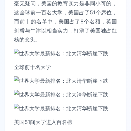
毫无疑问，美国的教育实力是非同小可的，
这全球前一百名大学，美国占了51个席位，
而前十的名单中，美国占了8个名额，英国
剑桥与牛津以相当实力，打消了美国独占红
榜的念头。
全球前十名大学
美国51间大学进入百名榜