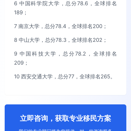
6 中国科学院大学，总分78.6，全球排名
189；
7 南京大学，总分78.4，全球排名200；
8 中山大学，总分78.3，全球排名202；
9 中国科技大学，总分78.2，全球排名
209；
10 西安交通大学，总分77，全球排名265。
立即咨询，获取专业移民方案