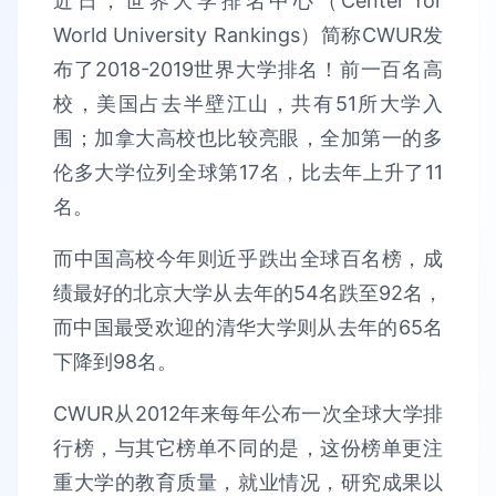
近日，世界大学排名中心（Center for
World University Rankings）简称CWUR发
布了2018-2019世界大学排名！前一百名高
校，美国占去半壁江山，共有51所大学入
围；加拿大高校也比较亮眼，全加第一的多
伦多大学位列全球第17名，比去年上升了11
名。
而中国高校今年则近乎跌出全球百名榜，成
绩最好的北京大学从去年的54名跌至92名，
而中国最受欢迎的清华大学则从去年的65名
下降到98名。
CWUR从2012年来每年公布一次全球大学排
行榜，与其它榜单不同的是，这份榜单更注
重大学的教育质量，就业情况，研究成果以