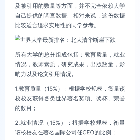
及被引用的数量等方面，并不完全依赖大学
自己提供的调查数据。相对来说，这份数据
比较适合追求实用性的同学参考。
所有大学的总分组成包括：教育质量，就业
情况，教师素质，研究成果，出版数量，影
响力以及论文引用情况。
1.教育质量（15%）：根据学校规模，衡量该
校校友获得各类世界著名奖项、奖杯、荣誉
的数目；
2.就业情况（15%）：根据学校规模，衡量
该校校友在著名国际公司任CEO的比例；