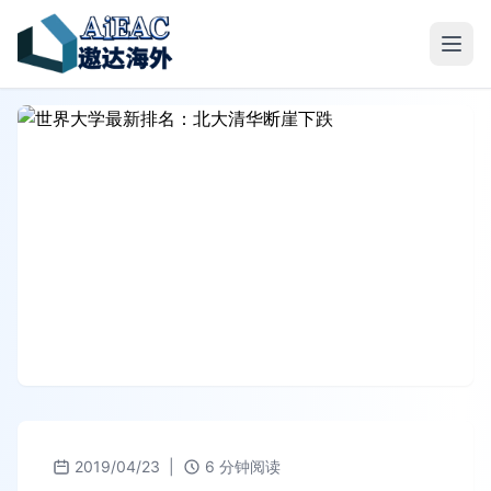
2019/04/23
|
6 分钟阅读