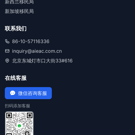
新西兰移民局
新加坡移民局
联系我们
86-10-57116336
inquiry@aieac.com.cn
北京东城灯市口大街33#616
在线客服
微信咨询客服
扫码添加客服