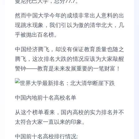
曼尼托巴大学，总分77.7。
然而中国大学今年的成绩非常出人意料的出
现跳水现象，我们引以为傲的清华北大，几
乎被抛出百名榜。
中国经济腾飞，却没有保证教育质量也随之
腾飞，这次排名大跌的情况应该为大家敲醒
警钟——教育是未来发展重要的一笔财富！
中国内地前十名高校名单
从这个榜单看来，国内高校的实力排名并不
太符合大家一直以来的印象。
中国前十名高校排行情况: