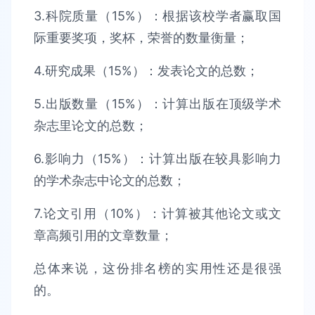
3.科院质量（15%）：根据该校学者赢取国
际重要奖项，奖杯，荣誉的数量衡量；
4.研究成果（15%）：发表论文的总数；
5.出版数量（15%）：计算出版在顶级学术
杂志里论文的总数；
6.影响力（15%）：计算出版在较具影响力
的学术杂志中论文的总数；
7.论文引用（10%）：计算被其他论文或文
章高频引用的文章数量；
总体来说，这份排名榜的实用性还是很强
的。