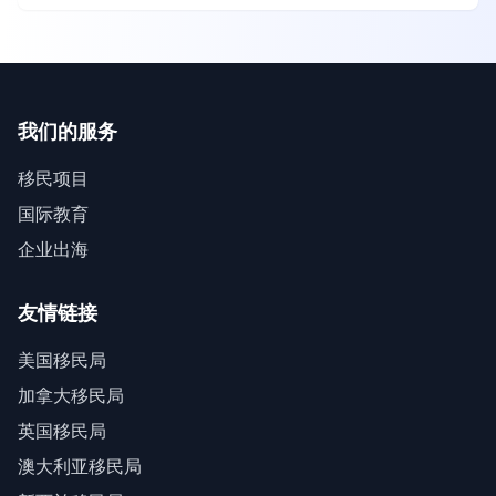
我们的服务
移民项目
国际教育
企业出海
友情链接
美国移民局
加拿大移民局
英国移民局
澳大利亚移民局