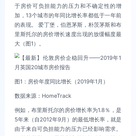
于房价可负担能力的压力和不确定性的增
加，13个城市的年同比增长率都低于一年前
的表现。 爱丁堡，伯恩茅斯，朴茨茅斯和布
里斯托尔的房价增长速度出现的放缓幅度最
大（图1）。
图1：房价年度同比增长（2019年1月）
数据来源：HomeTrack
例如，布里斯托尔的房价增长率为1.8％，是
5年来（自2012年9月）的最低增长率，就是
由于来自可负担能力的压力已经影响需求。