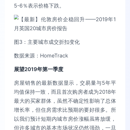
5-6％表示价格下跌。
图3：主要城市成交折扣变化
数据来源：HomeTrack
展望2019年第一季度
房屋销售的最新数据显示，交易量与5年平
均值保持一致，而且首次购房者成为2018年
最大的买家群体，虽然不确定性影响了总体
增长率，但住房需求比预期的要好很多。所
以我们预计短期内城市房价涨幅虽将放缓，
但许多城市的基本市场状况仍然强劲，一旦