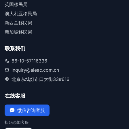
英国移民局
澳大利亚移民局
新西兰移民局
新加坡移民局
联系我们
86-10-57116336
inquiry@aieac.com.cn
北京东城灯市口大街33#616
在线客服
微信咨询客服
扫码添加客服