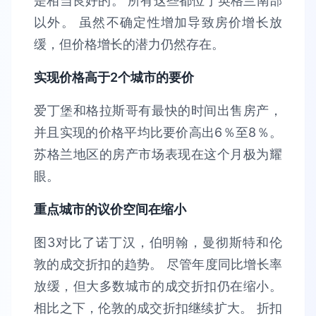
是相当良好的。 所有这些都位于英格兰南部
以外。 虽然不确定性增加导致房价增长放
缓，但价格增长的潜力仍然存在。
实现价格高于2个城市的要价
爱丁堡和格拉斯哥有最快的时间出售房产，
并且实现的价格平均比要价高出6％至8％。
苏格兰地区的房产市场表现在这个月极为耀
眼。
重点城市的议价空间在缩小
图3对比了诺丁汉，伯明翰，曼彻斯特和伦
敦的成交折扣的趋势。 尽管年度同比增长率
放缓，但大多数城市的成交折扣仍在缩小。
相比之下，伦敦的成交折扣继续扩大。 折扣