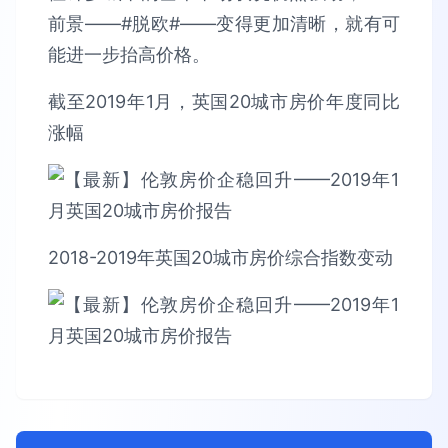
前景——#脱欧#——变得更加清晰，就有可
能进一步抬高价格。
截至2019年1月，英国20城市房价年度同比
涨幅
2018-2019年英国20城市房价综合指数变动