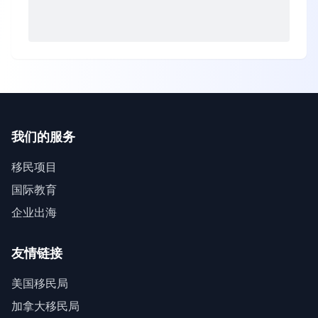
我们的服务
移民项目
国际教育
企业出海
友情链接
美国移民局
加拿大移民局