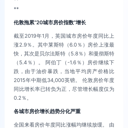
**
**
伦敦拖累“20城市房价指数”增长
截至2019年1月，英国城市房价年度同比上
涨2.9％。其中莱斯特（6.0％）房价上涨最
快，其次是贝尔法斯特（5.8％）和曼彻斯特
（5.4％）。 阿伯丁（-1.6％）房价继续下
跌，由于油价暴跌，当地平均房产价格比
2015年中期低34,000英镑。 伦敦房价年度
同比增长率已转负为正，尽管增长幅度仅为
0.2％。
各城市房价增长趋势分化严重
全国来看房价年度同比涨幅均继续放缓。 由