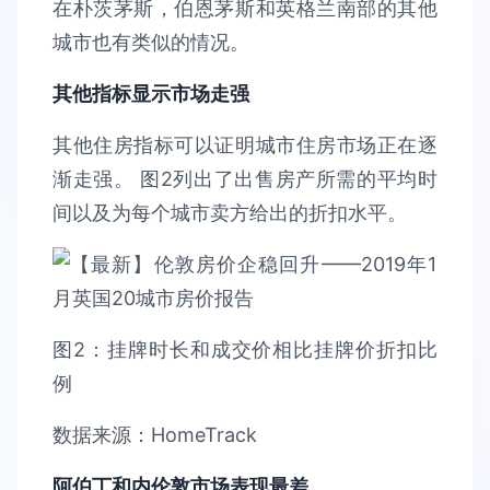
在朴茨茅斯，伯恩茅斯和英格兰南部的其他
城市也有类似的情况。
其他指标显示市场走强
其他住房指标可以证明城市住房市场正在逐
渐走强。 图2列出了出售房产所需的平均时
间以及为每个城市卖方给出的折扣水平。
图2：挂牌时长和成交价相比挂牌价折扣比
例
数据来源：HomeTrack
阿伯丁和内伦敦市场表现最差