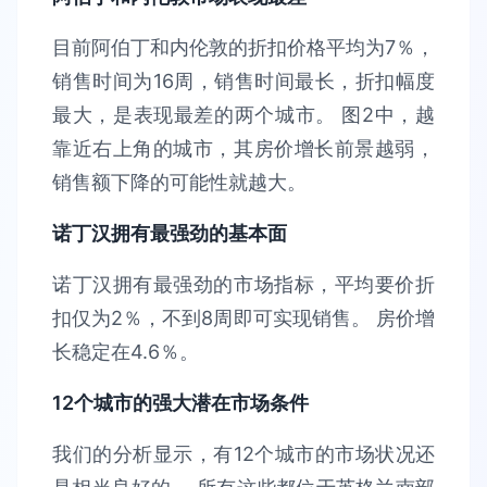
目前阿伯丁和内伦敦的折扣价格平均为7％，
销售时间为16周，销售时间最长，折扣幅度
最大，是表现最差的两个城市。 图2中，越
靠近右上角的城市，其房价增长前景越弱，
销售额下降的可能性就越大。
诺丁汉拥有最强劲的基本面
诺丁汉拥有最强劲的市场指标，平均要价折
扣仅为2％，不到8周即可实现销售。 房价增
长稳定在4.6％。
12个城市的强大潜在市场条件
我们的分析显示，有12个城市的市场状况还