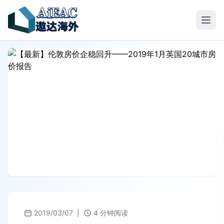
2019/03/07
|
4 分钟阅读