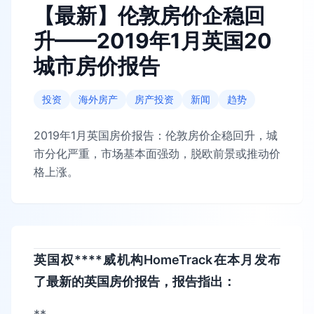
【最新】伦敦房价企稳回
升——2019年1月英国20
城市房价报告
投资
海外房产
房产投资
新闻
趋势
2019年1月英国房价报告：伦敦房价企稳回升，城
市分化严重，市场基本面强劲，脱欧前景或推动价
格上涨。
英国权****威机构HomeTrack在本月发布
了最新的英国房价报告，报告指出：