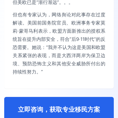
但也有专家认为，网络舆论对此事存在过度
解读。美国前国务院官员、欧洲事务专家莫
莉·蒙哥马利表示，欧盟方面新推出的授权系
统旨在提升内部安全，符合“后9·11时代”的反
恐需要。她说：“我并不认为这是美国和欧盟
关系紧张的表现，而是大西洋两岸为保卫边
境、预防恐怖主义和其他安全威胁所付出的
持续性努力。”
立即咨询，获取专业移民方案