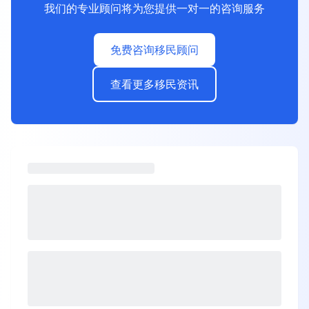
我们的专业顾问将为您提供一对一的咨询服务
免费咨询移民顾问
查看更多移民资讯