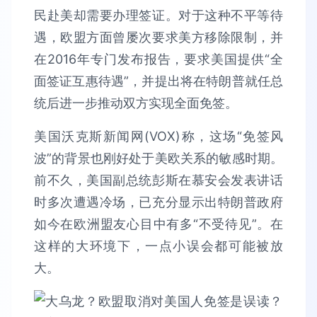
民赴美却需要办理签证。对于这种不平等待
遇，欧盟方面曾屡次要求美方移除限制，并
在2016年专门发布报告，要求美国提供“全
面签证互惠待遇”，并提出将在特朗普就任总
统后进一步推动双方实现全面免签。
美国沃克斯新闻网(VOX)称，这场“免签风
波”的背景也刚好处于美欧关系的敏感时期。
前不久，美国副总统彭斯在慕安会发表讲话
时多次遭遇冷场，已充分显示出特朗普政府
如今在欧洲盟友心目中有多“不受待见”。在
这样的大环境下，一点小误会都可能被放
大。