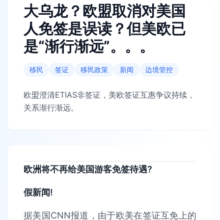
大乌龙？欧盟取消对美国
人免签是误读？但美欧已
是“渐行渐远”。。。
移民
签证
移民政策
新闻
边境管控
欧盟澄清ETIAS非签证，美欧签证互惠争议持续，
关系渐行渐远。
欧洲将不再给美国游客免签待遇?
假新闻!
据美国CNN报道，由于欧美在签证互免上的