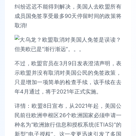
纠纷迟迟不能得到解决，美国人去欧盟所有
成员国免签享受最多90天停留时间的政策将
取消!
不过，欧盟官员在3月9日发表澄清声明，表
示欧盟并没有取消对美国公民的免签政策，
只是增加一项简单的检查手续，该手续在去
年4月通过，将于2021年正式实施。
详情：欧盟8日宣布，从2021年起，美国公
民前往欧洲申根区26个欧洲国家必须申请一
种名为“欧洲旅行信息和授权系统(ETIAS)”的
新型“电子授权”。这一变更迅速引发了多国