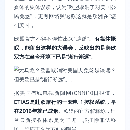
媒体的集体误读，认为“欧盟取消了对美国公
民免签”，更有网络舆论称这就是欧洲在“惩
罚美国”。
欧盟官方不得不连忙出来“辟谣”。
有媒体慨
叹，能闹出这样的大误会，反映出的是美欧
双方在当今环境下已是“渐行渐远”。
据美国有线电视新闻网(CNN)10日报道，
ETIAS是赴欧旅行的一套电子授权系统，早
在2016年就已成形
。欧盟的官方解释称，出
台最新授权体系是为了进一步排除非法移
民、恐怖主义等方面的隐患。