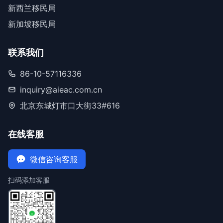
新西兰移民局
新加坡移民局
联系我们
86-10-57116336
inquiry@aieac.com.cn
北京东城灯市口大街33#616
在线客服
微信咨询客服
扫码添加客服