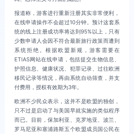
报道称，游客进行重新注册其实非常便利，
在线申请操作不会超过10分钟。预计这套系
统的线上注册成功率将达到95%以上，只有
少数申请人会因不符合最新旅行政策而遭到
系统拒绝。根据欧盟新规，游客需要在
ETIAS网站在线申请，包括提交生物信息、
护照信息、健康状况、犯罪记录、过往欧洲
移民记录等情况，再由系统自动筛查，并支
付费用，授权有效期为3年。
欧洲不少民众表示，这并不是欧盟的独创，
只不过是启动了与美国早就实施的类似程序
而已。目前，保加利亚、克罗地亚、波兰、
罗马尼亚和塞浦路斯五个欧盟成员国公民在