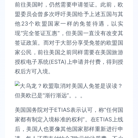
前往美国时，仍然需要申请签证。此前，欧
盟委员会曾多次呼吁美国给予上述五国与其
他23个欧盟国家一样的免签待遇，以实
现“完全签证互惠”，但美国一直没有改变其
签证政策。而对于大部分享受免签的欧盟国
家公民，前往美国之前同样需要在美国旅游
授权电子系统(ESTA)上申请并付费，得到授
权后方可入境。
美国国务院对于ETIAS表示认可，称“任何国
家都有制定入境标准的权利”。在ETIAS上线
后，美国人也要像其他国家那样重新进行申