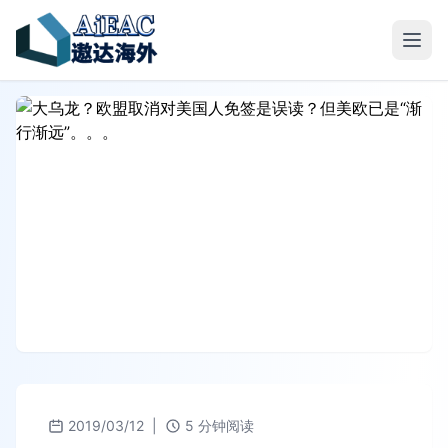
2019/03/12
|
5 分钟阅读