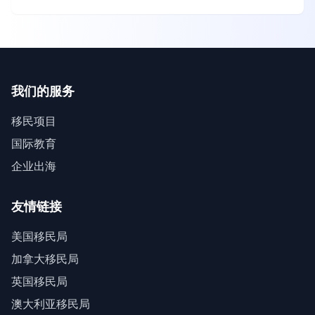
我们的服务
移民项目
国际教育
企业出海
友情链接
美国移民局
加拿大移民局
英国移民局
澳大利亚移民局