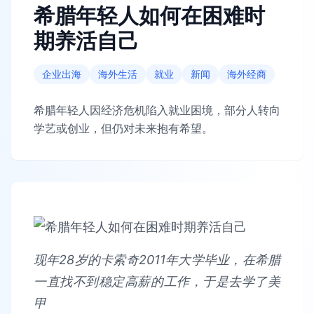
希腊年轻人如何在困难时
期养活自己
企业出海
海外生活
就业
新闻
海外经商
希腊年轻人因经济危机陷入就业困境，部分人转向
学艺或创业，但仍对未来抱有希望。
现年28岁的卡索奇2011年大学毕业，在希腊
一直找不到稳定高薪的工作，于是去学了美
甲