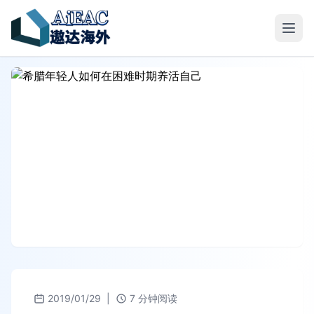
2019/01/29
|
7 分钟阅读