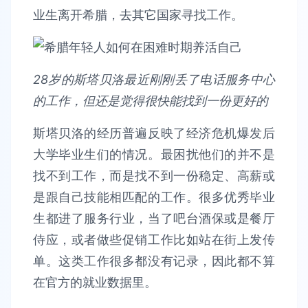
业生离开希腊，去其它国家寻找工作。
28岁的斯塔贝洛最近刚刚丢了电话服务中心
的工作，但还是觉得很快能找到一份更好的
斯塔贝洛的经历普遍反映了经济危机爆发后
大学毕业生们的情况。最困扰他们的并不是
找不到工作，而是找不到一份稳定、高薪或
是跟自己技能相匹配的工作。很多优秀毕业
生都进了服务行业，当了吧台酒保或是餐厅
侍应，或者做些促销工作比如站在街上发传
单。这类工作很多都没有记录，因此都不算
在官方的就业数据里。