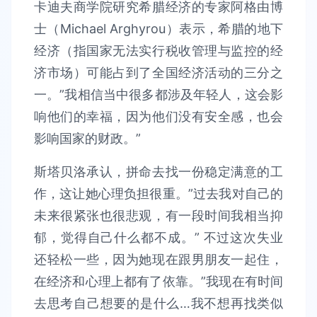
卡迪夫商学院研究希腊经济的专家阿格由博
士（Michael Arghyrou）表示，希腊的地下
经济（指国家无法实行税收管理与监控的经
济市场）可能占到了全国经济活动的三分之
一。”我相信当中很多都涉及年轻人，这会影
响他们的幸福，因为他们没有安全感，也会
影响国家的财政。”
斯塔贝洛承认，拼命去找一份稳定满意的工
作，这让她心理负担很重。”过去我对自己的
未来很紧张也很悲观，有一段时间我相当抑
郁，觉得自己什么都不成。” 不过这次失业
还轻松一些，因为她现在跟男朋友一起住，
在经济和心理上都有了依靠。”我现在有时间
去思考自己想要的是什么…我不想再找类似