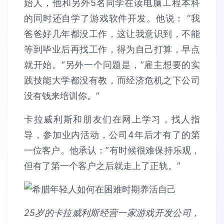
始人，他和另外5名同学在读电脑工程本科
的同时还自学了游戏软件开发。他说： “我
爸爸好几年都没工作，这让我意识到，不能
等到毕业后再找工作，得为自己打算，早点
就开始。”另外一个问题是，”雇主想要的实
践技能大学都没有教，而经济危机之下公司
没有钱来培训你。”
卡拉威利斯和朋友们在网上学习，找人指
导，参加业内活动，公司4年后才有了的第
一位客户。他承认：”有时候很难保持乐观，
但有了第一个客户之后就走上了正轨。”
25岁的卡拉威利斯经营一家游戏开发公司，