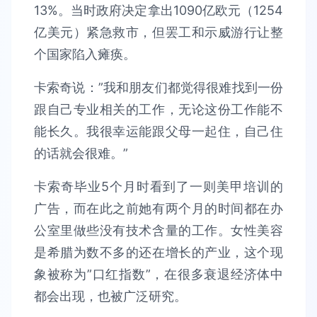
13%。当时政府决定拿出1090亿欧元（1254
亿美元）紧急救市，但罢工和示威游行让整
个国家陷入瘫痪。
卡索奇说：”我和朋友们都觉得很难找到一份
跟自己专业相关的工作，无论这份工作能不
能长久。我很幸运能跟父母一起住，自己住
的话就会很难。”
卡索奇毕业5个月时看到了一则美甲培训的
广告，而在此之前她有两个月的时间都在办
公室里做些没有技术含量的工作。女性美容
是希腊为数不多的还在增长的产业，这个现
象被称为”口红指数”，在很多衰退经济体中
都会出现，也被广泛研究。