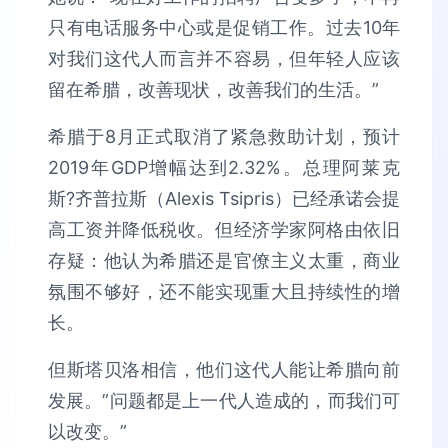
只有电话服务中心或是促销工作。过去10年
对我们这代人而言并不容易，但年轻人应该
留在希腊，改善现状，改善我们的生活。”
希腊于8月正式取消了紧急救助计划，预计
2019年GDP增幅达到2.32%。总理阿莱克
斯?齐普拉斯（Alexis Tsipris）已经承诺会提
高工资并降低税收。但经济学家阿格由依旧
存疑：他认为希腊还是官僚主义太重，商业
氛围不够好，还不能实现重大且持续性的增
长。
但斯塔贝洛相信，他们这代人能让希腊向前
发展。”问题都是上一代人造成的，而我们可
以改变。”