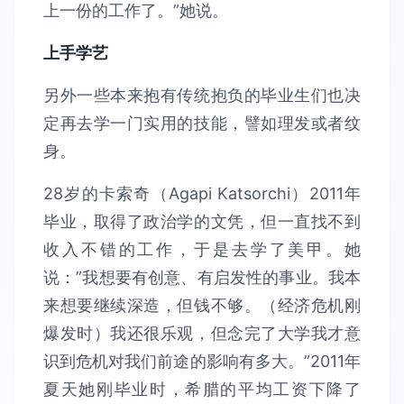
上一份的工作了。”她说。
上手学艺
另外一些本来抱有传统抱负的毕业生们也决
定再去学一门实用的技能，譬如理发或者纹
身。
28岁的卡索奇（Agapi Katsorchi）2011年
毕业，取得了政治学的文凭，但一直找不到
收入不错的工作，于是去学了美甲。她
说：”我想要有创意、有启发性的事业。我本
来想要继续深造，但钱不够。（经济危机刚
爆发时）我还很乐观，但念完了大学我才意
识到危机对我们前途的影响有多大。”2011年
夏天她刚毕业时，希腊的平均工资下降了