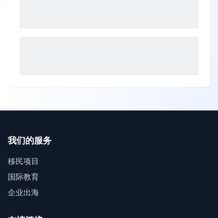
我们的服务
移民项目
国际教育
企业出海