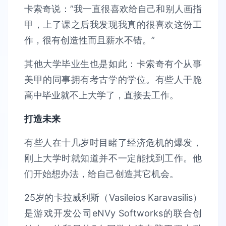
卡索奇说：”我一直很喜欢给自己和别人画指
甲，上了课之后我发现我真的很喜欢这份工
作，很有创造性而且薪水不错。”
其他大学毕业生也是如此：卡索奇有个从事
美甲的同事拥有考古学的学位。有些人干脆
高中毕业就不上大学了，直接去工作。
打造未来
有些人在十几岁时目睹了经济危机的爆发，
刚上大学时就知道并不一定能找到工作。他
们开始想办法，给自己创造其它机会。
25岁的卡拉威利斯（Vasileios Karavasilis）
是游戏开发公司eNVy Softworks的联合创