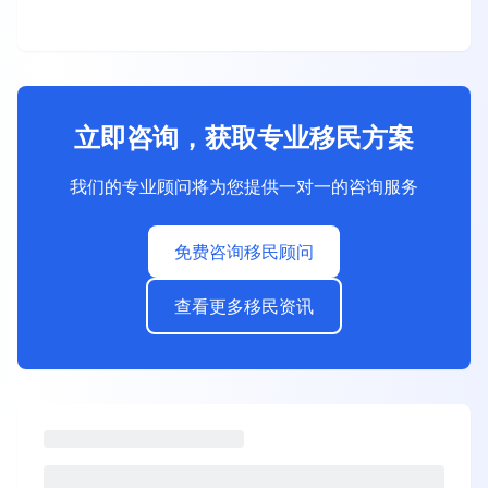
立即咨询，获取专业移民方案
我们的专业顾问将为您提供一对一的咨询服务
免费咨询移民顾问
查看更多移民资讯