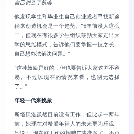
自己创造了机会
他发现学生和毕业生自己创业或者寻找新途
径来创造机会是一个趋势。”5年前没人这么
干，但现在有很多学生组织鼓励大家走出大
学的思维模式，告诉他们要掌握一技之长，
自己想办法解决问题。”
“这种鼓励是好的，但也要告诉大家这并不容
易。不过以现在的情况来看，也别无选择
了。”
年轻一代来挽救
斯塔贝洛虽然目前没有工作，但比起一两年
前，她现在对希腊年轻人的未来更为乐观。
她说：”现在好工作的招聘广告变多了，不再