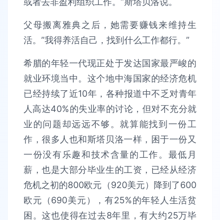
或者去非盈利组织工作。”斯塔贝洛说。
父母搬离雅典之后，她需要赚钱来维持生
活。”我得养活自己，找到什么工作都行。”
希腊的年轻一代现正处于发达国家最严峻的
就业环境当中。这个地中海国家的经济危机
已经持续了近10年，各种报道中不乏对青年
人高达40%的失业率的讨论，但对不充分就
业的问题却远远不够。就算能找到一份工
作，很多人也和斯塔贝洛一样，困于一份又
一份没有乐趣和技术含量的工作。最低月
薪，也是大部分毕业生的工资，已经从经济
危机之初的800欧元（920美元）降到了600
欧元（690美元），有25%的年轻人生活贫
困。这也使得在过去8年里，有大约25万毕