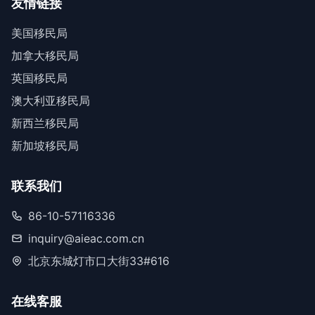
友情链接
美国移民局
加拿大移民局
英国移民局
澳大利亚移民局
新西兰移民局
新加坡移民局
联系我们
86-10-57116336
inquiry@aieac.com.cn
北京东城灯市口大街33#616
在线客服