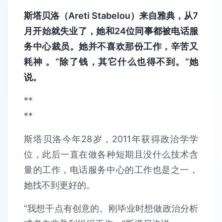
斯塔贝洛（Areti Stabelou）来自雅典，从7
月开始就失业了，她和24位同事都被电话服
务中心裁员。她并不喜欢那份工作，辛苦又
耗神 。”除了钱，其它什么也得不到。”
她
说
。
**
**
斯塔贝洛今年28岁，2011年获得政治学学
位，此后一直在做各种短期且没什么技术含
量的工作，电话服务中心的工作也是之一，
她找不到更好的。
“我想干点有创意的。刚毕业时想做政治分析