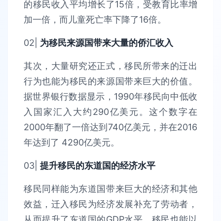
的移民收入平均增长了15倍，受教育比率增
加一倍，而儿童死亡率下降了16倍。
02|
为移民来源国带来大量的侨汇收入
其次，大量研究还正式，移民所带来的迁出
行为也能为移民的来源国带来巨大的价值。
据世界银行数据显示，1990年移民向中低收
入国家汇入大约290亿美元。这个数字在
2000年翻了一倍达到740亿美元，并在2016
年达到了 4290亿美元。
03|
提升移民的东道国的经济水平
移民同样能为东道国带来巨大的经济和其他
效益，迁入移民为经济发展补充了劳动者，
从而提升了东道国的GDP水平。移民也能以