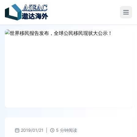
2019/01/21
|
5 分钟阅读