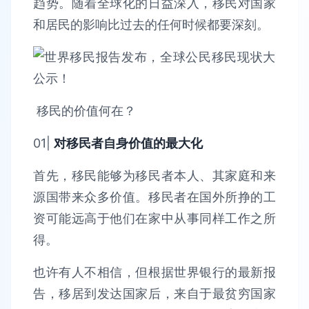
趋势。随着全球化的日益深入，移民对国家
和居民的影响比过去的任何时候都要深刻。
移民的价值何在？
01|
对移民者自身价值的最大化
首先，移民能够为移民者本人、其家庭和来
源国带来众多价值。移民者在国外所挣的工
资可能远高于他们在家中从事同样工作之所
得。
也许有人不相信，但根据世界银行的最新报
告，移居到发达国家后，来自于最贫穷国家