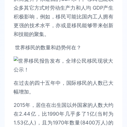
众多其它方式对劳动生产力和人均 GDP产生
积极影响，例如，移民可能比国内工人拥有
更强的技术水平，亦或是移民能够带来创新
和技能的聚集。
世界移民的数量和趋势何在？
在过去的四十五年中，国际移民的人数已大
幅增加。
2015年，居住在出生国以外国家的人数大约
在2.44亿，比1990年几乎多了1亿(当时为
1.53亿人)，且为1970年数量(8400万人)的