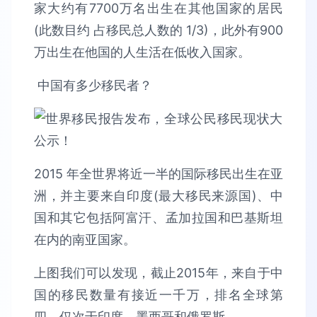
家大约有7700万名出生在其他国家的居民
(此数目约 占移民总人数的 1/3)，此外有900
万出生在他国的人生活在低收入国家。
中国有多少移民者？
2015 年全世界将近一半的国际移民出生在亚
洲，并主要来自印度(最大移民来源国)、中
国和其它包括阿富汗、孟加拉国和巴基斯坦
在内的南亚国家。
上图我们可以发现，截止2015年，来自于中
国的移民数量有接近一千万，排名全球第
四，仅次于印度、墨西哥和俄罗斯。