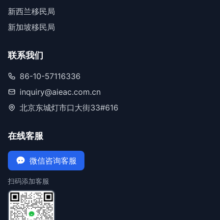
新西兰移民局
新加坡移民局
联系我们
86-10-57116336
inquiry@aieac.com.cn
北京东城灯市口大街33#616
在线客服
微信咨询客服
扫码添加客服