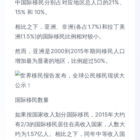
中国际移民分别占对应地区总人口的21%、
15% 和 10%。
相比之下，亚洲、非洲(各占1.7%)和拉丁美
洲(1.5%)的国际移民比例相对较小。
然而，亚洲是2000到2015年期间移民人口
增加最为显著的地区，比例超过50%。
国际移民数量
如果按国家收入划分国际移民，2015年大约
有2/3的国际移民居住在高收入国家，人数大
约为1.57亿人。相比之下，同年中等收入国