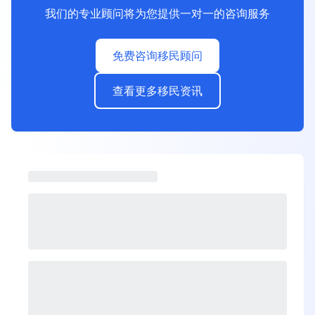
我们的专业顾问将为您提供一对一的咨询服务
免费咨询移民顾问
查看更多移民资讯