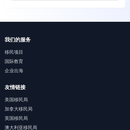
我们的服务
移民项目
国际教育
企业出海
友情链接
美国移民局
加拿大移民局
英国移民局
澳大利亚移民局