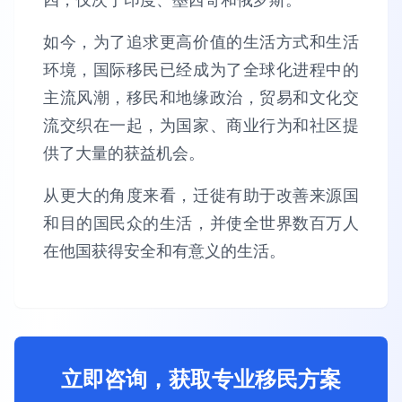
如今，为了追求更高价值的生活方式和生活
环境，国际移民已经成为了全球化进程中的
主流风潮，移民和地缘政治，贸易和文化交
流交织在一起，为国家、商业行为和社区提
供了大量的获益机会。
从更大的角度来看，迁徙有助于改善来源国
和目的国民众的生活，并使全世界数百万人
在他国获得安全和有意义的生活。
立即咨询，获取专业移民方案