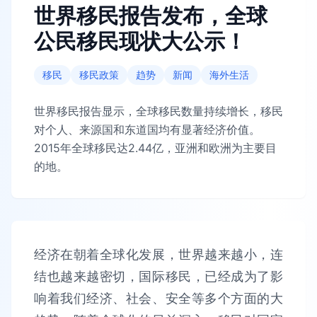
世界移民报告发布，全球
公民移民现状大公示！
移民
移民政策
趋势
新闻
海外生活
世界移民报告显示，全球移民数量持续增长，移民
对个人、来源国和东道国均有显著经济价值。
2015年全球移民达2.44亿，亚洲和欧洲为主要目
的地。
经济在朝着全球化发展，世界越来越小，连
结也越来越密切，国际移民，已经成为了影
响着我们经济、社会、安全等多个方面的大