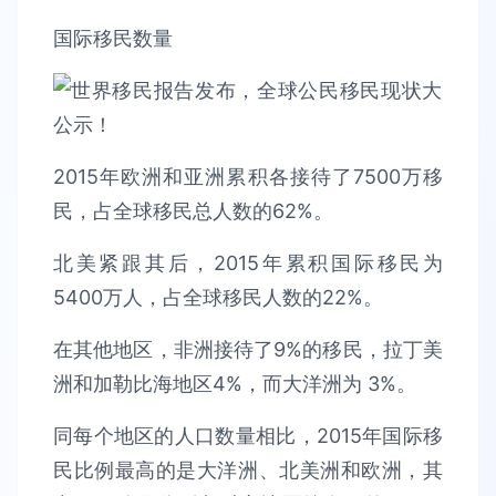
国际移民数量
2015年欧洲和亚洲累积各接待了7500万移
民，占全球移民总人数的62%。
北美紧跟其后，2015年累积国际移民为
5400万人，占全球移民人数的22%。
在其他地区，非洲接待了9%的移民，拉丁美
洲和加勒比海地区4%，而大洋洲为 3%。
同每个地区的人口数量相比，2015年国际移
民比例最高的是大洋洲、北美洲和欧洲，其