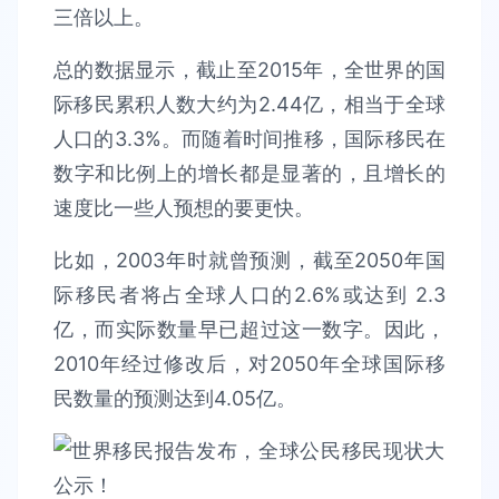
三倍以上。
总的数据显示，截止至2015年，全世界的国
际移民累积人数大约为2.44亿，相当于全球
人口的3.3%。而随着时间推移，国际移民在
数字和比例上的增长都是显著的，且增长的
速度比一些人预想的要更快。
比如，2003年时就曾预测，截至2050年国
际移民者将占全球人口的2.6%或达到 2.3
亿，而实际数量早已超过这一数字。因此，
2010年经过修改后，对2050年全球国际移
民数量的预测达到4.05亿。