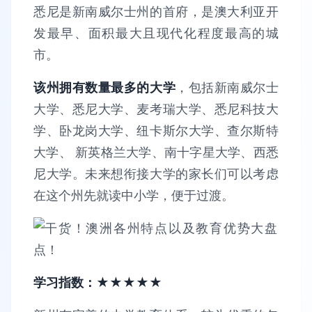
悉尼是新南威尔士州的首府，是澳大利亚开
发最早、面积最大且现代化程度最高的城
市。
该州拥有数量最多的大学
，包括新南威尔士
大学、悉尼大学、麦考瑞大学、悉尼科技大
学、卧龙岗大学、纽卡斯尔大学、查尔斯特
大学、 新英格兰大学、南十字星大学、西悉
尼大学。未来想衔接大学的家长们可以考虑
在这个州先就读中小学，便于过渡。
学习指数：★★★★★