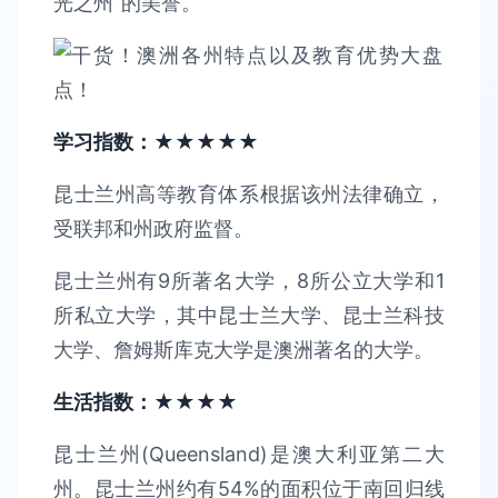
光之州”的美誉。
学习指数：★★★★★
昆士兰州高等教育体系根据该州法律确立，
受联邦和州政府监督。
昆士兰州有9所著名大学，8所公立大学和1
所私立大学，其中昆士兰大学、昆士兰科技
大学、詹姆斯库克大学是澳洲著名的大学。
生活指数：★★★★
昆士兰州(Queensland)是澳大利亚第二大
州。昆士兰州约有54%的面积位于南回归线