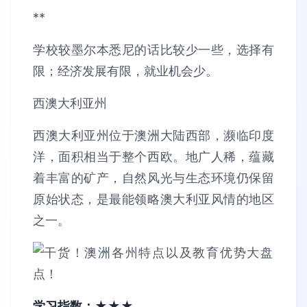
**
学校较墨尔本悉尼的话比较少一些，选择有
限；经济发展有限，就业机会少。
西澳大利亚州
西澳大利亚州位于澳洲大陆西部，濒临印度
洋，面积相当于整个西欧。地广人稀，蕴藏
着丰富的矿产，自然风光与生态环境仍保留
原始状态，是最能领略澳大利亚风情的地区
之一。
学习指数：★★★