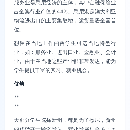
服务业是悉尼经济的主体，其中金融保险业
占全澳行业产值的44%。悉尼港是澳大利亚
物流进出口的主要集散地，运货量居全国首
位。
想留在当地工作的留学生可选当地特色行
业，如：服务业、进出口业、金融业、会计
业。由于在当地这些产业都非常发达，能为
学生提供丰富的实习、就业机会。
优势
**
**
大部分学生选择新州，都是为了悉尼，新州
的优势在于经济发达，就业发展机会多；另