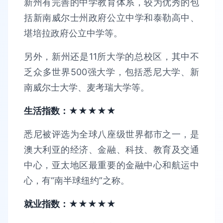
新州有完善的中学教育体系，较为优秀的包
括新南威尔士州政府公立中学和泰勒高中、
堪培拉政府公立中学等。
另外，新州还是11所大学的总校区，其中不
乏众多世界500强大学，包括悉尼大学、新
南威尔士大学、麦考瑞大学等。
生活指数：★★★★★
悉尼被评选为全球八座级世界都市之一，是
澳大利亚的经济、金融、科技、教育及交通
中心，亚太地区最重要的金融中心和航运中
心，有“南半球纽约”之称。
就业指数：★★★★★