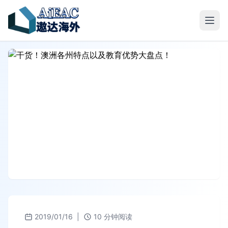
2019/01/16
|
10 分钟阅读