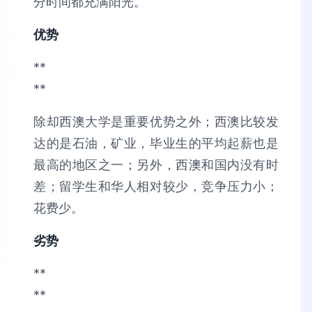
分时间都充满阳光。
优势
**
**
除却西澳大学是重要优势之外；西澳比较发
达的是石油，矿业，毕业生的平均起薪也是
最高的地区之一；另外，西澳和国内没有时
差；留学生和华人相对较少，竞争压力小；
花费少。
劣势
**
**