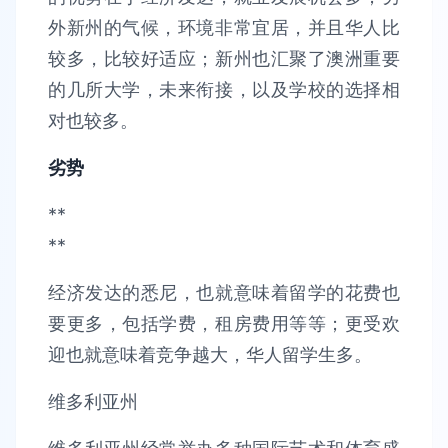
外新州的气候，环境非常宜居，并且华人比
较多，比较好适应；新州也汇聚了澳洲重要
的几所大学，未来衔接，以及学校的选择相
对也较多。
劣势
**
**
经济发达的悉尼，也就意味着留学的花费也
要更多，包括学费，租房费用等等；更受欢
迎也就意味着竞争越大，华人留学生多。
维多利亚州