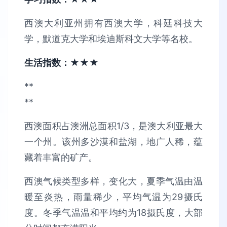
西澳大利亚州拥有西澳大学，科廷科技大
学，默道克大学和埃迪斯科文大学等名校。
生活指数：★★★
**
**
西澳面积占澳洲总面积1/3，是澳大利亚最大
一个州。该州多沙漠和盐湖，地广人稀，蕴
藏着丰富的矿产。
西澳气候类型多样，变化大，夏季气温由温
暖至炎热，雨量稀少，平均气温为29摄氏
度。冬季气温温和平均约为18摄氏度，大部