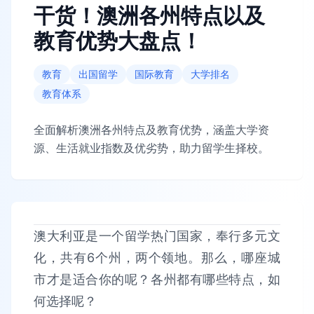
干货！澳洲各州特点以及
教育优势大盘点！
教育
出国留学
国际教育
大学排名
教育体系
全面解析澳洲各州特点及教育优势，涵盖大学资
源、生活就业指数及优劣势，助力留学生择校。
澳大利亚是一个留学热门国家，奉行多元文
化，共有6个州，两个领地。那么，哪座城
市才是适合你的呢？各州都有哪些特点，如
何选择呢？