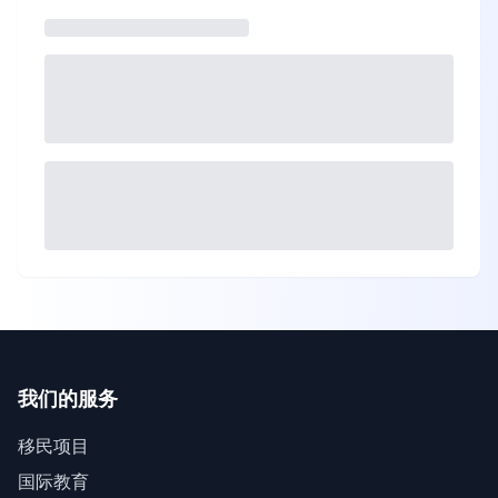
我们的服务
移民项目
国际教育