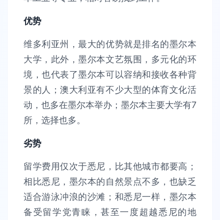
优势
维多利亚州，最大的优势就是排名的墨尔本
大学，此外，墨尔本文艺氛围，多元化的环
境，也代表了墨尔本可以容纳和接收各种背
景的人；澳大利亚有不少大型的体育文化活
动，也多在墨尔本举办；墨尔本主要大学有7
所，选择也多。
劣势
留学费用仅次于悉尼，比其他城市都要高；
相比悉尼，墨尔本的自然景点不多，也缺乏
适合游泳冲浪的沙滩；和悉尼一样，墨尔本
备受留学党青睐，甚至一度超越悉尼的地