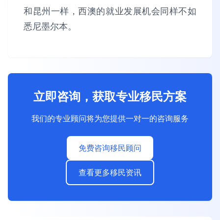
和昆州一样，西澳的就业发展机会同样不如
悉尼墨尔本。
立即咨询，获取专业移民方案
我们的专业顾问将为您提供一对一的咨询服务
免费咨询移民顾问
查看更多移民资讯