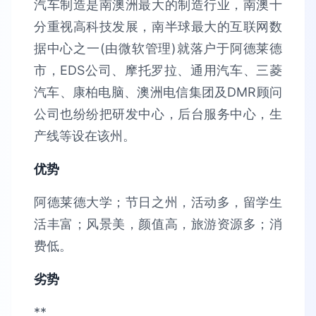
汽车制造是南澳洲最大的制造行业，南澳十
分重视高科技发展，南半球最大的互联网数
据中心之一(由微软管理)就落户于阿德莱德
市，EDS公司、摩托罗拉、通用汽车、三菱
汽车、康柏电脑、澳洲电信集团及DMR顾问
公司也纷纷把研发中心，后台服务中心，生
产线等设在该州。
优势
阿德莱德大学；节日之州，活动多，留学生
活丰富；风景美，颜值高，旅游资源多；消
费低。
劣势
**