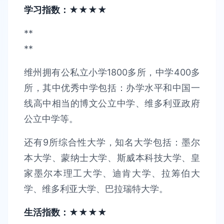
学习指数：★★★★
**
**
维州拥有公私立小学1800多所，中学400多
所，其中优秀中学包括：办学水平和中国一
线高中相当的博文公立中学、维多利亚政府
公立中学等。
还有9所综合性大学，知名大学包括：墨尔
本大学、蒙纳士大学、斯威本科技大学、皇
家墨尔本理工大学、迪肯大学、拉筹伯大
学、维多利亚大学、巴拉瑞特大学。
生活指数：★★★★