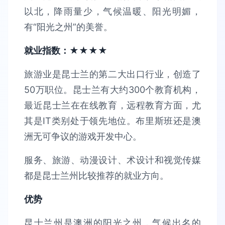
以北，降雨量少，气候温暖、阳光明媚，
有“阳光之州”的美誉。
就业指数：★★★★
旅游业是昆士兰的第二大出口行业，创造了
50万职位。昆士兰有大约300个教育机构，
最近昆士兰在在线教育，远程教育方面，尤
其是IT类别处于领先地位。布里斯班还是澳
洲无可争议的游戏开发中心。
服务、旅游、动漫设计、术设计和视觉传媒
都是昆士兰州比较推荐的就业方向。
优势
昆士兰州是澳洲的阳光之州，气候出名的