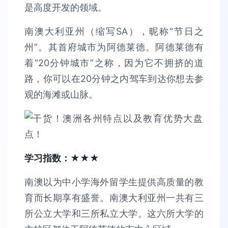
是高度开发的领域。
南澳大利亚州（缩写SA），昵称“节日之
州”。其首府城市为阿德莱德。阿德莱德有
着“20分钟城市”之称，因为它不拥挤的道
路，你可以在20分钟之内驾车到达你想去参
观的海滩或山脉。
学习指数：★★★
南澳以为中小学海外留学生提供高质量的教
育而长期享有盛誉。南澳大利亚州一共有三
所公立大学和三所私立大学。这六所大学的