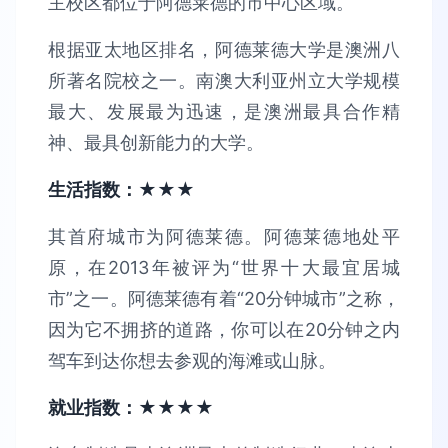
主校区都位于阿德莱德的市中心区域。
根据亚太地区排名，阿德莱德大学是澳洲八
所著名院校之一。南澳大利亚州立大学规模
最大、发展最为迅速，是澳洲最具合作精
神、最具创新能力的大学。
生活指数：★★★
其首府城市为阿德莱德。阿德莱德地处平
原，在2013年被评为“世界十大最宜居城
市”之一。阿德莱德有着“20分钟城市”之称，
因为它不拥挤的道路，你可以在20分钟之内
驾车到达你想去参观的海滩或山脉。
就业指数：★★★★