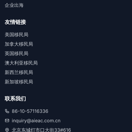
企业出海
友情链接
美国移民局
加拿大移民局
英国移民局
澳大利亚移民局
新西兰移民局
新加坡移民局
联系我们
86-10-57116336
inquiry@aieac.com.cn
北京东城灯市口大街33#616