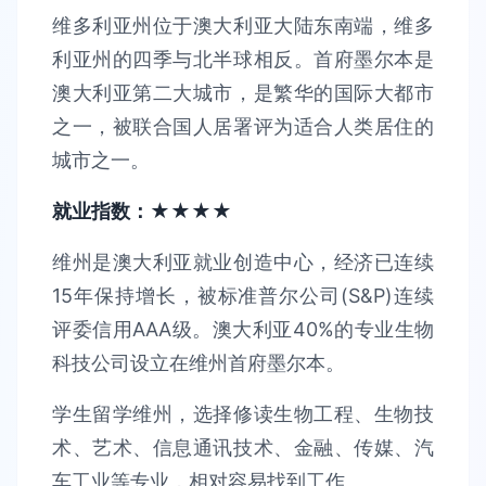
维多利亚州位于澳大利亚大陆东南端，维多
利亚州的四季与北半球相反。首府墨尔本是
澳大利亚第二大城市，是繁华的国际大都市
之一，被联合国人居署评为适合人类居住的
城市之一。
就业指数：★★★★
维州是澳大利亚就业创造中心，经济已连续
15年保持增长，被标准普尔公司(S&P)连续
评委信用AAA级。澳大利亚40%的专业生物
科技公司设立在维州首府墨尔本。
学生留学维州，选择修读生物工程、生物技
术、艺术、信息通讯技术、金融、传媒、汽
车工业等专业，相对容易找到工作。