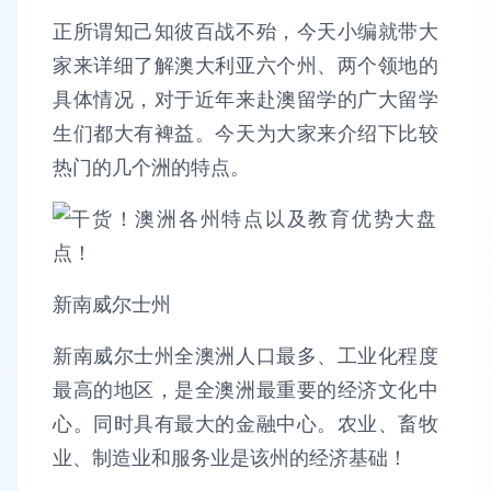
正所谓知己知彼百战不殆，今天小编就带大
家来详细了解澳大利亚六个州、两个领地的
具体情况，对于近年来赴澳留学的广大留学
生们都大有裨益。今天为大家来介绍下比较
热门的几个洲的特点。
新南威尔士州
新南威尔士州全澳洲人口最多、工业化程度
最高的地区，是全澳洲最重要的经济文化中
心。同时具有最大的金融中心。农业、畜牧
业、制造业和服务业是该州的经济基础！