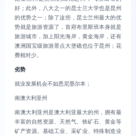
好；此外，八大之一的昆士兰大学也是昆州
的优势之一；除了这些，昆士兰州最大的优
势就是旅游资源了，首府布里斯班本身就是
旅游城市，加上阳光海岸，黄金海岸，还有
澳洲国宝级旅游景点大堡礁也位于昆州；花
费相对少。
劣势
就业发展机会不如悉尼墨尔本；
南澳大利亚州
南澳大利亚州是澳大利亚最大的州，拥有最
丰富的自然资源、天然气、铁矿石、黄金等
矿产资源。基础工业、采矿业、特殊制造业