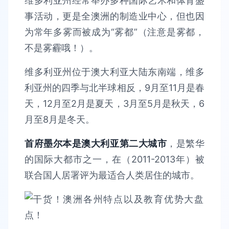
维多利亚州经常举办多种国际艺术和体育盛
事活动，更是全澳洲的制造业中心，但也因
为常年多雾而被成为“雾都”（注意是雾都，
不是雾霾哦！）。
维多利亚州位于澳大利亚大陆东南端，维多
利亚州的四季与北半球相反，9月至11月是春
天，12月至2月是夏天，3月至5月是秋天，6
月至8月是冬天。
首府墨尔本是澳大利亚第二大城市
，是繁华
的国际大都市之一，在（2011-2013年）被
联合国人居署评为最适合人类居住的城市。