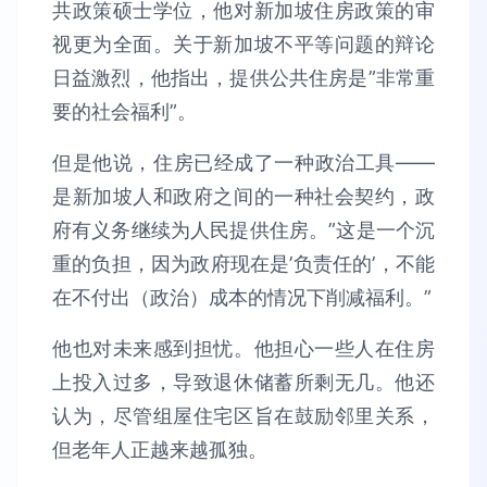
共政策硕士学位，他对新加坡住房政策的审
视更为全面。关于新加坡不平等问题的辩论
日益激烈，他指出，提供公共住房是”非常重
要的社会福利”。
但是他说，住房已经成了一种政治工具——
是新加坡人和政府之间的一种社会契约，政
府有义务继续为人民提供住房。”这是一个沉
重的负担，因为政府现在是’负责任的’，不能
在不付出（政治）成本的情况下削减福利。”
他也对未来感到担忧。他担心一些人在住房
上投入过多，导致退休储蓄所剩无几。他还
认为，尽管组屋住宅区旨在鼓励邻里关系，
但老年人正越来越孤独。