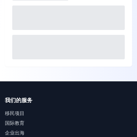
我们的服务
移民项目
国际教育
企业出海