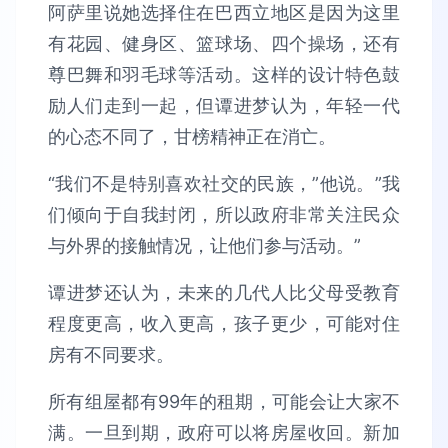
阿萨里说她选择住在巴西立地区是因为这里
有花园、健身区、篮球场、四个操场，还有
尊巴舞和羽毛球等活动。这样的设计特色鼓
励人们走到一起，但谭进梦认为，年轻一代
的心态不同了，甘榜精神正在消亡。
“我们不是特别喜欢社交的民族，”他说。”我
们倾向于自我封闭，所以政府非常关注民众
与外界的接触情况，让他们参与活动。”
谭进梦还认为，未来的几代人比父母受教育
程度更高，收入更高，孩子更少，可能对住
房有不同要求。
所有组屋都有99年的租期，可能会让大家不
满。一旦到期，政府可以将房屋收回。新加