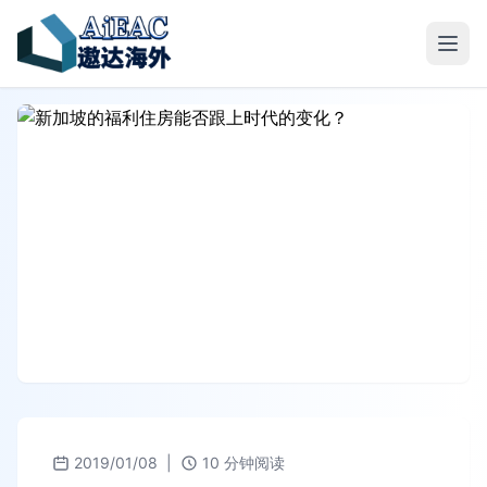
2019/01/08
|
10 分钟阅读