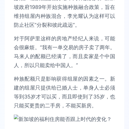
坡政府1989年开始实施种族融合政策，旨在
维持组屋内种族混合，李光耀认为这样可以
防止社区”分裂和彼此疏远”。
对于阿萨里这样的房地产经纪人来说，可能
会很麻烦。”我有一单交易的房子卖了两年。
马来人的配额已经满了，而且卖家是个中国
人，所以只能卖给中国人。”
种族配额只是影响获得组屋的因素之一。新
建的组屋只提供给已婚人士，单身人士必须
等到35岁才可以买，而且即使到了35岁，也
只能买更贵的二手房，不能买新房。