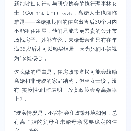
新加坡妇女行动与研究协会的执行理事林女
士（Corinna Lim）表示，离婚人士也面临
难题——将婚姻期间的住房出售后30个月内
不能租住组屋，他们只能去更昂贵的公开市
场找房子。她补充说，未婚母亲也只有在年
满35岁后才可以购买组屋，因为她们不被视
为”家庭核心”。
这么做的理由是，住房政策宽松可能会鼓励
离婚和非传统的家庭结构，但林女士说，没
有”实质性证据”表明，放宽政策会令离婚率
上升。
“现实情况是，不管社会和政策环境如何，总
有离了婚的父母和未婚母亲需要稳定的住
房，” 她说。