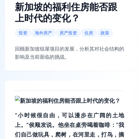
新加坡的福利住房能否跟
上时代的变化？
投资
海外房产
房产投资
住房
政策
回顾新加坡组屋项目的发展，分析其对社会结构的
影响及当前面临的挑战。
“小时候很自由，可以漫步在广阔的土地
上。”侯顺发说。他坐在桌旁喝着咖啡：”我
们自己做玩具，爬树，在河里走，打鸟，摘