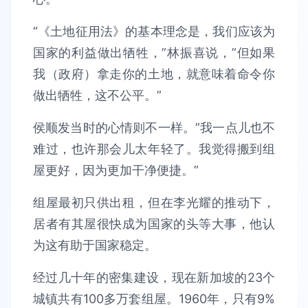
“《土地征用法》的基本理念是，我们应该为
国家的利益做出牺牲，”林振喜说，”但如果
我（政府）拿走你的土地，就意味着命令你
做出牺牲，这不公平。”
侯顺发当时的心情则不一样。”我一点儿也不
难过，也许那会儿太年轻了。我觉得搬到组
屋更好，因为更加干净便捷。”
组屋最初只供出租，但在李光耀的推动下，
居者有其屋很快成为国家的头等大事，他认
为这有助于国家稳定。
经过几十年的密集建设，现在新加坡的23个
城镇共有100多万套组屋。1960年，只有9%