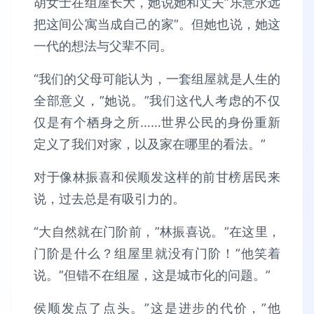
胡女士在组屋长大，她说她和丈夫”乐意永远
把这间公寓当成自己的家”。但她也说，她这
一代的想法与父辈不同。
“我们的父母可能认为，一套组屋就是人生的
全部意义，”她说。”我们这代人考虑的不仅
仅是有个栖身之所……世界公民的身份重新
定义了我们对家，以及家在哪里的看法。”
对于像林振喜和侯顺发这样的前甘榜居民来
说，过去总是有吸引力的。
“大自然就在门阶前，”林振喜说。”在这里，
门阶是什么？组屋里就没有门阶！”他笑着
说。”但错不在组屋，这是城市化的问题。”
侯顺发点了点头。”这是进步的代价，”他