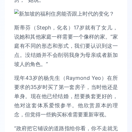
斯蒂芬（Steph，化名）17岁就有了女儿，
说她和其他家庭一样需要一个像样的家。”家
庭有不同的形态和形式，我们要认识到这一
点。没结婚并不会削弱我身为母亲或者新加
坡人的角色。”
现年43岁的杨先生（Raymond Yeo）在所
要求的35岁时买了第一套房子，当时他还是
单身。现在他已经结婚，想要换套更好的，
他对这套体系爱恨参半。他欣赏原本的理
念，但觉得一些购买标准需要重新审视。
“政府把它铺设的道路指给你看，你不走就无