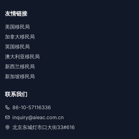
友情链接
美国移民局
加拿大移民局
英国移民局
澳大利亚移民局
新西兰移民局
新加坡移民局
联系我们
86-10-57116336
inquiry@aieac.com.cn
北京东城灯市口大街33#616