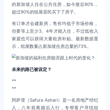
的新加坡人住在公共住房，如今接近80%，
超过90%的组屋居民买下了房子。
有订单才会建新房，售价均低于市场价格，
但要等上至少3、4年才能入住，不过低收入
家庭也可以获得大量租房补贴。最新数据显
示，组屋数量占新加坡住房总量的73%。
未来的路已被设定？
**
**
阿萨里（Safura Ashari）是一名房地产经纪
人，八年前离婚后入行，专帮客户寻找组