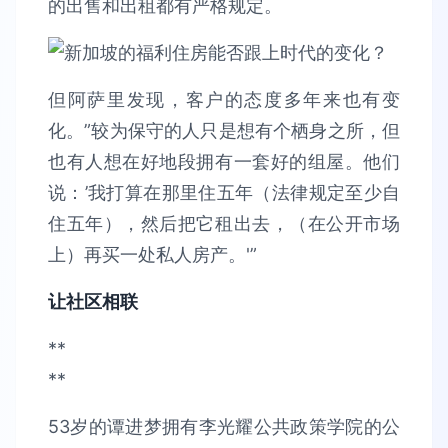
的出售和出租都有严格规定。
但阿萨里发现，客户的态度多年来也有变
化。”较为保守的人只是想有个栖身之所，但
也有人想在好地段拥有一套好的组屋。他们
说：’我打算在那里住五年（法律规定至少自
住五年），然后把它租出去，（在公开市场
上）再买一处私人房产。'”
让社区相联
**
**
53岁的谭进梦拥有李光耀公共政策学院的公