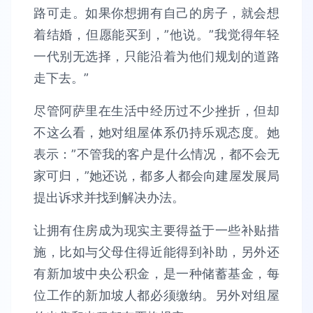
路可走。如果你想拥有自己的房子，就会想
着结婚，但愿能买到，”他说。”我觉得年轻
一代别无选择，只能沿着为他们规划的道路
走下去。”
尽管阿萨里在生活中经历过不少挫折，但却
不这么看，她对组屋体系仍持乐观态度。她
表示：”不管我的客户是什么情况，都不会无
家可归，”她还说，都多人都会向建屋发展局
提出诉求并找到解决办法。
让拥有住房成为现实主要得益于一些补贴措
施，比如与父母住得近能得到补助，另外还
有新加坡中央公积金，是一种储蓄基金，每
位工作的新加坡人都必须缴纳。另外对组屋