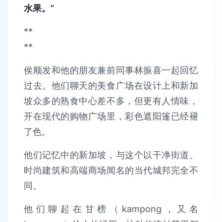
水果。”
**
**
侯顺发和他的朋友兼前同事林振喜一起回忆
过去。他们聊天的美食广场在设计上和新加
坡众多的熟食中心差不多，但更有人情味，
开在现代的购物广场里，彩色遮阳篷已经褪
了色。
他们记忆中的新加坡，与这个以干净街道、
时尚建筑和高端商场闻名的当代城邦完全不
同。
他们聊起在甘榜（kampong，又名