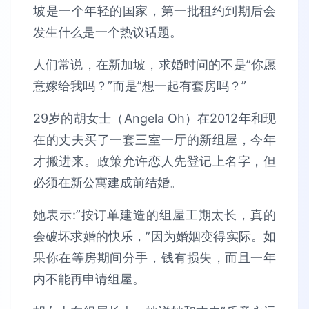
坡是一个年轻的国家，第一批租约到期后会
发生什么是一个热议话题。
人们常说，在新加坡，求婚时问的不是”你愿
意嫁给我吗？”而是”想一起有套房吗？”
29岁的胡女士（Angela Oh）在2012年和现
在的丈夫买了一套三室一厅的新组屋，今年
才搬进来。政策允许恋人先登记上名字，但
必须在新公寓建成前结婚。
她表示:”按订单建造的组屋工期太长，真的
会破坏求婚的快乐，”因为婚姻变得实际。如
果你在等房期间分手，钱有损失，而且一年
内不能再申请组屋。