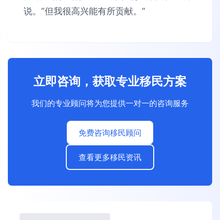
说。”但我很高兴能有所贡献。”
立即咨询，获取专业移民方案
我们的专业顾问将为您提供一对一的咨询服务
免费咨询移民顾问
查看更多移民资讯