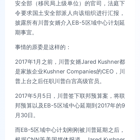
安全部（移民局上级单位）的官司，法庭下
令要求国土安全部派人向该组织进行汇报，
披露所有川普女婿介入EB-5区域中心计划延
期事宜。
事情的原委是这样的：
2017年1月之前，川普女婿Jared Kushner都
是家族企业Kushner Companies的CEO，川
普上台之后任职川普白宫高级官员。
2017年5月5日，川普签下联邦预算案，将联
邦预算以及EB-5区域中心延期到2017年的9
月30日。
而EB-5区域中心计划刚刚被川普延期之后，
根据CNN等美国媒体报道，Jared Kushner