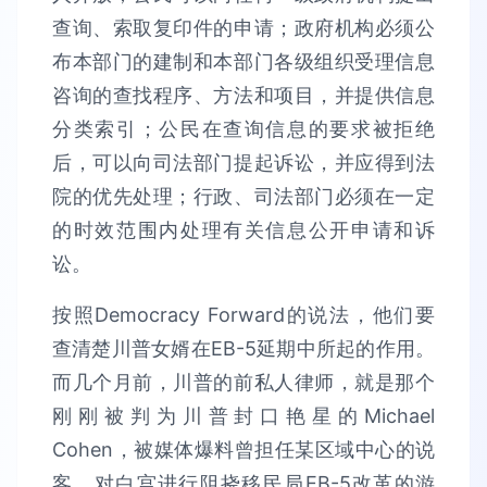
查询、索取复印件的申请；政府机构必须公
布本部门的建制和本部门各级组织受理信息
咨询的查找程序、方法和项目，并提供信息
分类索引；公民在查询信息的要求被拒绝
后，可以向司法部门提起诉讼，并应得到法
院的优先处理；行政、司法部门必须在一定
的时效范围内处理有关信息公开申请和诉
讼。
按照Democracy Forward的说法，他们要
查清楚川普女婿在EB-5延期中所起的作用。
而几个月前，川普的前私人律师，就是那个
刚刚被判为川普封口艳星的Michael
Cohen，被媒体爆料曾担任某区域中心的说
客，对白宫进行阻挠移民局EB-5改革的游