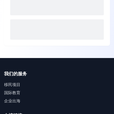
我们的服务
移民项目
国际教育
企业出海