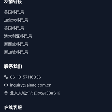
友情链接
美国移民局
加拿大移民局
英国移民局
澳大利亚移民局
新西兰移民局
新加坡移民局
联系我们
86-10-57116336
inquiry@aieac.com.cn
北京东城灯市口大街33#616
在线客服