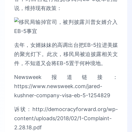
说，维持现有政策：
去年，女婿妹妹的高调出台把EB-5拉进美媒
的聚光灯下。此次，移民局被迫披露相关文
件，不知道又会将EB-5置于何种境地。
Newsweek报道链接：
https://www.newsweek.com/jared-
kushner-company-visa-eb-5-1254829
诉状：
http://democracyforward.org/wp-
content/uploads/2018/02/1-Complaint-
2.28.18.pdf