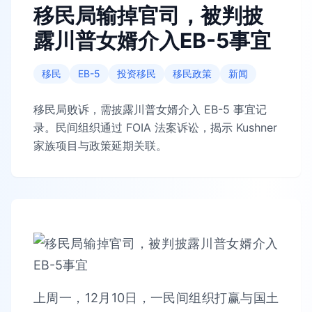
移民局输掉官司，被判披
露川普女婿介入EB-5事宜
移民
EB-5
投资移民
移民政策
新闻
移民局败诉，需披露川普女婿介入 EB-5 事宜记
录。民间组织通过 FOIA 法案诉讼，揭示 Kushner
家族项目与政策延期关联。
上周一，12月10日，一民间组织打赢与国土