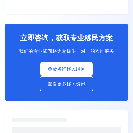
立即咨询，获取专业移民方案
我们的专业顾问将为您提供一对一的咨询服务
免费咨询移民顾问
查看更多移民资讯