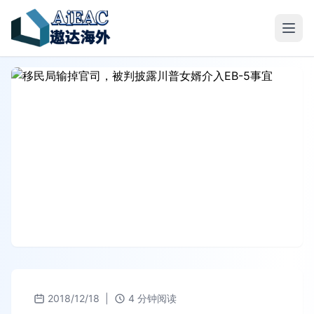
2018/12/18
|
4 分钟阅读