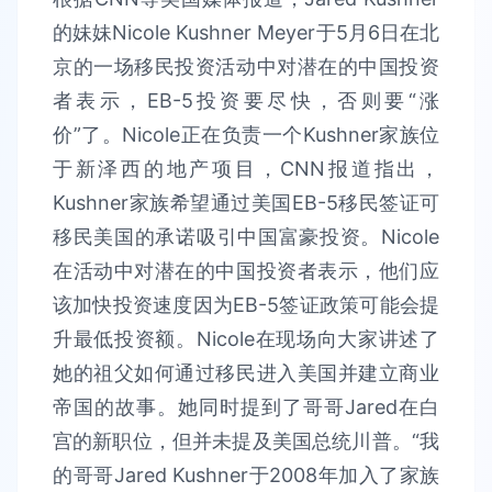
的妹妹Nicole Kushner Meyer于5月6日在北
京的一场移民投资活动中对潜在的中国投资
者表示，EB-5投资要尽快，否则要“涨
价”了。Nicole正在负责一个Kushner家族位
于新泽西的地产项目，CNN报道指出，
Kushner家族希望通过美国EB-5移民签证可
移民美国的承诺吸引中国富豪投资。Nicole
在活动中对潜在的中国投资者表示，他们应
该加快投资速度因为EB-5签证政策可能会提
升最低投资额。Nicole在现场向大家讲述了
她的祖父如何通过移民进入美国并建立商业
帝国的故事。她同时提到了哥哥Jared在白
宫的新职位，但并未提及美国总统川普。“我
的哥哥Jared Kushner于2008年加入了家族