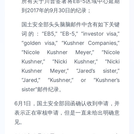
所有关于川普签署将EB-5区域中心延期
到2017年的9月30日的纪录；
国土安全部头头脑脑邮件中含有如下关键
词的：“EB5,” “EB-5,” “investor visa,”
“golden visa,” “Kushner Companies,”
“Nicole Kushner Meyer,” “Nicole
Kushner,” “Nicki Kushner,” “Nicki
Kushner Meyer,” “Jared’s sister,”
“Jared,” “Kushner,” or “Kushner’s
sister”邮件纪录。
6月1日，国土安全部回函确认收到申请，并
表示正在审核申请，但是一直未给出明确意
见。