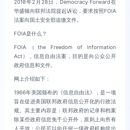
2018年2月28日，Democracy Forward在
华盛顿向联邦法院提起诉讼，要求按照FOIA
法案向国土安全部追缴文件。
FOIA是什么？
FOIA（the Freedom of Information
Act），信息自由法案，目的是向公众公开
政府信息和文件。
网上介绍如下：
1966年美国颁布的《信息自由法》，是一项
旨在促进美国联邦政府信息公开化的行政法
规。其主要内容是：联邦政府的记录和档案
除某些政府信息免于公开外，原则上向所有
人开放；公民可以向任何一级政府机构提出