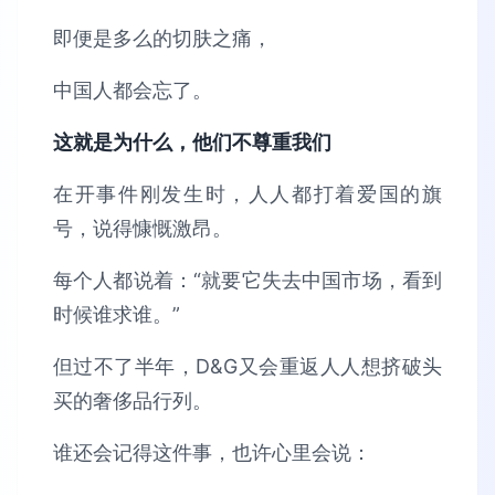
即便是多么的切肤之痛，
中国人都会忘了。
这就是为什么，他们不尊重我们
在开事件刚发生时，人人都打着爱国的旗
号，说得慷慨激昂。
每个人都说着：“就要它失去中国市场，看到
时候谁求谁。”
但过不了半年，D&G又会重返人人想挤破头
买的奢侈品行列。
谁还会记得这件事，也许心里会说：