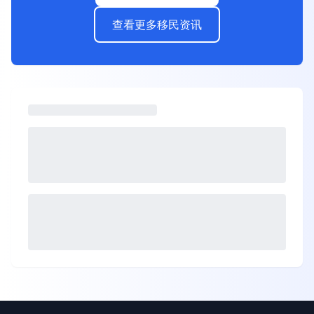
查看更多移民资讯