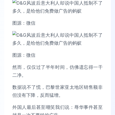
图源：微信
图源：微信
然而，仅仅过了半年时间，仿佛遗忘得一干
二净。
数据说不了慌，巴黎世家亚太地区销售额非
但没有下降，反而猛增。
外国人最后甚至嘲笑我们说：辱华事件甚至