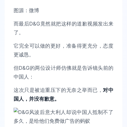
图源：微博
而最后D&G竟然就把这样的道歉视频发出来
了。
它完全可以做的更好，准备得更充分，态度
更诚恳。
但D&G的两位设计师仿佛就是告诉镜头前的
中国人：
这次只是被迫重压下的无奈之举而已，
对中
国人，并没有歉意。