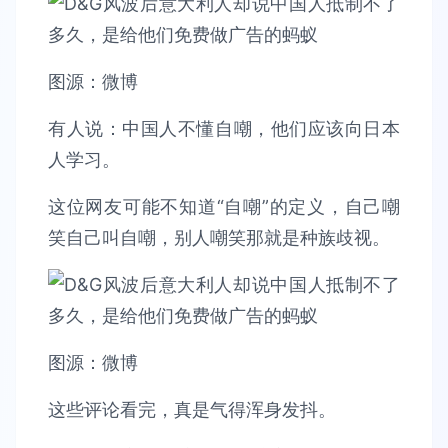
图源：微博
有人说：中国人不懂自嘲，他们应该向日本
人学习。
这位网友可能不知道“自嘲”的定义，自己嘲
笑自己叫自嘲，别人嘲笑那就是种族歧视。
图源：微博
这些评论看完，真是气得浑身发抖。