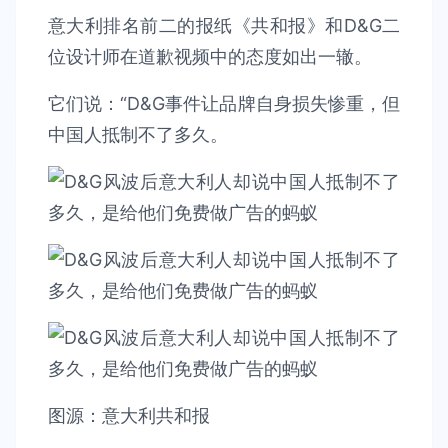
意大利排名前二的报纸《共和报》和D&G二
位设计师在道歉视频中的态度如出一辙。
它们说：“D&G事件让品牌自身损失惨重，但
中国人抵制不了多久。
图源：意大利共和报