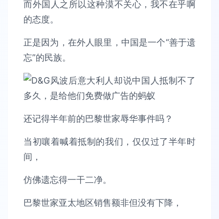
而外国人之所以这种漠不关心，我不在乎啊
的态度。
正是因为，在外人眼里，中国是一个“善于遗
忘”的民族。
还记得半年前的巴黎世家辱华事件吗？
当初嚷着喊着抵制的我们，仅仅过了半年时
间，
仿佛遗忘得一干二净。
巴黎世家亚太地区销售额非但没有下降，