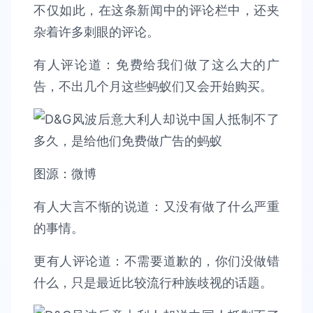
不仅如此，在这条新闻中的评论栏中，还夹
杂着许多刺眼的评论。
有人评论道：免费给我们做了这么大的广
告，不出几个月这些蚂蚁们又会开始购买。
图源：微博
有人大言不惭的说道：又没有做了什么严重
的事情。
更有人评论道：不需要道歉的，你们没做错
什么，只是最近比较流行种族歧视的话题。