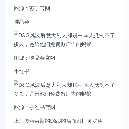
图源：苏宁官网
唯品会
图源：唯品会官网
小红书
图源：小红书官网
上海奥特莱斯的D&G的店面都门可罗雀：