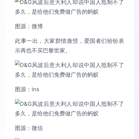
图源：微博
此事一出，大家群情激愤，爱国者们纷纷表
示再也不买巴黎世家。
图源：ins
图源：微信