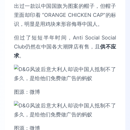
出过一款以中国国旗为图案的帽子，但帽子
里面却印着 “ORANGE CHICKEN CAP”的标
识，明显是用鸡块来形容侮辱中国人。
但过了短短半年时间，Anti Social Social
Club仍然在中国各大潮牌店有售，且
供不应
求
。
图源：微博
图源：微博