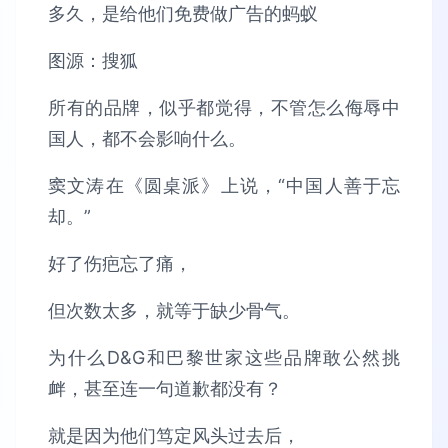
图源：搜狐
所有的品牌，似乎都觉得，不管怎么侮辱中
国人，都不会影响什么。
窦文涛在《圆桌派》上说，“中国人善于忘
却。”
好了伤疤忘了痛，
但次数太多，就等于缺少骨气。
为什么D&G和巴黎世家这些品牌敢公然挑
衅，甚至连一句道歉都没有？
就是因为他们笃定风头过去后，