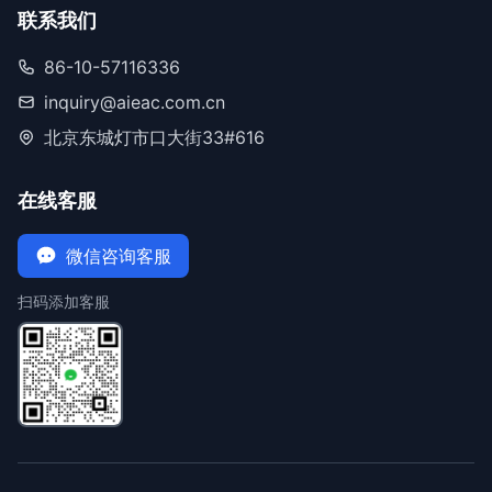
联系我们
86-10-57116336
inquiry@aieac.com.cn
北京东城灯市口大街33#616
在线客服
微信咨询客服
扫码添加客服