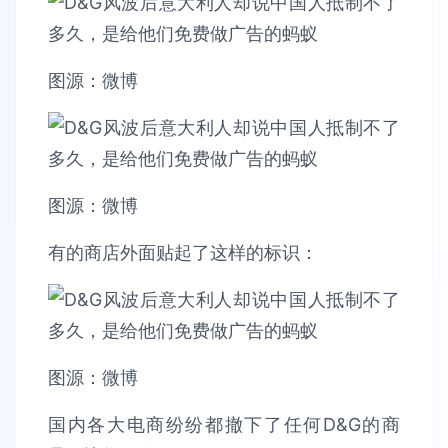
图源：微博
图源：微博
有的商店外面贴起了这样的标识：
图源：微博
国内各大电商纷纷都撤下了任何D&G的商