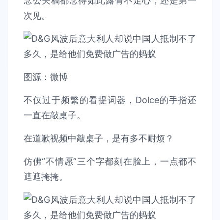
念公关稿都念得如此露骨不走心，还是第一
次见。
图源：微博
不仅过于频繁的看提词器，Dolce的手指还
一直在敲桌子。
在道歉视频中敲桌子，是有多不耐烦？
仿佛“不情愿”三个字都刻在脸上，一点都不
遮遮掩掩。