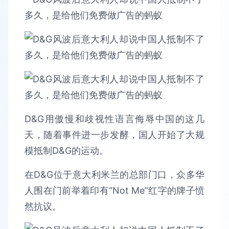
D&G用傲慢和歧视性语言侮辱中国的这几
天，随着事件进一步发酵，国人开始了大规
模抵制D&G的运动。
在D&G位于意大利米兰的总部门口，众多华
人围在门前举着印有“Not Me”红字的牌子愤
然抗议。