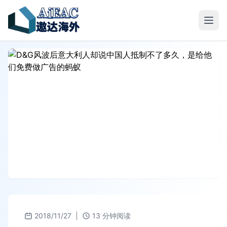
2018/11/27
|
13 分钟阅读