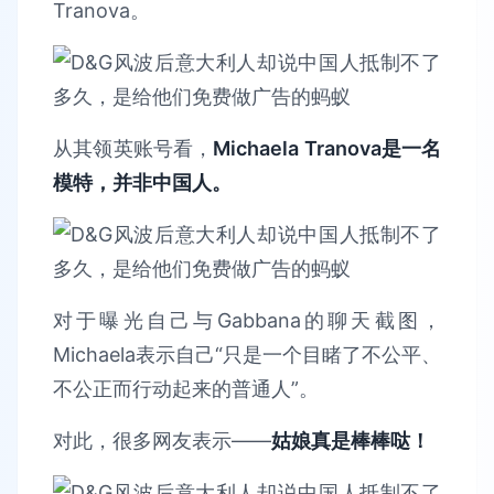
Tranova。
从其领英账号看，
Michaela Tranova是一名
模特，并非中国人。
对于曝光自己与Gabbana的聊天截图，
Michaela表示自己“只是一个目睹了不公平、
不公正而行动起来的普通人”。
对此，很多网友表示——
姑娘真是棒棒哒！