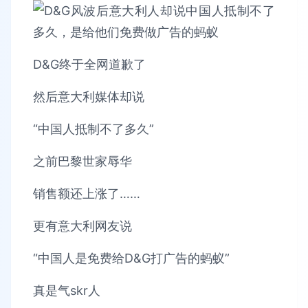
D&G终于全网道歉了
然后意大利媒体却说
“中国人抵制不了多久”
之前巴黎世家辱华
销售额还上涨了……
更有意大利网友说
“中国人是免费给D&G打广告的蚂蚁”
真是气skr人