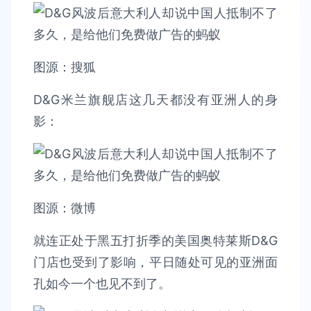
图源：搜狐
D&G米兰旗舰店这几天都没有亚洲人的身
影：
图源：微博
就连正处于黑五打折季的美国奥特莱斯D&G
门店也受到了影响，平日随处可见的亚洲面
孔如今一个也见不到了。