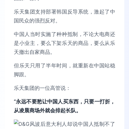
乐天集团支持部署韩国反导系统，激起了中
国民众的强烈反对。
中国人当时实施了种种抵制，不论大电商还
是小业主，要么下架乐天的商品，要么从乐
天撤出自家商品。
但乐天只用了半年时间，就重新在中国站稳
脚跟。
乐天集团的一位高管说：
“永远不要愁让中国人买东西，只要一打折，
从凌晨商场外就会排起长队。