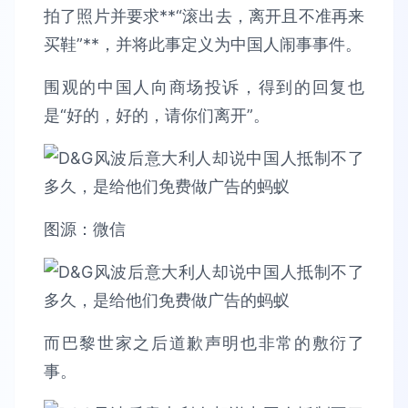
拍了照片并要求**“滚出去，离开且不准再来
买鞋”**，并将此事定义为中国人闹事事件。
围观的中国人向商场投诉，得到的回复也
是“好的，好的，请你们离开”。
图源：微信
而巴黎世家之后道歉声明也非常的敷衍了
事。