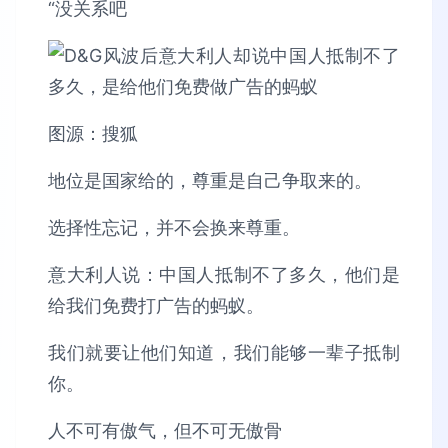
“没关系吧
图源：搜狐
地位是国家给的，尊重是自己争取来的。
选择性忘记，并不会换来尊重。
意大利人说：中国人抵制不了多久，他们是
给我们免费打广告的蚂蚁。
我们就要让他们知道，我们能够一辈子抵制
你。
人不可有傲气，但不可无傲骨