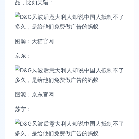
品，比如天猫：
图源：天猫官网
京东：
图源：京东官网
苏宁：