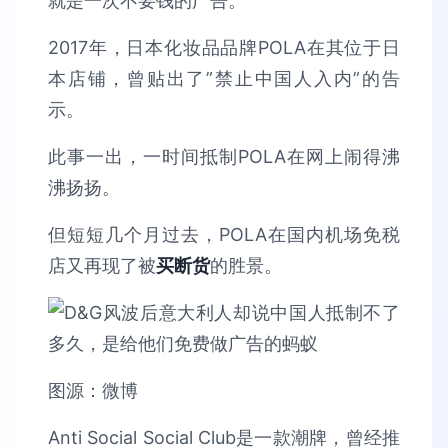
就是一次不要钱的广告。
2017年，日本化妆品品牌POLA在其位于日
本店铺，曾贴出了”禁止中国人入内”的告
示。
此事一出，一时间抵制POLA在网上闹得沸
沸扬扬。
但短短几个月过去，POLA在国内机场免税
店又再现了被
买断货
的胜景。
图源：微博
Anti Social Social Club是一款潮牌，曾经推