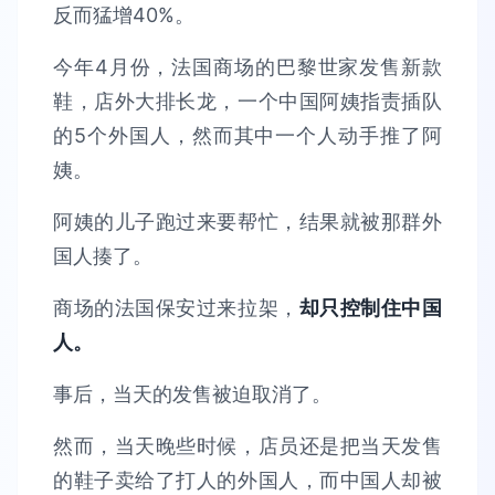
反而猛增40%。
今年4月份，法国商场的巴黎世家发售新款
鞋，店外大排长龙，一个中国阿姨指责插队
的5个外国人，然而其中一个人动手推了阿
姨。
阿姨的儿子跑过来要帮忙，结果就被那群外
国人揍了。
商场的法国保安过来拉架，
却只控制住中国
人。
事后，当天的发售被迫取消了。
然而，当天晚些时候，店员还是把当天发售
的鞋子卖给了打人的外国人，而中国人却被