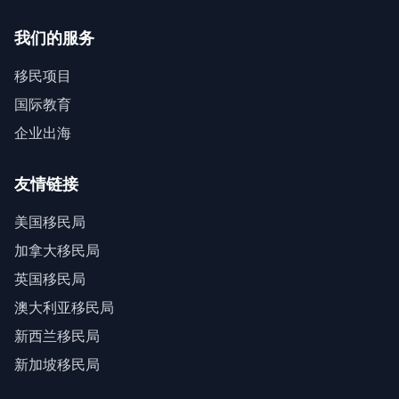
我们的服务
移民项目
国际教育
企业出海
友情链接
美国移民局
加拿大移民局
英国移民局
澳大利亚移民局
新西兰移民局
新加坡移民局