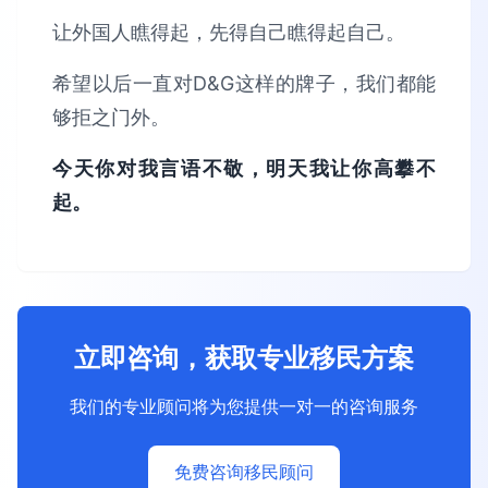
让外国人瞧得起，先得自己瞧得起自己。
希望以后一直对D&G这样的牌子，我们都能
够拒之门外。
今天你对我言语不敬，明天我让你高攀不
起。
立即咨询，获取专业移民方案
我们的专业顾问将为您提供一对一的咨询服务
免费咨询移民顾问