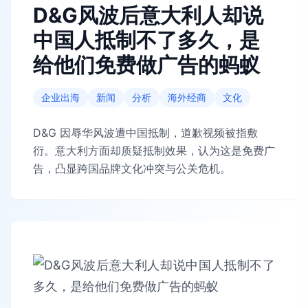
D&G风波后意大利人却说
中国人抵制不了多久，是
给他们免费做广告的蚂蚁
企业出海
新闻
分析
海外经商
文化
D&G 因辱华风波遭中国抵制，道歉视频被指敷
衍。意大利方面却质疑抵制效果，认为这是免费广
告，凸显跨国品牌文化冲突与公关危机。