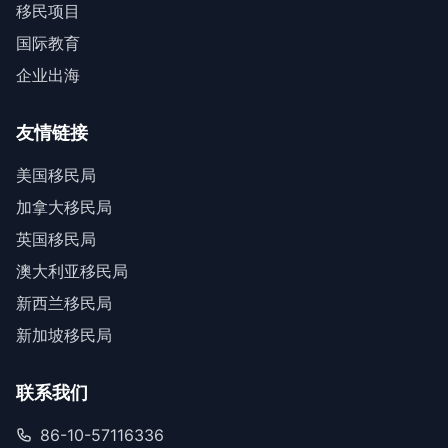
移民项目
国际教育
企业出海
友情链接
美国移民局
加拿大移民局
英国移民局
澳大利亚移民局
新西兰移民局
新加坡移民局
联系我们
86-10-57116336