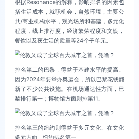
根据Resonance的解释，影响排名的因素包
括生活成本，就职机会，自然环境，主要公
共/商业机构水平，观光场所和基建，多元化
程度，线上推荐度，经济繁荣程度和文娱，
餐饮以及夜生活的质量等24个子单元。
排名第二的巴黎，得益于基建水平的提高。
因为2024年要举办奥运会，所以巴黎花钱翻
新了不少公共设施。在机场通达性方面，巴
黎排行第一；博物馆方面则排第11。
排名第三的纽约则得益于多元文化。在文化
多元方面，纽约排名第一。