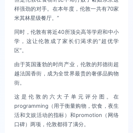
样强劲的对手。在本年度，伦敦一共有70家
米其林星级餐厅。”
同时，伦敦有将近40所顶尖高等学府和中小
学，这让伦敦成了家长们渴求的“超优学
区”。
由于英国蓬勃的时尚产业，伦敦的邦德街超
越法国香街，成为全世界最贵的奢侈品购物
街。
这是伦敦的六大子单元评分图。在
programming（用于衡量购物，饮食，夜生
活和文娱活动的指标）和promotion（网络
口碑）两项，伦敦都得了满分。