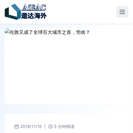
2018/11/16
|
5 分钟阅读