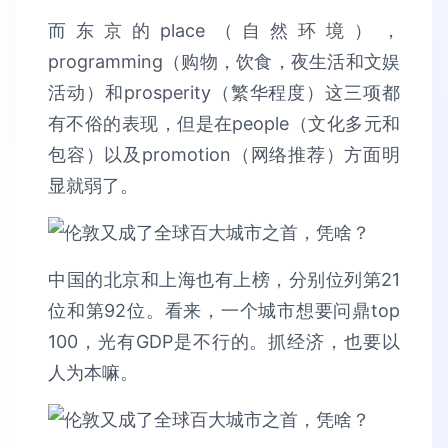
而东京的place（自然环境），
programming（购物，饮食，夜生活和文娱
活动）和prosperity（繁华程度）这三项都
有不俗的表现，但是在people（文化多元和
包容）以及promotion（网络推荐）方面明
显就弱了。
中国的北京和上海也有上榜，分别位列第21
位和第92位。看来，一个城市想要问鼎top
100，光有GDP是不行的。抓经济，也要以
人为本嘛。