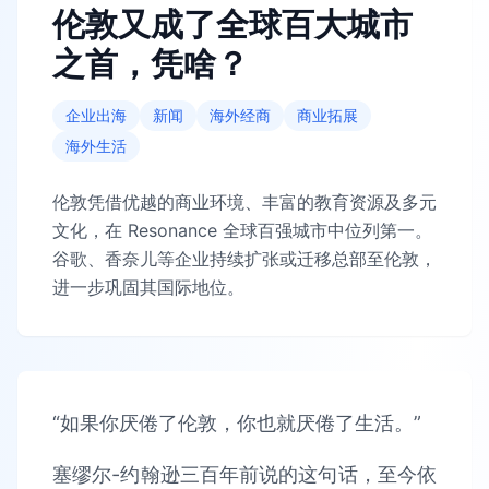
伦敦又成了全球百大城市
之首，凭啥？
企业出海
新闻
海外经商
商业拓展
海外生活
伦敦凭借优越的商业环境、丰富的教育资源及多元
文化，在 Resonance 全球百强城市中位列第一。
谷歌、香奈儿等企业持续扩张或迁移总部至伦敦，
进一步巩固其国际地位。
“如果你厌倦了伦敦，你也就厌倦了生活。”
塞缪尔-约翰逊三百年前说的这句话，至今依