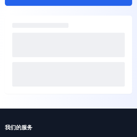
我们的服务