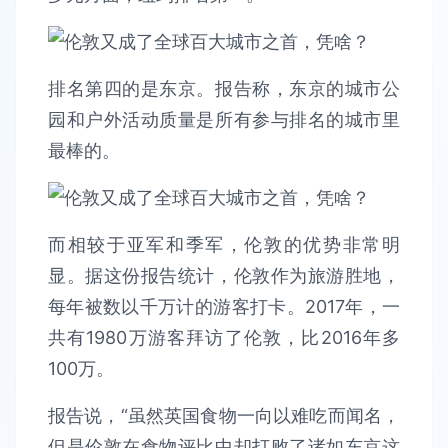
排名第四的是东京。报告称，东京的城市公
园和户外活动质量是所有参与排名的城市里
最棒的。
而相较于亚军和季军，伦敦的优势非常明
显。据这份报告统计，伦敦作为旅游胜地，
每年被数以千万计的游客打卡。2017年，一
共有1980万游客拜访了伦敦，比2016年多
100万。
报告说，“虽然英国食物一向以难吃而闻名，
但是伦敦在食物评比中却打败了诸如东京这