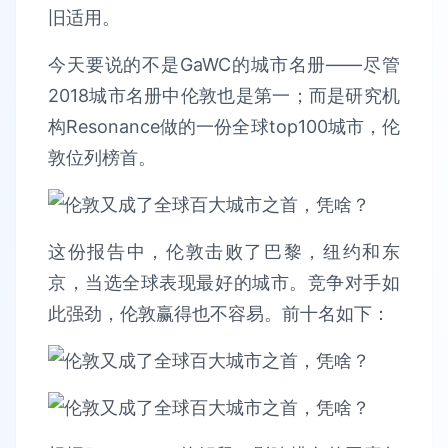
旧适用。
今天要说的不是GaWC的城市名册——尽管
2018城市名册中伦敦也是第一；而是研究机
构Resonance做的一份全球top100城市，伦
敦位列榜首。
这份报告中，伦敦击败了巴黎，纽约和东
京，当选全球表现最好的城市。竞争对手如
此强劲，伦敦赢得也不容易。前十名如下：