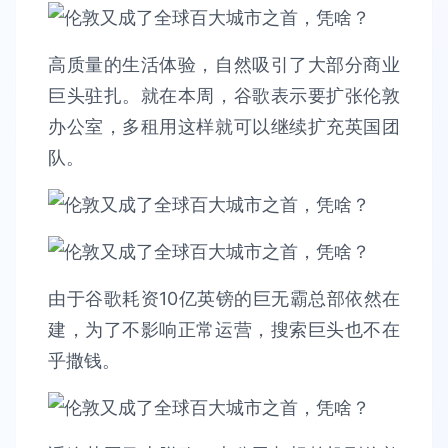
高质量的生活体验，自然吸引了大部分商业
巨头驻扎。就在本周，谷歌表示要扩张伦敦
办公室，多租用这样就可以继续扩充英国团
队。
由于谷歌耗资10亿英镑的巨无霸总部依然在
建，为了不影响正常运营，搜索巨头也不在
乎撒钱。