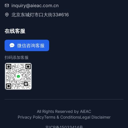
inquiry@aieac.com.cn
北京东城灯市口大街33#616
在线客服
微信咨询客服
扫码添加客服
All Rights Reserved by AiEAC
Privacy Policy
Terms & Conditions
Legal Disclaimer
京ICP备15033414号