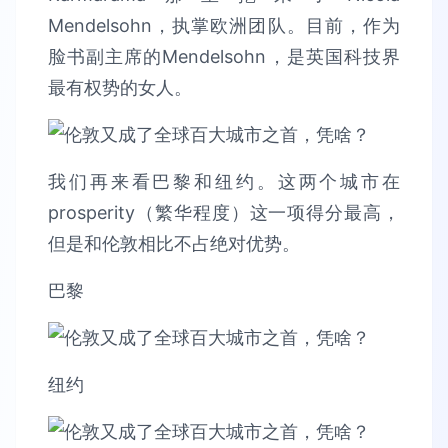
Mendelsohn，执掌欧洲团队。目前，作为
脸书副主席的Mendelsohn，是英国科技界
最有权势的女人。
我们再来看巴黎和纽约。这两个城市在
prosperity（繁华程度）这一项得分最高，
但是和伦敦相比不占绝对优势。
巴黎
纽约