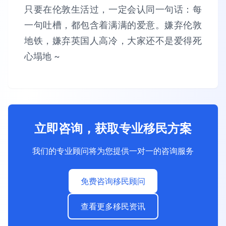
只要在伦敦生活过，一定会认同一句话：每
一句吐槽，都包含着满满的爱意。嫌弃伦敦
地铁，嫌弃英国人高冷，大家还不是爱得死
心塌地 ~
立即咨询，获取专业移民方案
我们的专业顾问将为您提供一对一的咨询服务
免费咨询移民顾问
查看更多移民资讯