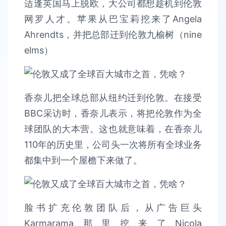
适逢英国马上脱欧，大公司都想趁机到伦敦
网罗人才。苹果从巴宝莉挖来了Angela
Ahrendts，并把总部迁到伦敦九榆树（nine
elms）
香奈儿把全球总部从纽约迁到伦敦。在接受
BBC采访时，香奈儿表示，将把伦敦作为全
球团队的大本营。这也就意味着，在香奈儿
110年的历史里，公司头一次将所有全球业务
都集中到一个屋檐下来做了。
脸书扩充伦敦团队后，从广告巨头
Karmarama那里挖来了Nicola