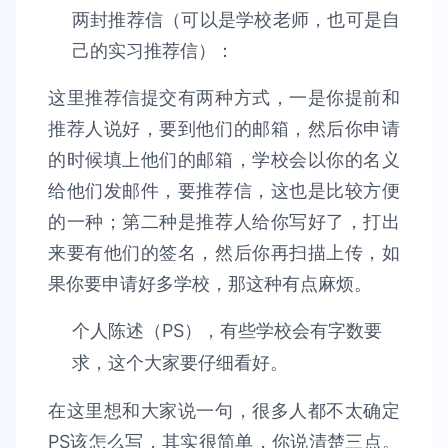
两封推荐信（可以是学校老师，也可是自
己的实习推荐信）：
这里推荐信提交有两种方式，一是你提前和
推荐人说好，要到他们的邮箱，然后你申请
的时候填上他们的邮箱，学校会以你的名义
给他们发邮件，要推荐信，这也是比较方便
的一种；第二种是推荐人给你写好了，打出
来要有他们的签名，然后你再扫描上传，如
果你要申请好多学校，那这种有点麻烦。
个人陈述（PS），有些学校会有字数要
求，这个大家要仔细看好。
在这里想和大家说一句，很多人都不太确定
PS该怎么写，其实很简单，你说清楚三点。