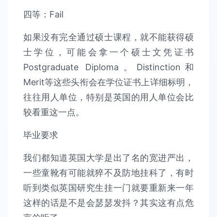
四等：Fail
如果没有完全通过硕士课程，就不能获得硕
士学位，可能会拿一个硕士文凭证书
Postgraduate Diploma。Distinction和
Merit等这些头衔会在学位证书上详细标明，
往往用人单位，特别是英国的用人单位会比
较看重这一点。
毕业要求
我们都知道英国大学是出了名的宽进严出，
一些童靴有可能就猝不及防地挂科了，有时
听到类似英国研究生挂一门就要重新来一年
这样的话是不是会瑟瑟发抖？其实这有点危