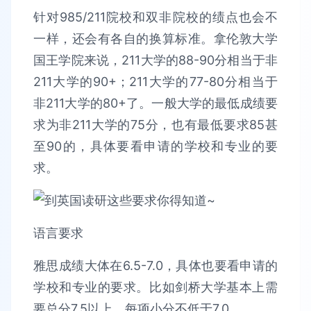
针对985/211院校和双非院校的绩点也会不
一样，还会有各自的换算标准。拿伦敦大学
国王学院来说，211大学的88-90分相当于非
211大学的90+；211大学的77-80分相当于
非211大学的80+了。一般大学的最低成绩要
求为非211大学的75分，也有最低要求85甚
至90的，具体要看申请的学校和专业的要
求。
语言要求
雅思成绩大体在6.5-7.0，具体也要看申请的
学校和专业的要求。比如剑桥大学基本上需
要总分7.5以上，每项小分不低于7.0。