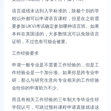
语言成绩未达到入学标准的，除极个别的学
校以外都可以申请语言课程，但是在之前需
要参加UKVI考试确定参加哪种语言班。如果
本科在英国读的，大多数情况可以免除语言
证明，不过也有可能会被要。
工作经验要求
申请一般专业是不需要工作经验的，但是工
作经验会是一个加分项。如果你是跨专业申
研，那么与研究生意向专业相关的工作经验
会给你的申请助力不少。
而且有相关工作经验的三年制大专毕业生经
学院认可，可跳过预科课程申请直接就读这