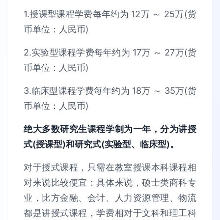
1.授课型课程学费每年约为 12万 ～ 25万(货
币单位：人民币)
2.实验型课程学费每年约为 17万 ～ 27万(货
币单位：人民币)
3.临床型课程学费每年约为 18万 ～ 35万(货
币单位：人民币)
绝大多数研究生课程学制为一年，分为讲授
式(授课型)和研究式(实验型、临床型)。
对于授式课程，只需在教室授课本科课程相
对来说比较便宜：具体来说，硕士类商科专
业，比方金融、会计、人力资源管理、物流
都是讲授式课程，学费相对于文科和理工科