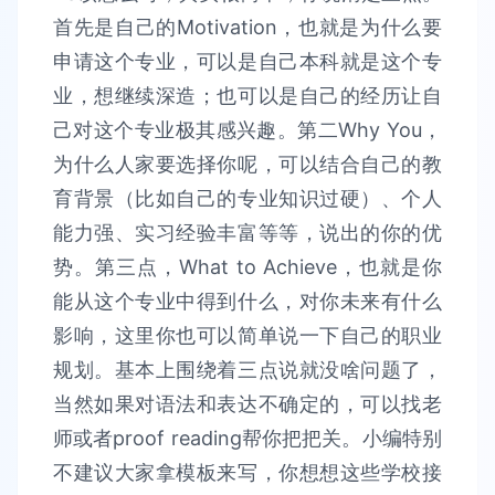
首先是自己的Motivation，也就是为什么要
申请这个专业，可以是自己本科就是这个专
业，想继续深造；也可以是自己的经历让自
己对这个专业极其感兴趣。第二Why You，
为什么人家要选择你呢，可以结合自己的教
育背景（比如自己的专业知识过硬）、个人
能力强、实习经验丰富等等，说出的你的优
势。第三点，What to Achieve，也就是你
能从这个专业中得到什么，对你未来有什么
影响，这里你也可以简单说一下自己的职业
规划。基本上围绕着三点说就没啥问题了，
当然如果对语法和表达不确定的，可以找老
师或者proof reading帮你把把关。小编特别
不建议大家拿模板来写，你想想这些学校接