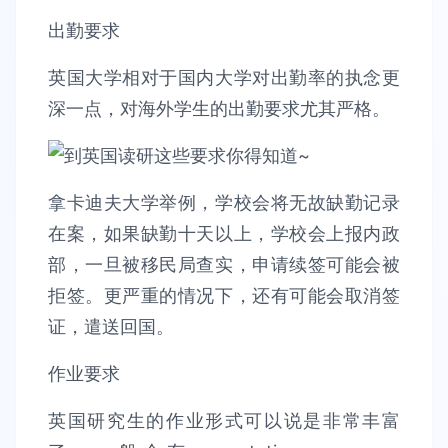
出勤要求
英国大学相对于国内大学对出勤率的执念更
深一点，对海外学生的出勤要求尤其严格。
拿卡迪夫大学举例，学校会将无故缺勤记录
在案，如果缺勤十天以上，学校会上报内政
部，一旦被移民局查实，申请续签可能会被
拒签。更严重的情况下，还有可能会取消签
证，遣送回国。
作业要求
英国研究生的作业形式可以说是非常丰富