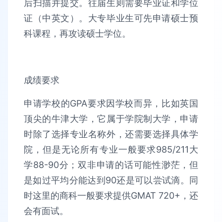
后扫描并提交。往届生则需要毕业证和学位
证（中英文）。大专毕业生可先申请硕士预
科课程，再攻读硕士学位。
成绩要求
申请学校的GPA要求因学校而异，比如英国
顶尖的牛津大学，它属于学院制大学，申请
时除了选择专业名称外，还需要选择具体学
院，但是无论所有专业一般要求985/211大
学88-90分；双非申请的话可能性渺茫，但
是如过平均分能达到90还是可以尝试滴。同
时这里的商科一般要求提供GMAT 720+，还
会有面试。