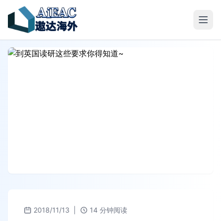
2018/11/13
|
14 分钟阅读