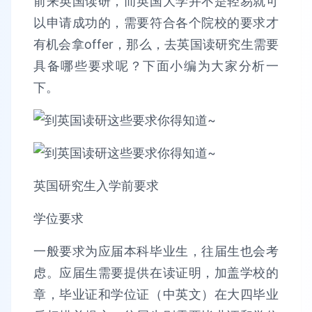
前来英国读研，而英国大学并不是轻易就可
以申请成功的，需要符合各个院校的要求才
有机会拿offer，那么，去英国读研究生需要
具备哪些要求呢？下面小编为大家分析一
下。
英国研究生入学前要求
学位要求
一般要求为应届本科毕业生，往届生也会考
虑。应届生需要提供在读证明，加盖学校的
章，毕业证和学位证（中英文）在大四毕业