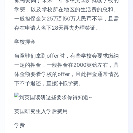
额需要高于未来一年你在英国所就读学校的
学费，以及学校所在地区的生活费的总和。
一般担保金为25万到50万人民币不等，且需
存在申请人名下28天再去办理签证。
学校押金
当童鞋们拿到offer时，有些学校会要求缴纳
一定的押金，一般押金在2000英镑左右，具
体金额要看学校的offer，且此押金通常情况
下不予退还，直接冲抵学费。
英国研究生入学后费用
学费