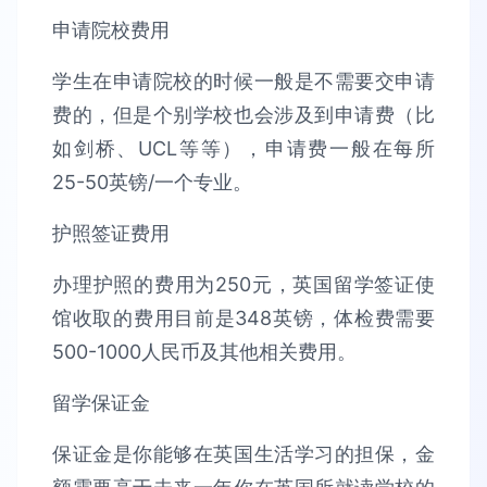
申请院校费用
学生在申请院校的时候一般是不需要交申请
费的，但是个别学校也会涉及到申请费（比
如剑桥、UCL等等），申请费一般在每所
25-50英镑/一个专业。
护照签证费用
办理护照的费用为250元，英国留学签证使
馆收取的费用目前是348英镑，体检费需要
500-1000人民币及其他相关费用。
留学保证金
保证金是你能够在英国生活学习的担保，金