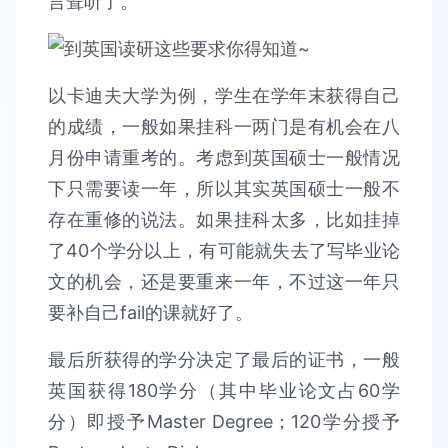
言耸听了。
以卡迪夫大学为例，学生在学年末获得自己
的成绩，一般如果挂科一两门是有机会在八
月份申请重考的。考虑到英国硕士一般情况
下只需要读一年，所以其实英国硕士一般不
存在重修的说法。如果挂科太多，比如挂掉
了40个学分以上，有可能就失去了写毕业论
文的机会，还是要重来一年，不过这一年只
要补自己fail的课就好了。
最后所获得的学分决定了最后的证书，一般
英国获得180学分（其中毕业论文占60学
分）即授予Master Degree；120学分授予