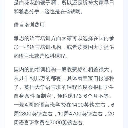
是白花花的银子啊，所以还是祈祷大家早日
和雅思分手，这也是在省钱啊。
语言培训费用
雅思的语言培训方面大家可以选择在国内参
加一些语言培训机构，或者读英国大学提供
的语言班或是预科课程。
国内的的培训机构一般收费标准相差很大，
从几千到几万的都有，具体看宝宝们报哪种
了。英国大学语言班的课程长度会根据学生
自身条件而制定，预科课程3-6个月不等。
一般4周的语言班学费在1400英镑左右，6
周2800英镑左右，10周4700英镑左右，20
周语言班学费在7000英镑左右。