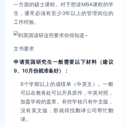
一方面的硕士课程。对于想读MBA课程的学
生，通常必须有至少3年以上的管理岗位的
工作经验。
文书要求
申请英国研究生一般需要以下材料（建议
9、10月份就准备好）：
6个学期以上的成绩单（中英文）。一般
可以在教务处可以开具原件，中英对照，
加盖学校的盖章。有些学校只有中文版，
没有英文版，那就得找翻译公司帮忙翻
译。