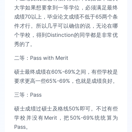
大学如果想要拿到一等学位，必须满足最终
成绩70以上，毕业论文成绩不低于65两个条
件才行。所以几乎可以确信的说，无论在哪
个学校，得到Distinction的同学都是非常优
秀的了。
二等：Pass with Merit
硕士最终成绩在60%-69%之间，有些学校是
要求更高一些65%-69%，也就是成绩良好。
三等：Pass
硕士成绩过硕士及格线50%即可。不过有些
学校并没有Merit，把50%-69%统统算为
Pass。