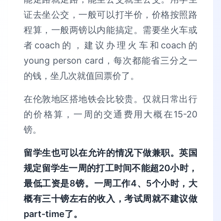
证去坐公交，一般可以打半价，价格按照路
程算，一般两镑以内能搞定。需要坐火车或
者coach的，建议办理火车和coach的
young person card，每次都能省三分之一
的钱，坐几次就值回票价了。
在伦敦地区搭地铁会比较贵。仅就日常出行
的价格算，一周的交通费用大概在15-20
镑。
留学生也可以在允许的情况下做兼职。英国
规定留学生一周的打工时间不能超20小时，
最低工资是8镑。一周工作4、5个小时，大
概有三十镑左右的收入，考试周就不建议做
part-time了。