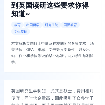
到英国读研这些要求你得
知道~
教育
出国留学
研究生院
国际教育
学生签证
本文解析英国硕士申请及在校期间的各项要求，涵
盖学位、GPA、雅思、文书等入学条件，以及出
勤、作业和学位等级的毕业标准，助力学生顺利留
学。
英国研究生学制短，尤其是硕士，费用相对
便宜，同时含金量高，因此吸引了众多学子