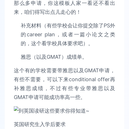
那么多申请，你这模板人家一看还不看出
来，咱们得写出点儿走心的！
补充材料（有些学校会让你提交除了PS外
的career plan，或者一篇小论文之类
的，这个看学校具体要求吧）。
雅思（以及GMAT）成绩单。
这个有的学校需要带雅思以及GMAT申请，
有些不需要，可以下来conditional offer再
补雅思成绩，不过有些专业带雅思以及
GMAT申请可能成功率高一些。
英国研究生入学后要求