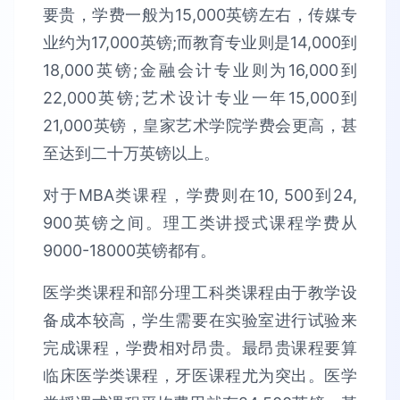
要贵，学费一般为15,000英镑左右，传媒专
业约为17,000英镑;而教育专业则是14,000到
18,000英镑;金融会计专业则为16,000到
22,000英镑;艺术设计专业一年15,000到
21,000英镑，皇家艺术学院学费会更高，甚
至达到二十万英镑以上。
对于MBA类课程，学费则在10, 500到24,
900英镑之间。理工类讲授式课程学费从
9000-18000英镑都有。
医学类课程和部分理工科类课程由于教学设
备成本较高，学生需要在实验室进行试验来
完成课程，学费相对昂贵。最昂贵课程要算
临床医学类课程，牙医课程尤为突出。医学