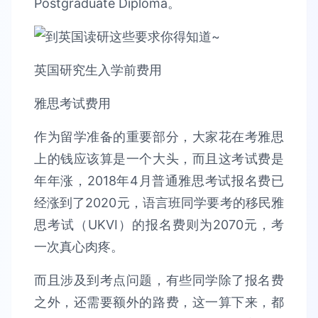
Postgraduate Diploma。
英国研究生入学前费用
雅思考试费用
作为留学准备的重要部分，大家花在考雅思
上的钱应该算是一个大头，而且这考试费是
年年涨，2018年4月普通雅思考试报名费已
经涨到了2020元，语言班同学要考的移民雅
思考试（UKVI）的报名费则为2070元，考
一次真心肉疼。
而且涉及到考点问题，有些同学除了报名费
之外，还需要额外的路费，这一算下来，都