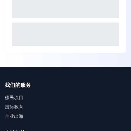
我们的服务
移民项目
国际教育
企业出海