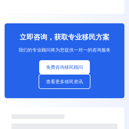
立即咨询，获取专业移民方案
我们的专业顾问将为您提供一对一的咨询服务
免费咨询移民顾问
查看更多移民资讯