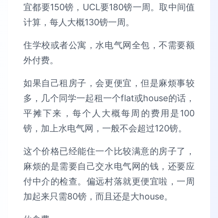
宜都要150镑，UCL要180镑一周。取中间值
计算，每人大概130镑一周。
住学校或者公寓，水电气网全包，不需要额
外付费。
如果自己租房子，会更便宜，但是麻烦事较
多，几个同学一起租一个flat或house的话，
平摊下来，每个人大概每周的费用是100
镑，加上水电气网，一般不会超过120镑。
这个价格已经能住一个比较满意的房子了，
麻烦的是需要自己交水电气网的钱，还要应
付中介的检查。偏远村落就更便宜啦，一周
加起来只需80镑，而且还是大house。