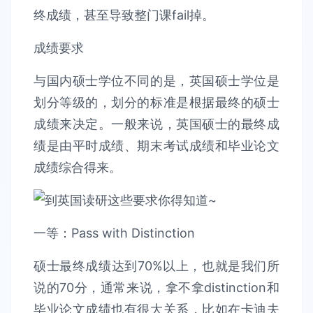
终成绩，甚至导致整门课fail掉。
成绩要求
与国内硕士学位不同的是，英国硕士学位是
划分等级的，划分的标准是根据最终的硕士
成绩来决定。一般来说，英国硕士的最终成
绩是由平时成绩、期末考试成绩和毕业论文
成绩综合得来。
一等：Pass with Distinction
硕士最终成绩达到70%以上，也就是我们所
说的70分，通常来说，拿不拿distinction和
毕业论文成绩也有很大关系，比如在卡迪夫