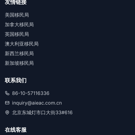
友情链接
美国移民局
加拿大移民局
英国移民局
澳大利亚移民局
新西兰移民局
新加坡移民局
联系我们
86-10-57116336
inquiry@aieac.com.cn
北京东城灯市口大街33#616
在线客服