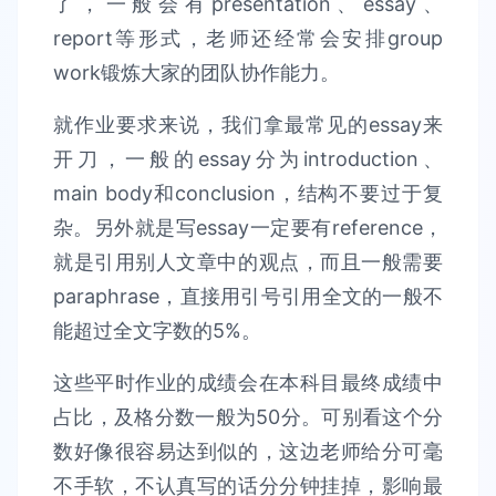
了，一般会有presentation、essay、
report等形式，老师还经常会安排group
work锻炼大家的团队协作能力。
就作业要求来说，我们拿最常见的essay来
开刀，一般的essay分为introduction、
main body和conclusion，结构不要过于复
杂。另外就是写essay一定要有reference，
就是引用别人文章中的观点，而且一般需要
paraphrase，直接用引号引用全文的一般不
能超过全文字数的5%。
这些平时作业的成绩会在本科目最终成绩中
占比，及格分数一般为50分。可别看这个分
数好像很容易达到似的，这边老师给分可毫
不手软，不认真写的话分分钟挂掉，影响最