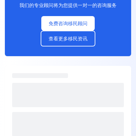
我们的专业顾问将为您提供一对一的咨询服务
免费咨询移民顾问
查看更多移民资讯