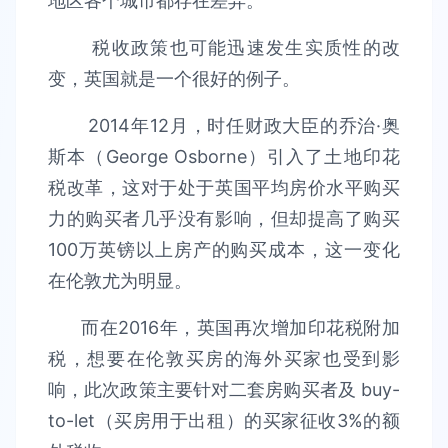
地区各个城市都存在差异。
税收政策也可能迅速发生实质性的改
变，英国就是一个很好的例子。
2014年12月，时任财政大臣的乔治·奥
斯本（George Osborne）引入了土地印花
税改革，这对于处于英国平均房价水平购买
力的购买者几乎没有影响，但却提高了购买
100万英镑以上房产的购买成本，这一变化
在伦敦尤为明显。
而在2016年，英国再次增加印花税附加
税，想要在伦敦买房的海外买家也受到影
响，此次政策主要针对二套房购买者及 buy-
to-let（买房用于出租）的买家征收3%的额