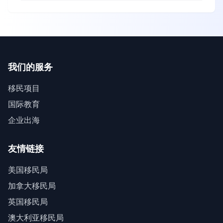
我们的服务
移民项目
国际教育
企业出海
友情链接
美国移民局
加拿大移民局
英国移民局
澳大利亚移民局