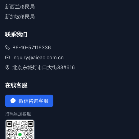
新西兰移民局
新加坡移民局
联系我们
86-10-57116336
inquiry@aieac.com.cn
北京东城灯市口大街33#616
在线客服
微信咨询客服
扫码添加客服