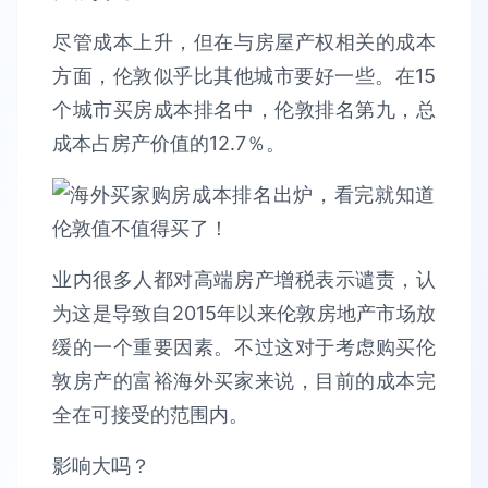
尽管成本上升，但在与房屋产权相关的成本
方面，伦敦似乎比其他城市要好一些。在15
个城市买房成本排名中，伦敦排名第九，总
成本占房产价值的12.7％。
业内很多人都对高端房产增税表示谴责，认
为这是导致自2015年以来伦敦房地产市场放
缓的一个重要因素。不过这对于考虑购买伦
敦房产的富裕海外买家来说，目前的成本完
全在可接受的范围内。
影响大吗？