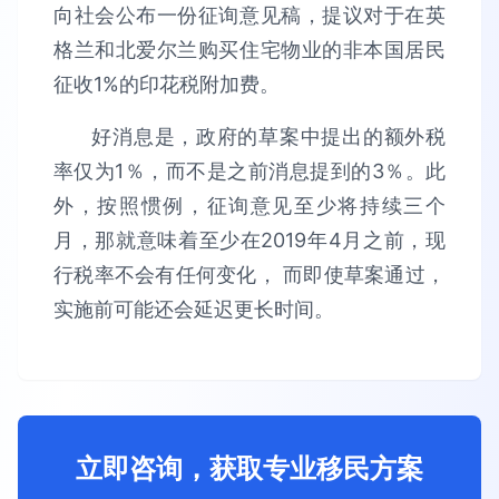
向社会公布一份征询意见稿，提议对于在英
格兰和北爱尔兰购买住宅物业的非本国居民
征收1%的印花税附加费。
好消息是，政府的草案中提出的额外税
率仅为1％，而不是之前消息提到的3％。此
外，按照惯例，征询意见至少将持续三个
月，那就意味着至少在2019年4月之前，现
行税率不会有任何变化， 而即使草案通过，
实施前可能还会延迟更长时间。
立即咨询，获取专业移民方案