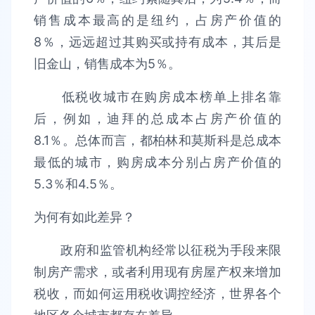
销售成本最高的是纽约，占房产价值的
8％，远远超过其购买或持有成本，其后是
旧金山，销售成本为5％。
低税收城市在购房成本榜单上排名靠
后，例如，迪拜的总成本占房产价值的
8.1％。总体而言，都柏林和莫斯科是总成本
最低的城市，购房成本分别占房产价值的
5.3％和4.5％。
为何有如此差异？
政府和监管机构经常以征税为手段来限
制房产需求，或者利用现有房屋产权来增加
税收，而如何运用税收调控经济，世界各个