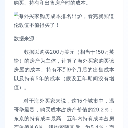
购买、持有和出售房产时的成本。
数据来源：
数据以购买200万美元（相当于150万英
镑）的房产为主体，计算了海外买家购买该
房屋的成本、持有不到9个月后的出售成本
以及持有5年的成本（假设五年期间没有增
值）。
对于海外买家来说，这15个城市中，温
哥华最贵，购买成本占房产价值的29.2％；
东京的持有成本最高，五年内持有成本占房
产价值的6％，纽约紧随其后，为5.4％；而