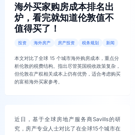
海外买家购房成本排名出
炉，看完就知道伦敦值不
值得买了！
投资
海外房产
房产投资
税务规划
新闻
本文对比了全球 15 个城市海外购房成本，重点分
析伦敦的税费结构。指出尽管英国税收政策复杂，
但伦敦在产权相关成本上仍有优势，适合考虑购买
的富裕海外买家参考。
近日，基于全球房地产服务商Savills的研
究，房产专业人士对比了在全球15个城市在