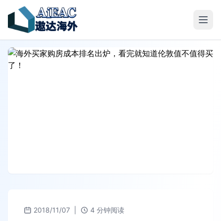
2018/11/07
|
4 分钟阅读