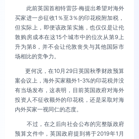
此前英国首相特雷莎·梅提出希望对海外
买家进一步征收1％至3％的印花税附加税，
但实际上，即便该政策实施，也仅仅是让伦
敦购房成本在这15个城市中的位次从第9上
升为第8，并不会让伦敦丧失与其他国际市
场相比的竞争力。
更何况，在10月29日英国秋季财政预算
案会议上，海外买家额外1-3%的印花税并没
有当场发布，这表明，目前英国政府对海外
投资人不征收额外的印花税，还是采取对海
内外买家一视同仁的态度。
不过，在之后向社会公布的完整版政府
预算文件中，英国政府提到将于2019年1月