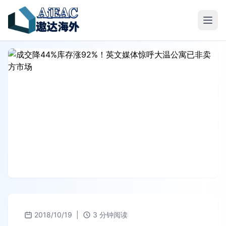
2018/10/19
|
3 分钟阅读