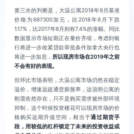
黄三水的判断是，大温公寓2018年9月基准
价格为687300加元，比2018年8月下跌
1.17%，比2017年8月则有7.4%的涨幅。同比
数据显示市场短期正在量价齐缩，考虑到银
行将进一步收紧贷款审批条件加拿大央行也
将进一步加息，
所以现房市场在2019年之前
不会有好的表现。
但环比市场表明，大温公寓市场仍然在稳定
溢价，增速远超通货膨胀率，这说明公寓的
刚需依然存在，只不是购买需求被外部环境
抑制，这个时候投资楼花可以现房市场的价
格购买远期升值空间，相当于
通过期货手
段，用较低的杠杆锁定了未来的投资收益或