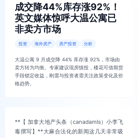
成交降44%库存涨92%！
英文媒体惊呼大温公寓已
非卖方市场
投资
海外房产
房产投资
分析
大温公寓 9 月成交降 44% 库存涨 92%，市场由
卖方转为均衡。专家建议现房慎投，楼花可借期货
手段锁定收益，刚需与投资者需关注政策变化及价
格趋势。
**【 加拿大地产头条（canadamls）小李飞
毒撰写】**大麻合法化的新闻这几天非常吸