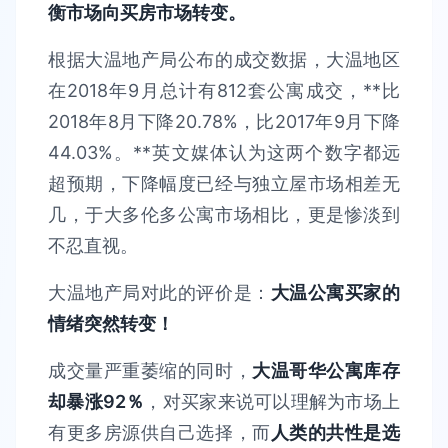
衡市场向买房市场转变。
根据大温地产局公布的成交数据，大温地区
在2018年9月总计有812套公寓成交，**比
2018年8月下降20.78%，比2017年9月下降
44.03%。**英文媒体认为这两个数字都远
超预期，下降幅度已经与独立屋市场相差无
几，于大多伦多公寓市场相比，更是惨淡到
不忍直视。
大温地产局对此的评价是：
大温公寓买家的
情绪突然转变！
成交量严重萎缩的同时，
大温哥华公寓库存
却暴涨92％
，对买家来说可以理解为市场上
有更多房源供自己选择，而
人类的共性是选