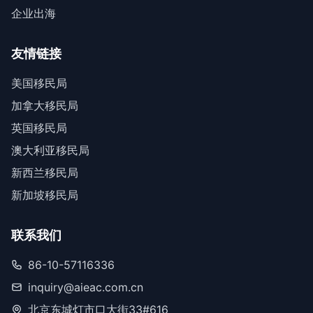
企业出海
友情链接
美国移民局
加拿大移民局
英国移民局
澳大利亚移民局
新西兰移民局
新加坡移民局
联系我们
86-10-57116336
inquiry@aieac.com.cn
北京东城灯市口大街33#616