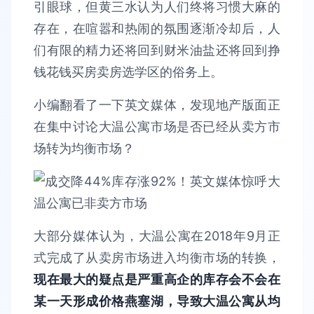
引眼球，但黄三水认为人们终将习惯大麻的
存在，在喧嚣和热闹的氛围逐渐冷却后，人
们有限的精力还将回到财米油盐还将回到挣
钱花钱买房卖房选学区的俗务上。
小编翻看了一下英文媒体，发现地产版面正
在集中讨论大温公寓市场是否已经从卖方市
场转为均衡市场？
大部分媒体认为，大温公寓在2018年9月正
式完成了从卖房市场进入均衡市场的转换，
现在最大的疑点是严重高企的库存会不会在
某一天形成价格燕塞湖，导致大温公寓从均