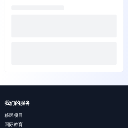
我们的服务
移民项目
国际教育