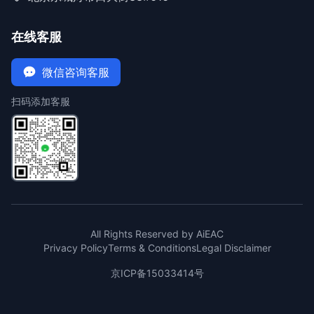
在线客服
微信咨询客服
扫码添加客服
All Rights Reserved by AiEAC
Privacy Policy
Terms & Conditions
Legal Disclaimer
京ICP备15033414号