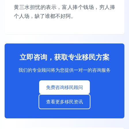
黄三水担忧的表示，富人捧个钱场，穷人捧
个人场，缺了谁都不好阿。
立即咨询，获取专业移民方案
我们的专业顾问将为您提供一对一的咨询服务
免费咨询移民顾问
查看更多移民资讯