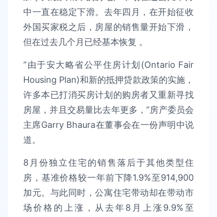
中一直在稳定下滑。去年四月，在开始征收
外国买家税之后，房屋的销售量开始下滑，
但在过去几个月已经基本恢复 。
“由于安大略省公平住房计划(Ontario Fair
Housing Plan)和新的抵押贷款政策的实施，
许多本已打消买房计划的购房者又重新寻找
房屋，并且交易量比去年更多，”房产委员会
主席Garry Bhaura在董事会在一份声明中说
道。
8月份独立住宅的销售落后于其他类型住
房，基准价格较一年前下降1.9%至914,900
加元。与此同时，公寓住宅带动却在带动市
场价格的上涨，从去年8月上涨9.9%至