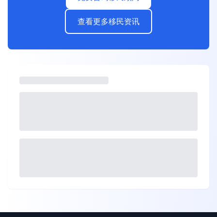
查看更多移民资讯