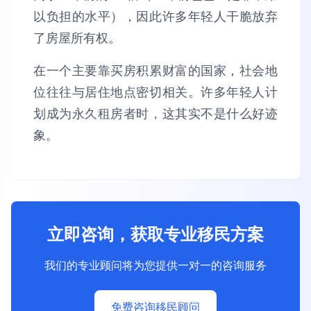
以负担的水平），因此许多年轻人干脆放弃
了房屋所有权。
在一个主要靠买房积累财富的国家，社会地
位往往与居住地点密切相关。许多年轻人计
划成为永久租房者时，这其实不是什么好迹
象。
立即咨询，获取专业移民方案
我们的专业顾问将为您提供一对一的咨询服务
免费咨询移民顾问