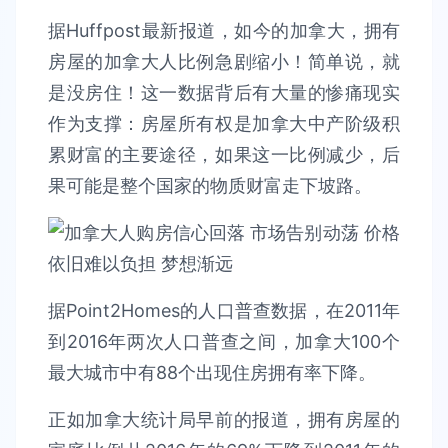
据Huffpost最新报道，如今的加拿大，拥有
房屋的加拿大人比例急剧缩小！简单说，就
是没房住！这一数据背后有大量的惨痛现实
作为支撑：房屋所有权是加拿大中产阶级积
累财富的主要途径，如果这一比例减少，后
果可能是整个国家的物质财富走下坡路。
据Point2Homes的人口普查数据，在2011年
到2016年两次人口普查之间，加拿大100个
最大城市中有88个出现住房拥有率下降。
正如加拿大统计局早前的报道，拥有房屋的