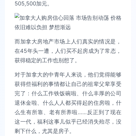
505,500加元。
而加拿大房地产市场上人们真实的情况是，
在45年头一遭，人们买不起房成为了常态，
获得稳定的工作也别想了。
对于加拿大的中青年人来说，他们觉得能够
获得些福利的事情都让自己的祖辈父辈享受
完了：什么工作铁饭碗啦、什么丰厚的公司
退休金啦、什么人人都买得起的住房啦，什
么生有所靠、老有所养啦……反正到了现在
这一代，福利这事儿似乎已经消失殆尽，没
剩下什么，尤其是房子。