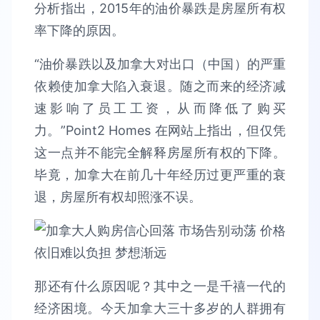
分析指出，2015年的油价暴跌是房屋所有权
率下降的原因。
“油价暴跌以及加拿大对出口（中国）的严重
依赖使加拿大陷入衰退。随之而来的经济减
速影响了员工工资，从而降低了购买
力。”Point2 Homes 在网站上指出，但仅凭
这一点并不能完全解释房屋所有权的下降。
毕竟，加拿大在前几十年经历过更严重的衰
退，房屋所有权却照涨不误。
那还有什么原因呢？其中之一是千禧一代的
经济困境。今天加拿大三十多岁的人群拥有