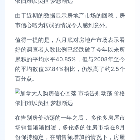
由于近期的数据显示房地产市场的回稳，房
市信心略为转弱的情况令人感到意外。
值得一提的是，八月底对房地产市场表示看
好的调查者人数比例已经跌破了今年以来所
累积的平均水平40.85%，但与2008年至今
的平均数值37.84%相比，仍然高了约2.5个
百分点。
在告别房价动荡的一年之后， 多伦多房屋市
场销售渐渐回暖，多伦多的住房市场在8月
份保持稳定，在销售额增加的情况下，房屋