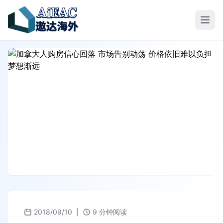
2018/09/10
|
9 分钟阅读