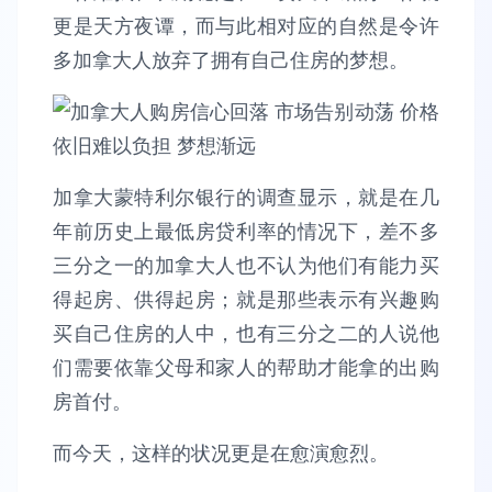
更是天方夜谭，而与此相对应的自然是令许
多加拿大人放弃了拥有自己住房的梦想。
加拿大蒙特利尔银行的调查显示，就是在几
年前历史上最低房贷利率的情况下，差不多
三分之一的加拿大人也不认为他们有能力买
得起房、供得起房；就是那些表示有兴趣购
买自己住房的人中，也有三分之二的人说他
们需要依靠父母和家人的帮助才能拿的出购
房首付。
而今天，这样的状况更是在愈演愈烈。