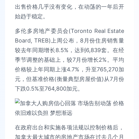
出售价格几乎没有变化，在动荡的一年后开
始趋于稳定。
多伦多房地产委员会(Toronto Real Estate
Board, TREB)上周公布，8月份住房销售量
较去年同期增长8.5%，达到6,839套。在经
季节调整的基础上，较7月份增长2%。平均
价格较上年同期上涨4.7%，升至765,270加
元，但基准价格(衡量典型房屋价值)从7月份
下跌0.5%至764,800加元。
在政府出台和实施各项法规以控制价格后，
加拿大最大城市的房地产市场在过去几个月