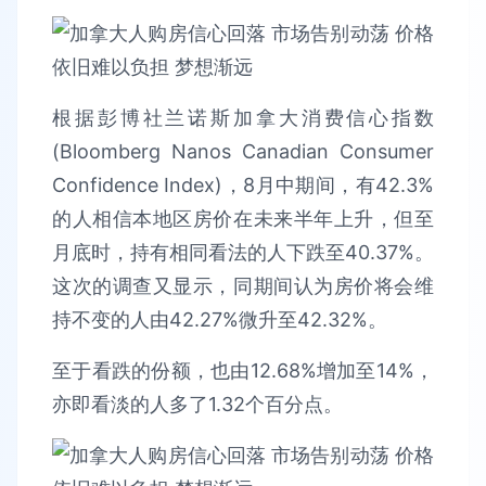
根据彭博社兰诺斯加拿大消费信心指数
(Bloomberg Nanos Canadian Consumer
Confidence Index)，8月中期间，有42.3%
的人相信本地区房价在未来半年上升，但至
月底时，持有相同看法的人下跌至40.37%。
这次的调查又显示，同期间认为房价将会维
持不变的人由42.27%微升至42.32%。
至于看跌的份额，也由12.68%增加至14%，
亦即看淡的人多了1.32个百分点。