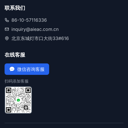
联系我们
86-10-57116336
inquiry@aieac.com.cn
北京东城灯市口大街33#616
在线客服
微信咨询客服
扫码添加客服