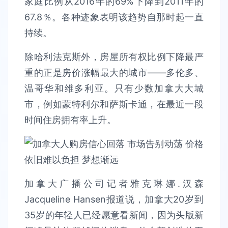
家庭比例从2016年的69%下降到2011年的
67.8％。各种迹象表明该趋势自那时起一直
持续。
除哈利法克斯外，房屋所有权比例下降最严
重的正是房价涨幅最大的城市——多伦多、
温哥华和维多利亚。只有少数加拿大大城
市，例如蒙特利尔和萨斯卡通，在最近一段
时间住房拥有率上升。
加拿大广播公司记者雅克琳娜.汉森
Jacqueline Hansen报道说，加拿大20岁到
35岁的年轻人已经愿意看新闻，因为头版新