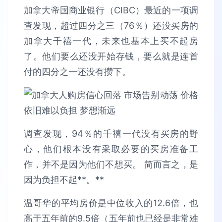
加拿大帝国商业银行（CIBC）最近的一项调
查发现，超过四分之三（76％）还没买房的
加拿大千禧一代，未来也基本上买不起房
了。他们要么还没开始存钱，要么就是连首
付的四分之一还没有攒下。
调查发现，94％的千禧一代没有买房的野
心，他们根本没有采取必要的买房准备工
作，并不是因为他们不想买。 简而言之，是
因为负担不起**。**
温哥华的平均房价是中位收入的12.6倍，也
高于五年前的9.5倍（五年前也已经是非常难