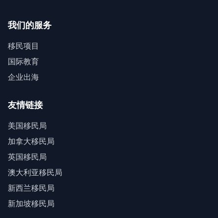
我们的服务
移民项目
国际教育
企业出海
友情链接
美国移民局
加拿大移民局
英国移民局
澳大利亚移民局
新西兰移民局
新加坡移民局