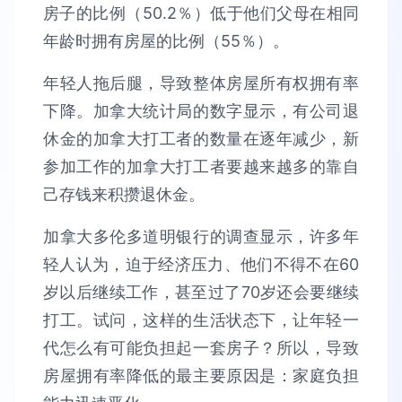
房子的比例（50.2％）低于他们父母在相同
年龄时拥有房屋的比例（55％）。
年轻人拖后腿，导致整体房屋所有权拥有率
下降。加拿大统计局的数字显示，有公司退
休金的加拿大打工者的数量在逐年减少，新
参加工作的加拿大打工者要越来越多的靠自
己存钱来积攒退休金。
加拿大多伦多道明银行的调查显示，许多年
轻人认为，迫于经济压力、他们不得不在60
岁以后继续工作，甚至过了70岁还会要继续
打工。试问，这样的生活状态下，让年轻一
代怎么有可能负担起一套房子？所以，导致
房屋拥有率降低的最主要原因是：家庭负担