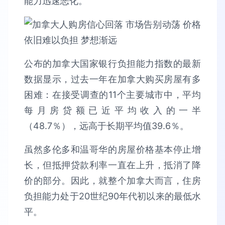
能力迅速恶化。
公布的加拿大国家银行负担能力指数的最新
数据显示，过去一年在加拿大购买房屋有多
困难：在接受调查的11个主要城市中，平均
每月房贷额已近平均收入的一半
（48.7％），远高于长期平均值39.6％。
虽然多伦多和温哥华的房屋价格基本停止增
长，但抵押贷款利率一直在上升，抵消了降
价的部分。因此，就整个加拿大而言，住房
负担能力处于20世纪90年代初以来的最低水
平。