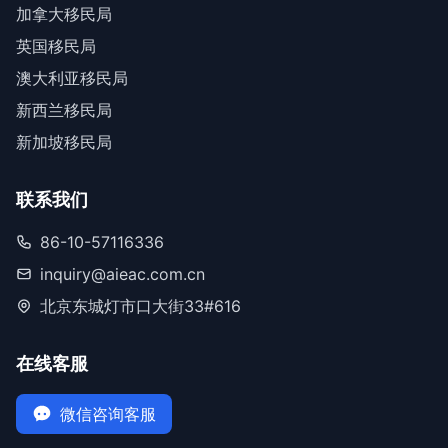
加拿大移民局
英国移民局
澳大利亚移民局
新西兰移民局
新加坡移民局
联系我们
86-10-57116336
inquiry@aieac.com.cn
北京东城灯市口大街33#616
在线客服
微信咨询客服