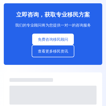
立即咨询，获取专业移民方案
我们的专业顾问将为您提供一对一的咨询服务
免费咨询移民顾问
查看更多移民资讯