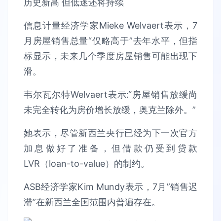
信息计量经济学家Mieke Welvaert表示，7
月房屋销售总量“仅略高于”去年水平，但指
标显示，未来几个季度房屋销售可能出现下
滑。
韦尔瓦尔特Welvaert表示:“房屋销售放缓尚
未完全转化为房价增长放缓，奥克兰除外。”
她表示，尽管新西兰央行已经为下一次官方
加息做好了准备，但借款仍受到贷款
LVR（loan-to-value）的制约。
ASB经济学家Kim Mundy表示，7月”销售迟
滞”在新西兰全国范围内普遍存在。