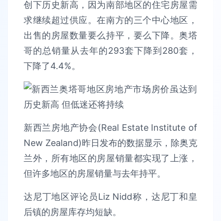
创下历史新高，因为南部地区的住宅房屋需
求继续超过供应。在南方的三个中心地区，
出售的房屋数量要么持平，要么下降。奥塔
哥的总销量从去年的293套下降到280套，
下降了4.4%。
新西兰房地产协会(Real Estate Institute of
New Zealand)昨日发布的数据显示，除奥克
兰外，所有地区的房屋销量都实现了上涨，
但许多地区的房屋销量与去年持平。
达尼丁地区评论员Liz Nidd称，达尼丁和皇
后镇的房屋库存均短缺。