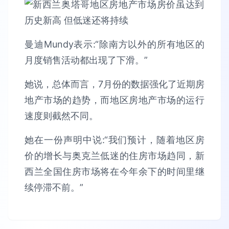
曼迪Mundy表示:“除南方以外的所有地区的
月度销售活动都出现了下滑。”
她说，总体而言，7月份的数据强化了近期房
地产市场的趋势，而地区房地产市场的运行
速度则截然不同。
她在一份声明中说:“我们预计，随着地区房
价的增长与奥克兰低迷的住房市场趋同，新
西兰全国住房市场将在今年余下的时间里继
续停滞不前。”