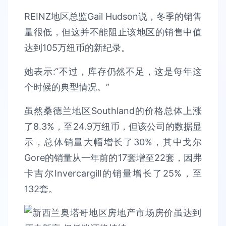
REINZ地区总监Gail Hudson说，冬季的销售
量很低，但这并不能阻止该地区的销售中值
达到105万纽币的新纪录。
她表示:“不过，库存仍然不足，这是每年这
个时候的典型情况。”
虽然桑德兰地区Southland的价格总体上涨
了8.3%，至24.9万纽币，但该公司的数据显
示，总体销量大幅增长了30%，其中戈尔
Gore的销量从一年前的17套增至22套，因弗
卡吉尔Invercargill的销量增长了25%，至
132套。