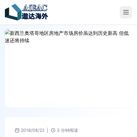
2018/08/22
|
3 分钟阅读