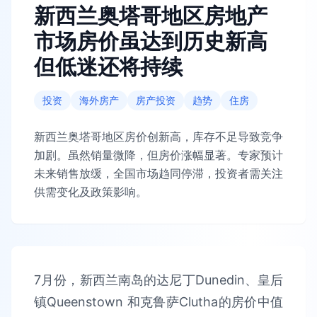
新西兰奥塔哥地区房地产
市场房价虽达到历史新高
但低迷还将持续
投资
海外房产
房产投资
趋势
住房
新西兰奥塔哥地区房价创新高，库存不足导致竞争
加剧。虽然销量微降，但房价涨幅显著。专家预计
未来销售放缓，全国市场趋同停滞，投资者需关注
供需变化及政策影响。
7月份，新西兰南岛的达尼丁Dunedin、皇后
镇Queenstown 和克鲁萨Clutha的房价中值