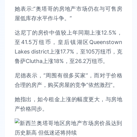
她表示:“奥塔哥的房地产市场仍在与可售房
屋低库存水平作斗争。”
达尼丁的房价中值较上年同期上涨12.5%，
至41.5万纽币，皇后镇湖区Queenstown
Lakes district上涨17.7%，至105万纽币，克
鲁萨Clutha上涨18%，至26.2万纽币。
尼德表示，“周围有很多买家”，而对于价格
合理的房产，购买房屋的竞争“依然激烈”。
她指出，如今租金上涨的幅度更大，与房地
产价格同步。