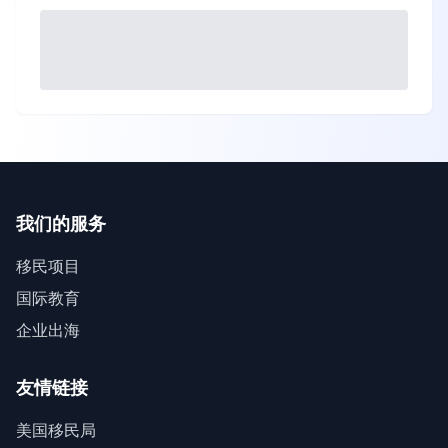
我们的服务
移民项目
国际教育
企业出海
友情链接
美国移民局