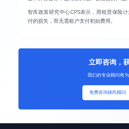
智库政策研究中心CPS表示，用租赁保险
付的损失，而无需租户支付初始费用。
立即咨询，
我们的专业顾问将为
免费咨询移民顾问