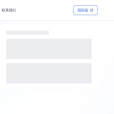
联系我们
国际版