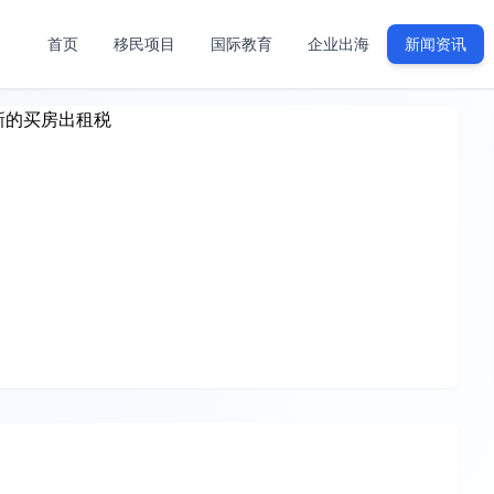
首页
移民项目
国际教育
企业出海
新闻资讯