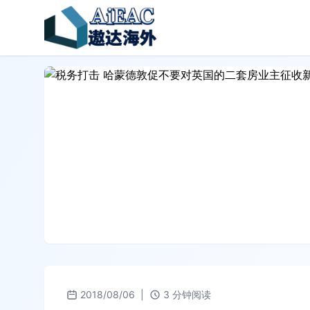
2018/08/06
|
3 分钟阅读