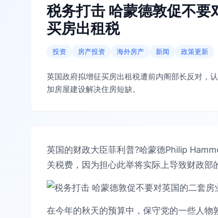
税务打击 哈蒙德敦促不要
买房出租税
投资
房产投资
海外房产
新闻
政策更新
英国政府拟增征买房出租税遭前内阁部长反对，认
加房屋建设解决住房短缺。
英国的财政大臣菲利普?哈蒙德Philip Ha
关税费，因为担心此举将实际上导致财政部
在今年的秋天的预算中，保守党的一些人物