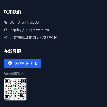
联系我们
86-10-57116336
inquiry@aieac.com.cn
北京东城灯市口大街33#616
在线客服
微信咨询客服
扫码添加客服