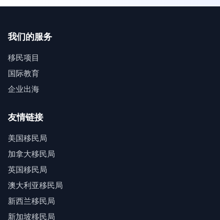
我们的服务
移民项目
国际教育
企业出海
友情链接
美国移民局
加拿大移民局
英国移民局
澳大利亚移民局
新西兰移民局
新加坡移民局