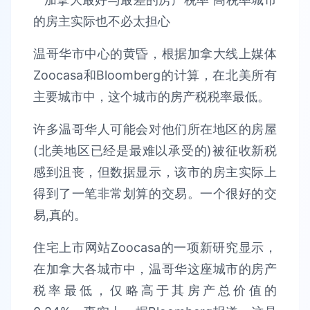
温哥华市中心的黄昏，根据加拿大线上媒体
Zoocasa和Bloomberg的计算，在北美所有
主要城市中，这个城市的房产税税率最低。
许多温哥华人可能会对他们所在地区的房屋
(北美地区已经是最难以承受的)被征收新税
感到沮丧，但数据显示，该市的房主实际上
得到了一笔非常划算的交易。一个很好的交
易,真的。
住宅上市网站Zoocasa的一项新研究显示，
在加拿大各城市中，温哥华这座城市的房产
税率最低，仅略高于其房产总价值的