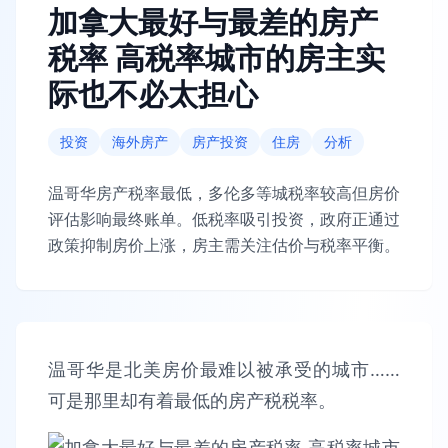
加拿大最好与最差的房产
税率 高税率城市的房主实
际也不必太担心
投资
海外房产
房产投资
住房
分析
温哥华房产税率最低，多伦多等城税率较高但房价
评估影响最终账单。低税率吸引投资，政府正通过
政策抑制房价上涨，房主需关注估价与税率平衡。
温哥华是北美房价最难以被承受的城市……
可是那里却有着最低的房产税税率。