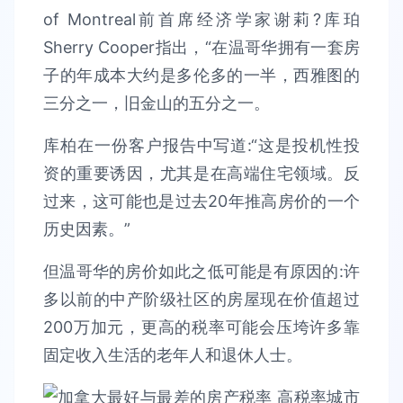
of Montreal前首席经济学家谢莉?库珀
Sherry Cooper指出，“在温哥华拥有一套房
子的年成本大约是多伦多的一半，西雅图的
三分之一，旧金山的五分之一。
库柏在一份客户报告中写道:“这是投机性投
资的重要诱因，尤其是在高端住宅领域。反
过来，这可能也是过去20年推高房价的一个
历史因素。”
但温哥华的房价如此之低可能是有原因的:许
多以前的中产阶级社区的房屋现在价值超过
200万加元，更高的税率可能会压垮许多靠
固定收入生活的老年人和退休人士。