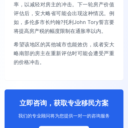
率，以减轻对房主的冲击。下一轮房产价值
评估后，安大略省可能会出现这种情况。例
如，多伦多市长约翰?托利John Tory誓言要
将提高房产税的幅度限制在通胀率以内。
希望该地区的其他城市也能效仿，或者安大
略南部的房主在重新评估时可能会遭受严重
的价格冲击。
立即咨询，获取专业移民方案
我们的专业顾问将为您提供一对一的咨询服务