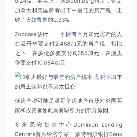
0.24%。事实上，据Bloomberg报道，这是
加拿大和美国所有城市中最低的房产税，击
败了火奴鲁鲁的0.33%。
Zoocasa估计，一个拥有百万加元房产的人
在温哥华要支付2,468加元的房产税，相比
之下，在多伦多要支付6,355加元，在渥太
华要支付10,684加元。
低房产税可能是温哥华房地产市场对外国买
家和投资者如此具有吸引力的部分原因。
多米尼安贷款中心Dominion Lending
Centers首席经济学家、蒙特利尔银行Bank