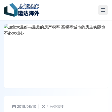
2018/08/10
|
4 分钟阅读