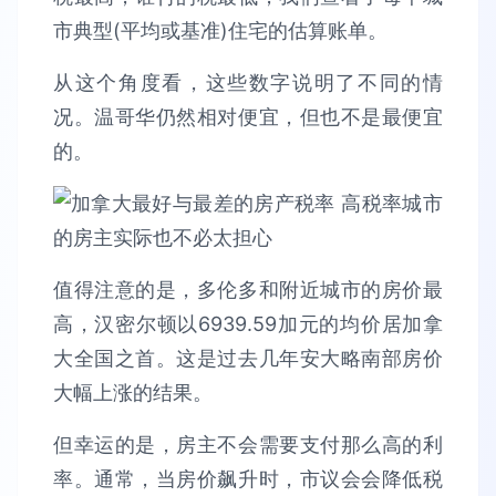
市典型(平均或基准)住宅的估算账单。
从这个角度看，这些数字说明了不同的情
况。温哥华仍然相对便宜，但也不是最便宜
的。
值得注意的是，多伦多和附近城市的房价最
高，汉密尔顿以6939.59加元的均价居加拿
大全国之首。这是过去几年安大略南部房价
大幅上涨的结果。
但幸运的是，房主不会需要支付那么高的利
率。通常，当房价飙升时，市议会会降低税