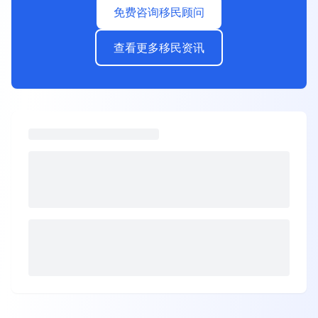
免费咨询移民顾问
查看更多移民资讯