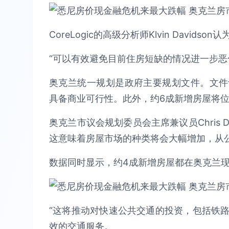
CoreLogic的高级分析师Klvin Davi
“可以有效避免目前住房短缺的情况进一步恶
奥克兰统一规划是政府主要规划文件。文件计
具备商业可行性。此外，约6成新增房屋将
奥克兰市议会规划委员会主席兼议员Chris 
这意味着房屋市场的种类将会大幅增加，从
数据同时显示，约4成新增房屋都在奥克兰
“这将推动对快速公共交通的投资，包括铁
效的交通服务。