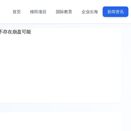
首页
移民项目
国际教育
企业出海
新闻资讯