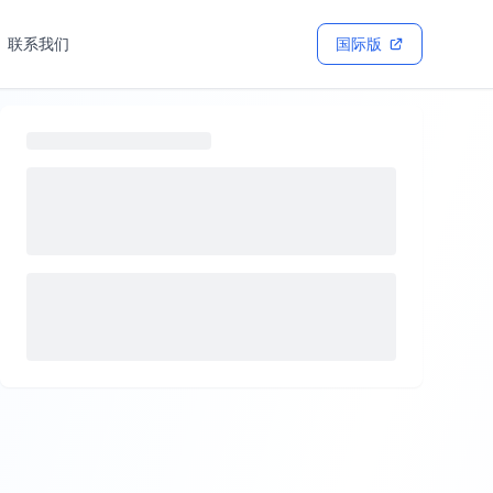
联系我们
国际版