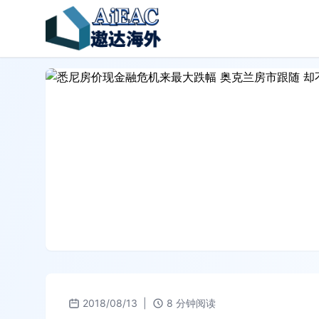
2018/08/13
|
8 分钟阅读