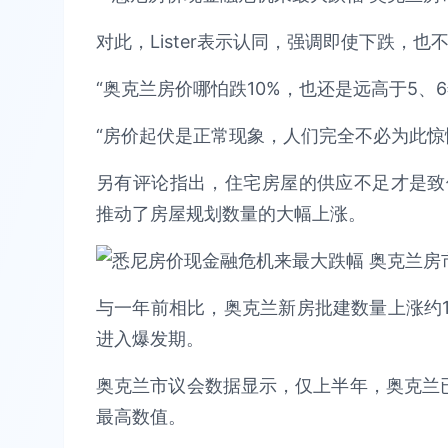
对此，Lister表示认同，强调即使下跌，
“奥克兰房价哪怕跌10%，也还是远高于5、
“房价起伏是正常现象，人们完全不必为此惊
另有评论指出，住宅房屋的供应不足才是致
推动了房屋规划数量的大幅上涨。
与一年前相比，奥克兰新房批建数量上涨约1
进入爆发期。
奥克兰市议会数据显示，仅上半年，奥克兰已有
最高数值。