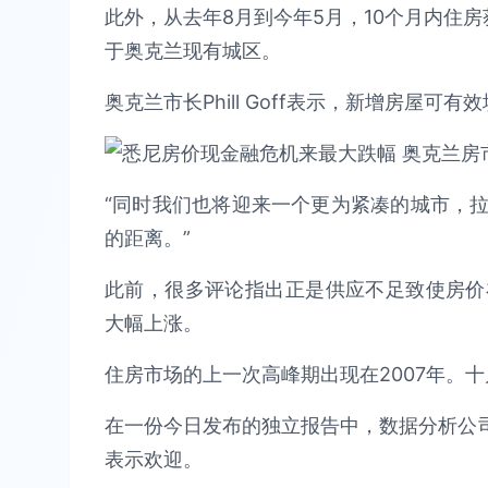
此外，从去年8月到今年5月，10个月内住房
于奥克兰现有城区。
奥克兰市长Phill Goff表示，新增房屋
“同时我们也将迎来一个更为紧凑的城市，
的距离。”
此前，很多评论指出正是供应不足致使房价
大幅上涨。
住房市场的上一次高峰期出现在2007年。
在一份今日发布的独立报告中，数据分析公司C
表示欢迎。