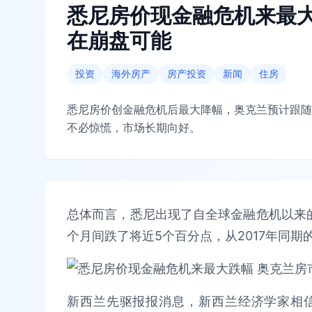
悉尼房价现金融危机来最大
在崩盘可能
投资
海外房产
房产投资
新闻
住房
悉尼房价创金融危机后最大降幅，奥克兰预计跟随
不必惊慌，市场长期向好。
总体而言，悉尼出现了自全球金融危机以来的
个月间跌了将近5个百分点，从2017年同期的$1,1
新西兰先驱报报消息，新西兰经济学家相