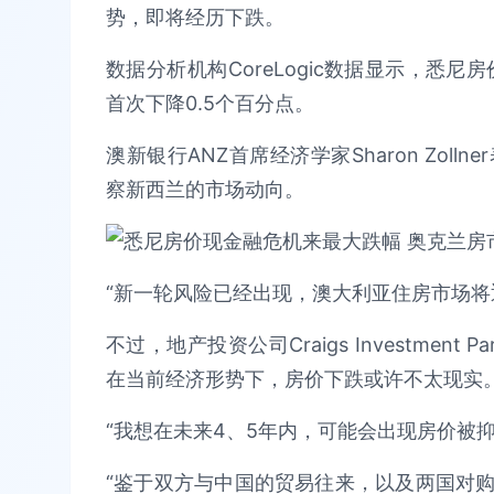
势，即将经历下跌。
数据分析机构CoreLogic数据显示，悉
首次下降0.5个百分点。
澳新银行ANZ首席经济学家Sharon Zo
察新西兰的市场动向。
“新一轮风险已经出现，澳大利亚住房市场将
不过，地产投资公司Craigs Investment P
在当前经济形势下，房价下跌或许不太现实
“我想在未来4、5年内，可能会出现房价被抑
“鉴于双方与中国的贸易往来，以及两国对