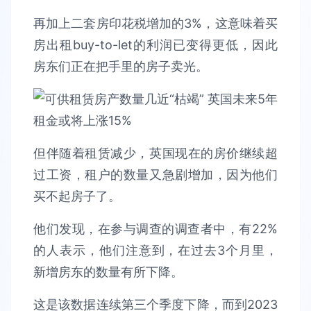
再加上二套房印花税增加的3%，这意味着买
房出租buy-to-let的利润已变得更低，因此
房东们正在把手里的房子卖光。
但伴随着租赁减少，英国现在的房价继续超
过工资，租户的数量又急剧增加，因为他们
买不起房子了。
他们发现，在参与调查的调查者中，有22%
的人表示，他们注意到，在过去3个月里，
新增房东的数量有所下降。
这是该数据连续第三个季度下降，而到2023