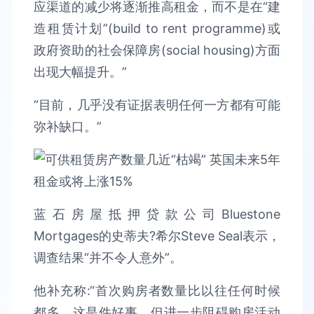
应渠道的减少将逐渐推高租金，而不是在“建
造租赁计划”(build to rent programme)或
政府资助的社会保障房(social housing)方面
出现大幅提升。”
“目前，几乎没有证据表明任何一方都有可能
弥补缺口。”
蓝石房屋抵押贷款公司Bluestone
Mortgages的史蒂夫?希尔Steve Seal表示，
调查结果“并不令人意外”。
他补充称:“首次购房者数量比以往任何时候
都多，这是件好事，但进一步阻碍购房活动