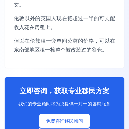
文。
伦敦以外的英国人现在把超过一半的可支配
收入花在房租上。
但以在伦敦租一套单间公寓的价格，可以在
东南部地区租一栋整个被改装过的谷仓。
立即咨询，获取专业移民方案
我们的专业顾问将为您提供一对一的咨询服务
免费咨询移民顾问