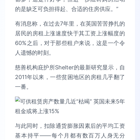
的是缺乏可负担得起、合适的住房供应。”
有消息称，在过去7年里，在英国苦苦挣扎的
居民的房租上涨速度快于其工资上涨幅度的
60%之后，对于那些租户来说，这是一个令
人遗憾的时刻。
慈善机构庇护所Shelter的最新研究显示，自
2011年以来，一些贫困地区的房租几乎翻了
一番。
与此同时，扣除通货膨胀因素后的平均工资
基本持平——每个月都有数百万人身无分