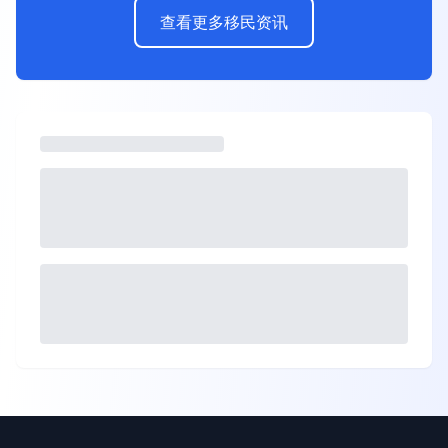
查看更多移民资讯