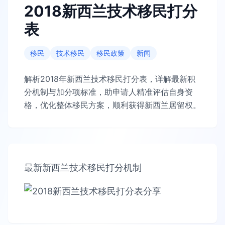
2018新西兰技术移民打分
表
移民
技术移民
移民政策
新闻
解析2018年新西兰技术移民打分表，详解最新积
分机制与加分项标准，助申请人精准评估自身资
格，优化整体移民方案，顺利获得新西兰居留权。
最新新西兰技术移民打分机制