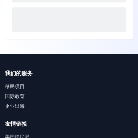
我们的服务
移民项目
国际教育
企业出海
友情链接
美国移民局