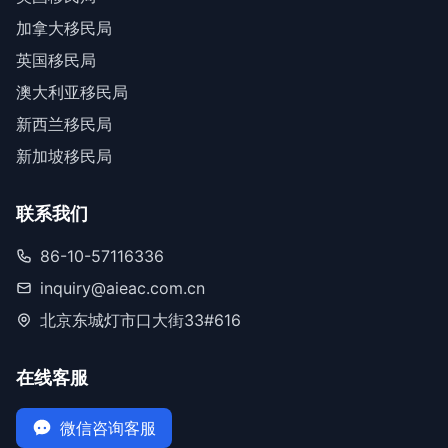
加拿大移民局
英国移民局
澳大利亚移民局
新西兰移民局
新加坡移民局
联系我们
86-10-57116336
inquiry@aieac.com.cn
北京东城灯市口大街33#616
在线客服
微信咨询客服