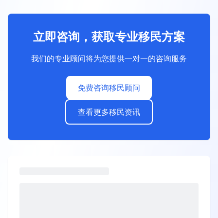
立即咨询，获取专业移民方案
我们的专业顾问将为您提供一对一的咨询服务
免费咨询移民顾问
查看更多移民资讯