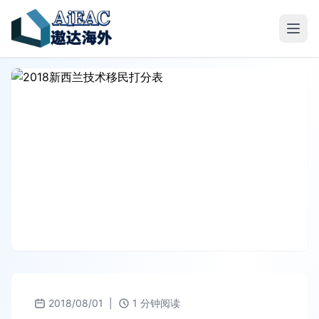
2018/08/01
|
1 分钟阅读