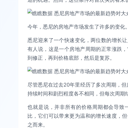
今年，悉尼的房地产市场发生了许多的变化
悉尼迎来了一个快速变化，两位数的增长让
有人说，这是一个房地产周期的正常涨跌，
到修正，再到价格底部，然后是复苏。
尽管悉尼在过去20年里经历了多次周期，但
持续时间和剧烈程度各不相同，但每次周期
也就是说，并非所有的价格周期都会导致
比，它们可以带来更为温和的增长速度，但
之而来。