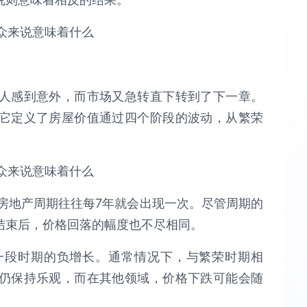
。
人感到意外，而市场又急转直下转到了下一章。
它定义了房屋价值通过四个阶段的波动，从繁荣
房地产周期往往每7年就会出现一次。尽管周期的
结束后，价格回落的幅度也不尽相同。
一段时期的负增长。通常情况下，与繁荣时期相
仍保持乐观，而在其他领域，价格下跌可能会随