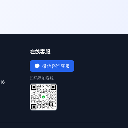
在线客服
微信咨询客服
扫码添加客服
16