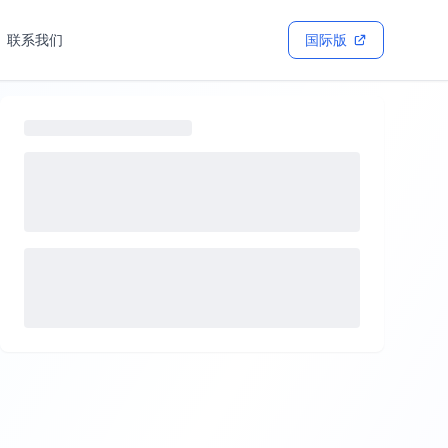
联系我们
国际版