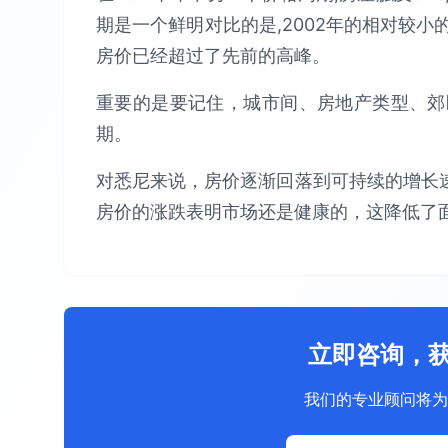
期是一个鲜明对比的是,2002年的相对较小的价
房价已经超过了先前的高峰。
重要的是要记住，城市间、房地产类型、郊
期。
对悉尼来说，房价逐渐回落到可持续的增长速
房价的涨跌表明市场还是健康的，这降低了
立即咨询，
我们的专业顾问将为