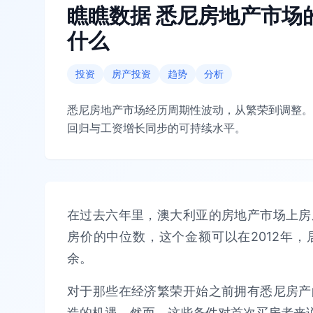
瞧瞧数据 悉尼房地产市场
什么
投资
房产投资
趋势
分析
悉尼房地产市场经历周期性波动，从繁荣到调整。
回归与工资增长同步的可持续水平。
在过去六年里，澳大利亚的房地产市场上房
房价的中位数，这个金额可以在2012年
余。
对于那些在经济繁荣开始之前拥有悉尼房产
造的机遇。然而，这些条件对首次买房者来