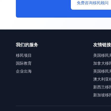
免费咨询移民顾问
我们的服务
友情链接
移民项目
美国移民
国际教育
加拿大移
企业出海
英国移民
澳大利亚
新西兰移
新加坡移