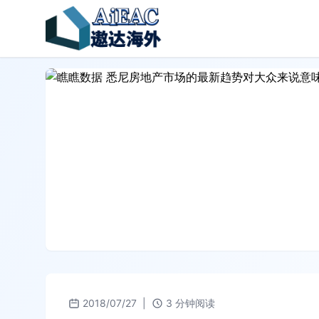
2018/07/27
|
3 分钟阅读