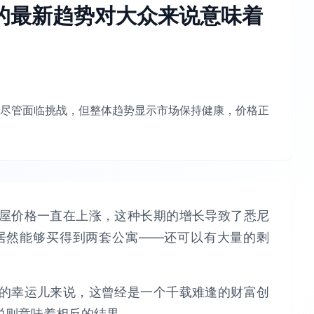
的最新趋势对大众来说意味着
尽管面临挑战，但整体趋势显示市场保持健康，价格正
屋价格一直在上涨，这种长期的增长导致了悉尼
，居然能够买得到两套公寓——还可以有大量的剩
的幸运儿来说，这曾经是一个千载难逢的财富创
说则意味着相反的结果。