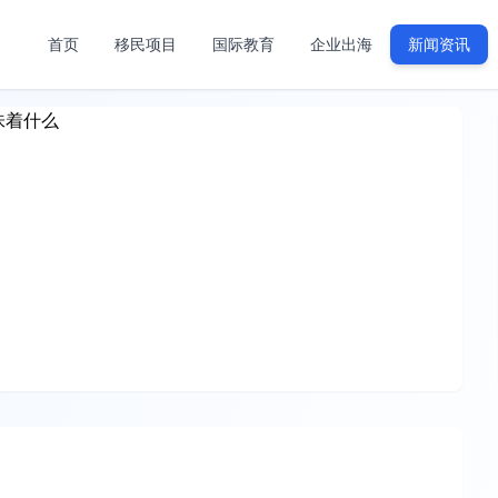
首页
移民项目
国际教育
企业出海
新闻资讯