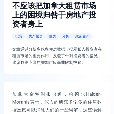
不应该把加拿大租赁市场
上的困境归咎于房地产投
资者身上
投资
房产投资
住房
分析
政策更新
文章通过分析多伦多住房数据，揭示私人投资者在
租赁市场的重要作用，反驳了针对投资者的偏见，
建议政策应聚焦增加供应而非限制投资。
加拿大金融时报报道，哈德尔Haider-
Moranis表示，深入的研究多伦多的住房数
据应该可以消除人们的一些误解，这些误解