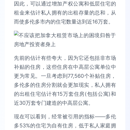
因此，可以通过增加产权公寓和低层住宅的
租金来估计私人拥有的出租存量的总和，从
而使多伦多市内的住宅数量达到近16万套。
先前的估计有些夸大，因为它还包括非市场
补贴的住房，这些住房在中高层公寓单位中
更为常见。一旦考虑到77,560个补贴住房，
多伦多的住房分割就会更加现实，私人拥有
的出租住宅估计有15万套住房(包括公寓)和
近30万套专门建造的中高层公寓。
现在可以看到，经常被引用的指标——多伦
多53%的住宅为自有住房，低于私人家庭拥