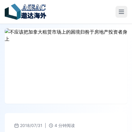
2018/07/31
|
4 分钟阅读