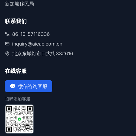
新加坡移民局
联系我们
86-10-57116336
inquiry@aieac.com.cn
北京东城灯市口大街33#616
在线客服
微信咨询客服
扫码添加客服