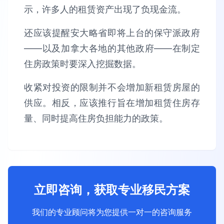
示，许多人的租赁资产出现了负现金流。
还应该提醒安大略省即将上台的保守派政府
——以及加拿大各地的其他政府——在制定
住房政策时要深入挖掘数据。
收紧对投资的限制并不会增加新租赁房屋的
供应。相反，应该推行旨在增加租赁住房存
量、同时提高住房负担能力的政策。
立即咨询，获取专业移民方案
我们的专业顾问将为您提供一对一的咨询服务