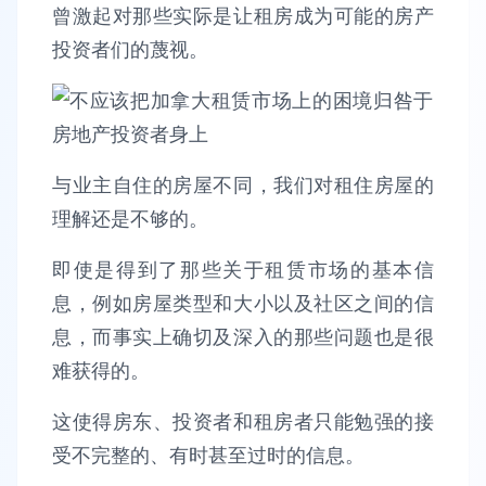
曾激起对那些实际是让租房成为可能的房产
投资者们的蔑视。
与业主自住的房屋不同，我们对租住房屋的
理解还是不够的。
即使是得到了那些关于租赁市场的基本信
息，例如房屋类型和大小以及社区之间的信
息，而事实上确切及深入的那些问题也是很
难获得的。
这使得房东、投资者和租房者只能勉强的接
受不完整的、有时甚至过时的信息。