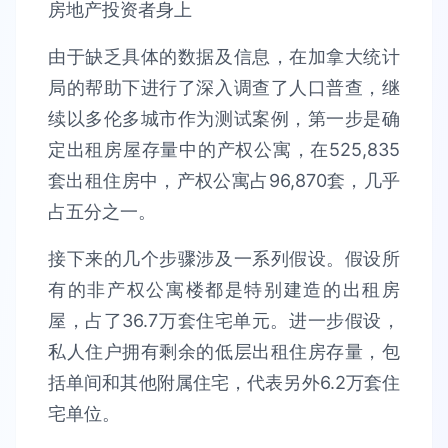
由于缺乏具体的数据及信息，在加拿大统计
局的帮助下进行了深入调查了人口普查，继
续以多伦多城市作为测试案例，第一步是确
定出租房屋存量中的产权公寓，在525,835
套出租住房中，产权公寓占96,870套，几乎
占五分之一。
接下来的几个步骤涉及一系列假设。假设所
有的非产权公寓楼都是特别建造的出租房
屋，占了36.7万套住宅单元。进一步假设，
私人住户拥有剩余的低层出租住房存量，包
括单间和其他附属住宅，代表另外6.2万套住
宅单位。