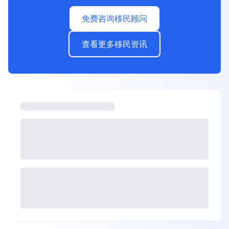
免费咨询移民顾问
查看更多移民资讯