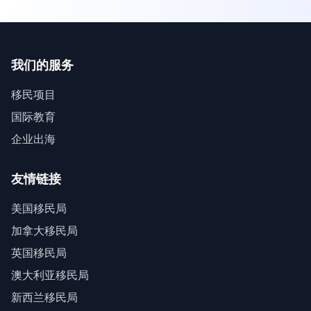
我们的服务
移民项目
国际教育
企业出海
友情链接
美国移民局
加拿大移民局
英国移民局
澳大利亚移民局
新西兰移民局