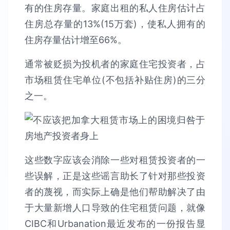
有的住房存量。家庭出租的私人住房估计占
住房总存量的13%(15万套)，使私人拥有的
住房存量估计增至66%。
通常被贬损为投机者的家庭住宅投资者，占
市场租赁住宅单位(不包括补贴住房)的三分
之一。
这些数字应该会消除一些对租赁投资者的一
些误解，正是这些谣言助长了针对那些投资
者的蔑视，而实际上确是他们帮助解决了由
于大量新增人口导致的住宅租赁问题，就像
CIBC和Urbanation最近发布的一份报告显