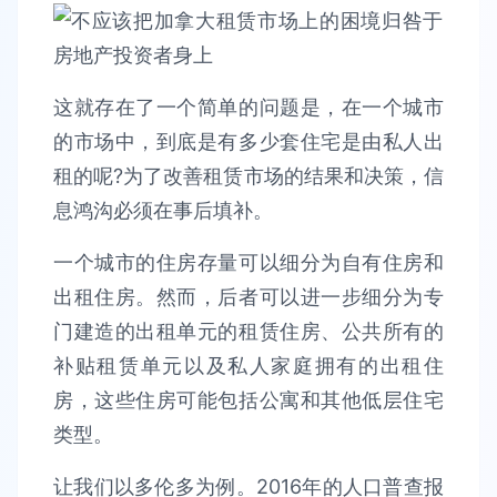
这就存在了一个简单的问题是，在一个城市
的市场中，到底是有多少套住宅是由私人出
租的呢?为了改善租赁市场的结果和决策，信
息鸿沟必须在事后填补。
一个城市的住房存量可以细分为自有住房和
出租住房。然而，后者可以进一步细分为专
门建造的出租单元的租赁住房、公共所有的
补贴租赁单元以及私人家庭拥有的出租住
房，这些住房可能包括公寓和其他低层住宅
类型。
让我们以多伦多为例。2016年的人口普查报