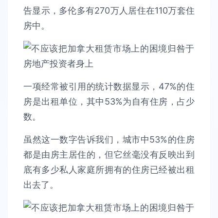
告显示，多伦多有270万人居住在110万套住
房中。
一项经常被引用的统计数据显示，47%的住
房是出租单位，其中53%为自有住房，占少
数。
虽然这一数字告诉我们，城市中53%的住房
都是由房主居住的，但它丝毫没有反映出到
底有多少私人家庭所拥有的住房已经被出租
出去了。