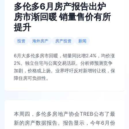
多伦多6月房产报告出炉
房市渐回暖 销量售价有所
提升
投资
海外房产
房产投资
新闻
6月大多伦多房市回暖，销量同比增2.4%，均价涨
2%。独立住宅与公寓交易活跃。分析师预测竞争
加剧，价格或上扬。业界呼吁反对新增转让税，保
障住房可负担性。
本周四，多伦多房地产协会TREB公布了最
新的房产数据报告。报告显示，今年6月份