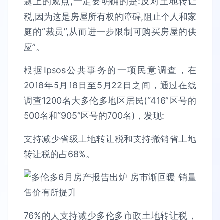
题上的观点,一定要明确的是:反对土地转让
税,因为这是房屋所有权的障碍,阻止个人和家
庭的“裁员”,从而进一步限制可购买房屋的供
应”。
根据Ipsos公共事务的一项民意调查，在
2018年5月18日至5月22日之间，通过在线
调查1200名大多伦多地区居民(“416”区号的
500名和“905”区号的700名)，发现:
支持减少省级土地转让税和支持撤销省土地
转让税的占68%。
76%的人支持减少多伦多市政土地转让税，