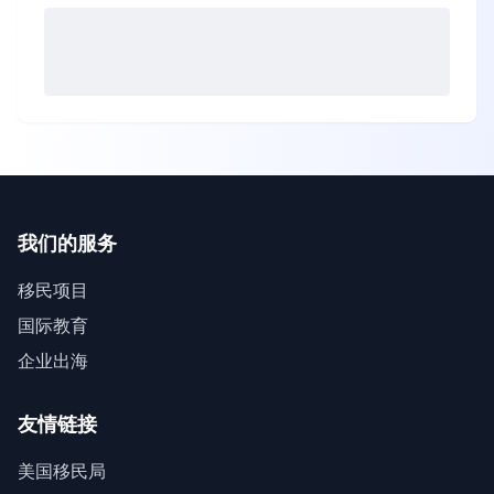
我们的服务
移民项目
国际教育
企业出海
友情链接
美国移民局