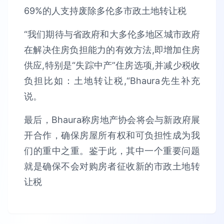
69%的人支持废除多伦多市政土地转让税
“我们期待与省政府和大多伦多地区城市政府
在解决住房负担能力的有效方法,即增加住房
供应,特别是“失踪中产”住房选项,并减少税收
负担比如：土地转让税,“Bhaura先生补充
说。
最后，Bhaura称房地产协会将会与新政府展
开合作，确保房屋所有权和可负担性成为我
们的重中之重。鉴于此，其中一个重要问题
就是确保不会对购房者征收新的市政土地转
让税