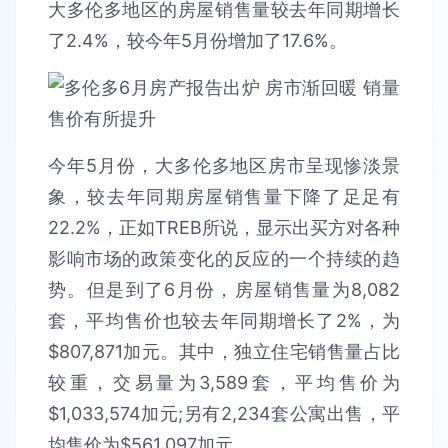
大多伦多地区的房屋销售量较去年同期增长
了2.4%，较今年5月份增加了17.6%。
今年5月份，大多伦多地区房市呈现惨淡景
象，较去年同期房屋销售量下降了足足有
22.2%，正如TREB所说，显示出买方对各种
影响市场的政策变化的反应的一个持续的趋
势。但是到了6月份，房屋销售量为8,082
套，平均售价也较去年同期增长了2%，为
$807,871加元。其中，独立住宅销售量占比
较重，交易量为3,589套，平均售价为
$1,033,574加元;另有2,234套公寓出售，平
均售价为$561,097加元。