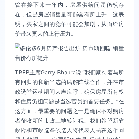
管在接下来一年内，房屋供给问题仍然存
在，但是房屋销售量可能会有所上升，这表
明，买家之间的竞争可能会加剧，从而给房
价带来更大的上行压力。
TREB主席Garry Bhaura说:“我们期待着与所
有回归的和新当选的民解阵线合作，并在市
政选举运动期间大声疾呼，确保房屋所有权
和住房负担问题是当选官员的首要任务。”在
这方面，最重要的问题之一是确保不对购房
者征收新的市政土地转让税。我们希望新省
政府和市政选举候选人将代表人民在这个问