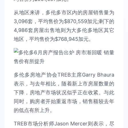
从地区来讲，多伦多市区内的房屋销售量为
3,096套，平均售价为$870,559加元;剩下的
4,986套房屋出售地则为大多伦多地区其它
地区，平均售价为$768,945加元。
多伦多房地产协会TREB主席Garry Bhaura
表示，与去年相比，随着新上市房屋数量的
下降，房地产市场状况似乎正在收紧。与此
同时，购房者开始重返市场，销售额较去年
的低点有所上升。
TREB市场分析师Jason Mercer则表示，尽