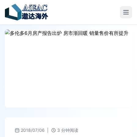
2018/07/06
|
3 分钟阅读