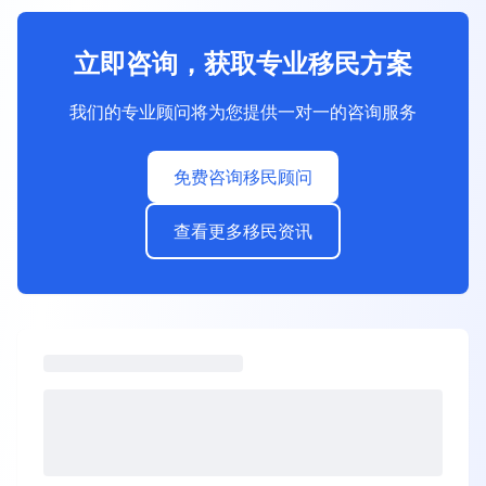
立即咨询，获取专业移民方案
我们的专业顾问将为您提供一对一的咨询服务
免费咨询移民顾问
查看更多移民资讯