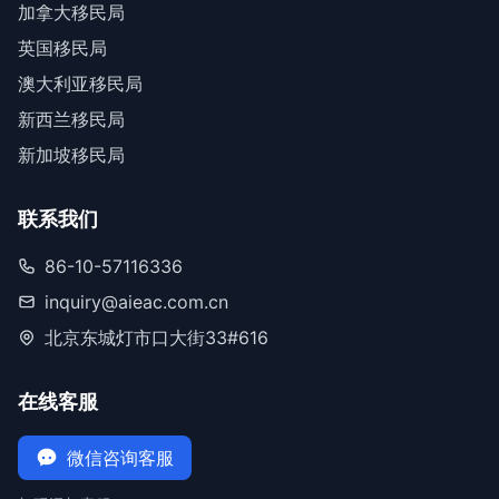
加拿大移民局
英国移民局
澳大利亚移民局
新西兰移民局
新加坡移民局
联系我们
86-10-57116336
inquiry@aieac.com.cn
北京东城灯市口大街33#616
在线客服
微信咨询客服