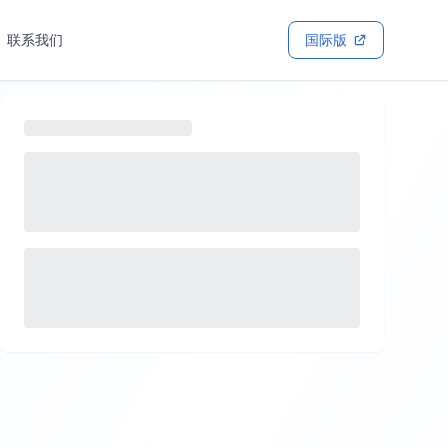
联系我们
国际版