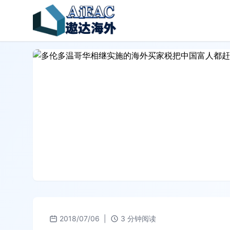
2018/07/06
|
3 分钟阅读