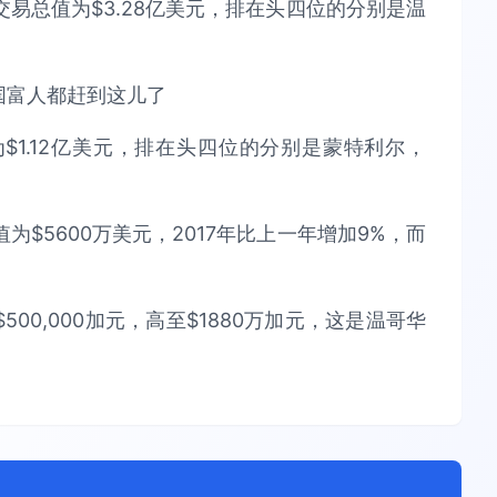
易总值为$3.28亿美元，排在头四位的分别是温
1.12亿美元，排在头四位的分别是蒙特利尔，
$5600万美元，2017年比上一年增加9%，而
0,000加元，高至$1880万加元，这是温哥华