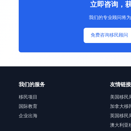
立即咨询，
我们的专业顾问将为
免费咨询移民顾问
我们的服务
友情链接
移民项目
美国移民
国际教育
加拿大移
企业出海
英国移民
澳大利亚