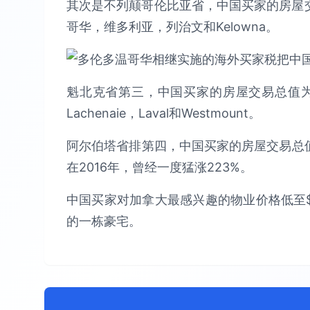
其次是不列颠哥伦比亚省，中国买家的房屋交
哥华，维多利亚，列治文和Kelowna。
魁北克省第三，中国买家的房屋交易总值为$
Lachenaie，Laval和Westmount。
阿尔伯塔省排第四，中国买家的房屋交易总值为
在2016年，曾经一度猛涨223%。
中国买家对加拿大最感兴趣的物业价格低至$50
的一栋豪宅。