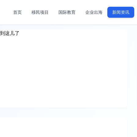
首页
移民项目
国际教育
企业出海
新闻资讯