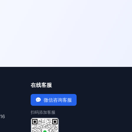
在线客服
微信咨询客服
扫码添加客服
16