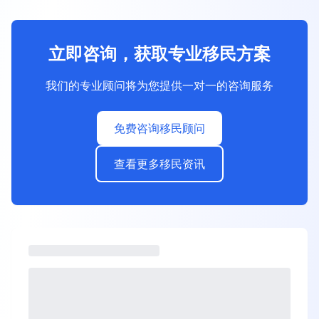
立即咨询，获取专业移民方案
我们的专业顾问将为您提供一对一的咨询服务
免费咨询移民顾问
查看更多移民资讯