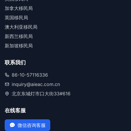
加拿大移民局
英国移民局
澳大利亚移民局
新西兰移民局
新加坡移民局
联系我们
86-10-57116336
inquiry@aieac.com.cn
北京东城灯市口大街33#616
在线客服
微信咨询客服