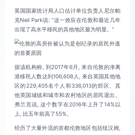
英国国家统计局人口估计单位负责人尼尔帕
克Neil Park说: “这一效应在伦敦和最近几年
出现了高水平移民的其他地区最为明显。”
据该机构称, 到2017年6月, 来自伦敦的净离
港移民人数达到106,608人, 来自英国其他地
区的229,405名个人和336,013的郊区、其
他英国城镇和城市和农村地区的居民退出。
弗兰克说, 这个数字在2016年上升了14%以
上, 比五年前高了55%。
经历了大量外流的首都伦敦地区包括纽汉姆,