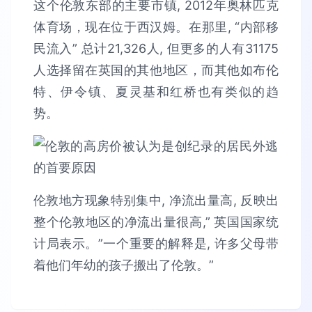
这个伦敦东部的主要市镇, 2012年奥林匹克
体育场，现在位于西汉姆。在那里, “内部移
民流入” 总计21,326人, 但更多的人有31175
人选择留在英国的其他地区，而其他如布伦
特、伊令镇、夏灵基和红桥也有类似的趋
势。
伦敦地方现象特别集中, 净流出量高, 反映出
整个伦敦地区的净流出量很高,” 英国国家统
计局表示。”一个重要的解释是, 许多父母带
着他们年幼的孩子搬出了伦敦。”