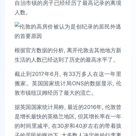
自治市镇的房子已经经历了最高记录的离境
人数。
根据官方数据的分析, 离开伦敦去其他地方新
生活的人数已经达到了历史的最高水平了。
截止到2017年6月, 有33万多人在这一年里
搬家。英国国家统计局ONS的数据显示, 伦
敦市镇纽汉姆经历了最大的流亡。
据英国国家统计局称, 最近的2016年, 伦敦曾
是增长最快的英格兰地区, 但其增长率在一年
的时间里减半, 在30岁和40岁左右的带着孩
子的居民的驱动下, 大多数人决定收拾行李离