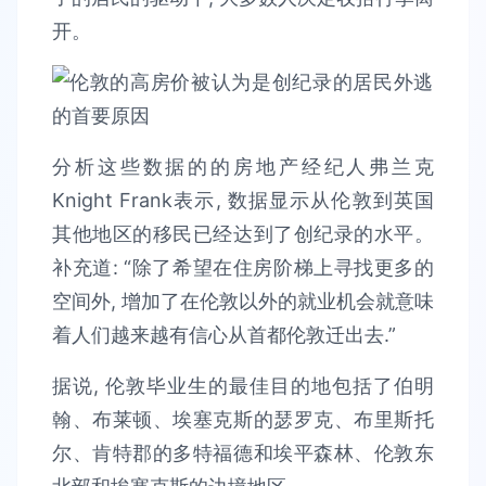
开。
分析这些数据的的房地产经纪人弗兰克
Knight Frank表示, 数据显示从伦敦到英国
其他地区的移民已经达到了创纪录的水平。
补充道: “除了希望在住房阶梯上寻找更多的
空间外, 增加了在伦敦以外的就业机会就意味
着人们越来越有信心从首都伦敦迁出去.”
据说, 伦敦毕业生的最佳目的地包括了伯明
翰、布莱顿、埃塞克斯的瑟罗克、布里斯托
尔、肯特郡的多特福德和埃平森林、伦敦东