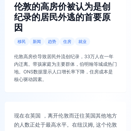
伦敦的高房价被认为是创
纪录的居民外逃的首要原
因
移民
新闻
趋势
住房
就业
伦敦高房价导致居民外流创纪录，33万人在一年
内迁离。带孩家庭为主要群体，伯明翰等城成热门
地。ONS数据显示人口增长率下降，住房成本是
核心驱动因素。
现在在英国 ，离开伦敦而迁往英国其他地方
的人数正处于最高水平。在纽汉姆, 这个伦敦