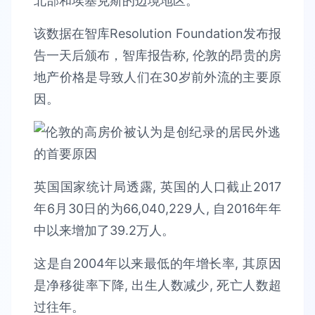
北部和埃塞克斯的边境地区。
该数据在智库Resolution Foundation发布报
告一天后颁布，智库报告称, 伦敦的昂贵的房
地产价格是导致人们在30岁前外流的主要原
因。
英国国家统计局透露, 英国的人口截止2017
年6月30日的为66,040,229人, 自2016年年
中以来增加了39.2万人。
这是自2004年以来最低的年增长率, 其原因
是净移徙率下降, 出生人数减少, 死亡人数超
过往年。