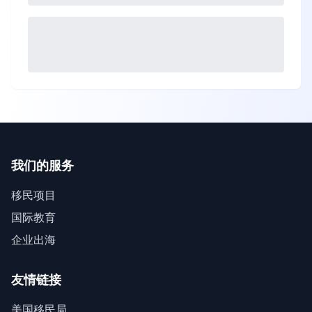
我们的服务
移民项目
国际教育
企业出海
友情链接
美国移民局