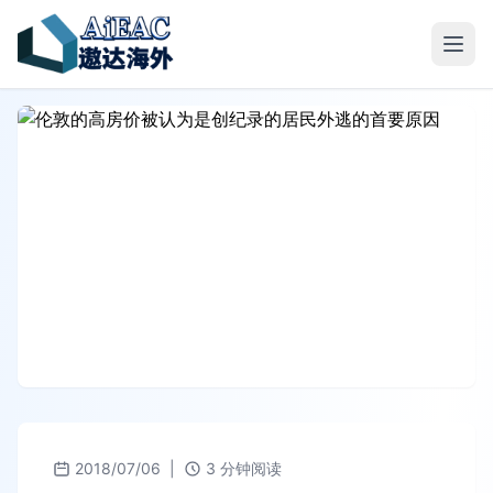
2018/07/06
|
3 分钟阅读