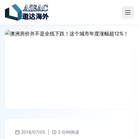
2018/07/05
|
2 分钟阅读