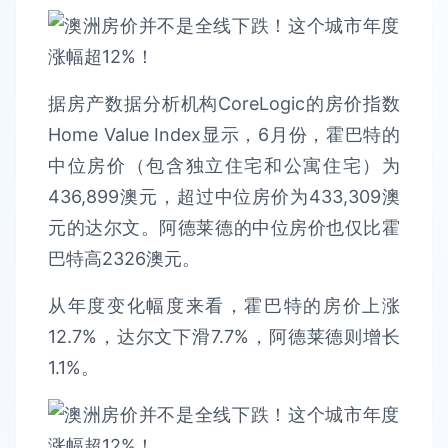
据房产数据分析机构CoreLogic的房价指数
Home Value Index显示，6月份，霍巴特的
中位房价（包含独立住宅和公寓住宅）为
436,899澳元，超过中位房价为433,309澳
元的达尔文。阿德莱德的中位房价也仅比霍
巴特高2326澳元。
从年度变化幅度来看，霍巴特的房价上涨
12.7%，达尔文下滑7.7%，阿德莱德则增长
1.1%。