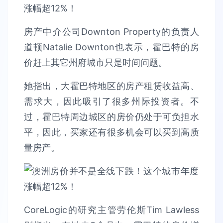
房产中介公司Downton Property的负责人
道顿Natalie Downton也表示，霍巴特的房
价赶上其它州府城市只是时间问题。
她指出，大霍巴特地区的房产租赁收益高、
需求大，因此吸引了很多州际投资者。不
过，霍巴特周边城区的房价仍处于可负担水
平，因此，买家还有很多机会可以买到高质
量房产。
CoreLogic的研究主管劳伦斯Tim Lawless