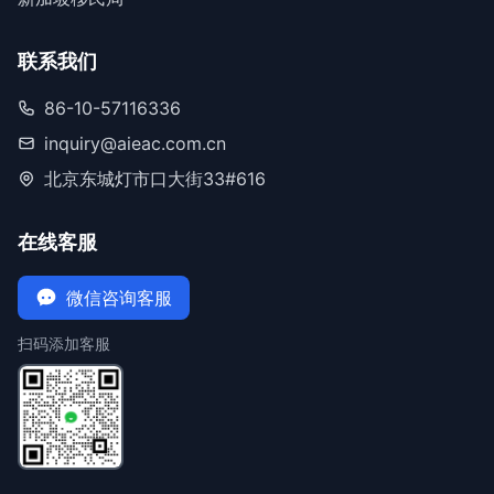
联系我们
86-10-57116336
inquiry@aieac.com.cn
北京东城灯市口大街33#616
在线客服
微信咨询客服
扫码添加客服