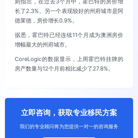
则指出，在过去3个月中，霍巴特的房价增
长了2.3%。另一个表现较好的州府城市是阿
德莱德，房价增长0.9%。
据悉，霍巴特已经连续11个月成为澳洲房价
增幅最大的州府城市。
CoreLogic的数据显示，上周霍巴特挂牌的
房产数量与12个月前相比减少了27.8%。
立即咨询，获取专业移民方案
我们的专业顾问将为您提供一对一的咨询服务