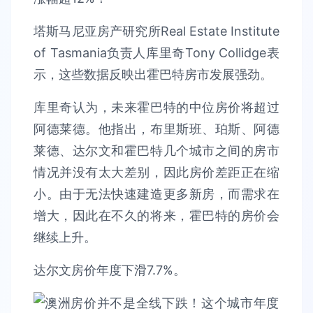
塔斯马尼亚房产研究所Real Estate Institute
of Tasmania负责人库里奇Tony Collidge表
示，这些数据反映出霍巴特房市发展强劲。
库里奇认为，未来霍巴特的中位房价将超过
阿德莱德。他指出，布里斯班、珀斯、阿德
莱德、达尔文和霍巴特几个城市之间的房市
情况并没有太大差别，因此房价差距正在缩
小。由于无法快速建造更多新房，而需求在
增大，因此在不久的将来，霍巴特的房价会
继续上升。
达尔文房价年度下滑7.7%。