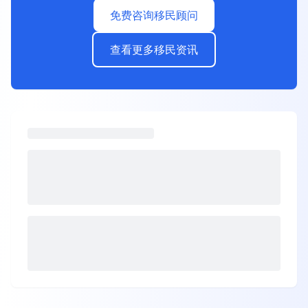
免费咨询移民顾问
查看更多移民资讯