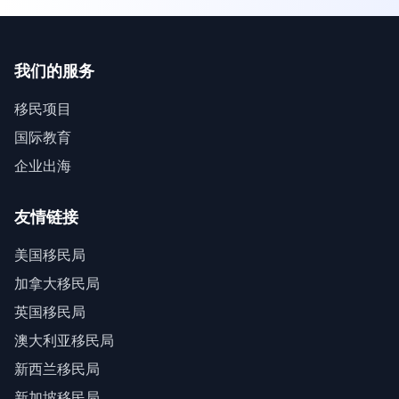
我们的服务
移民项目
国际教育
企业出海
友情链接
美国移民局
加拿大移民局
英国移民局
澳大利亚移民局
新西兰移民局
新加坡移民局