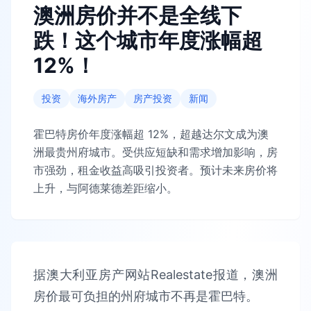
澳洲房价并不是全线下
跌！这个城市年度涨幅超
12%！
投资
海外房产
房产投资
新闻
霍巴特房价年度涨幅超 12%，超越达尔文成为澳
洲最贵州府城市。受供应短缺和需求增加影响，房
市强劲，租金收益高吸引投资者。预计未来房价将
上升，与阿德莱德差距缩小。
据澳大利亚房产网站Realestate报道，澳洲
房价最可负担的州府城市不再是霍巴特。