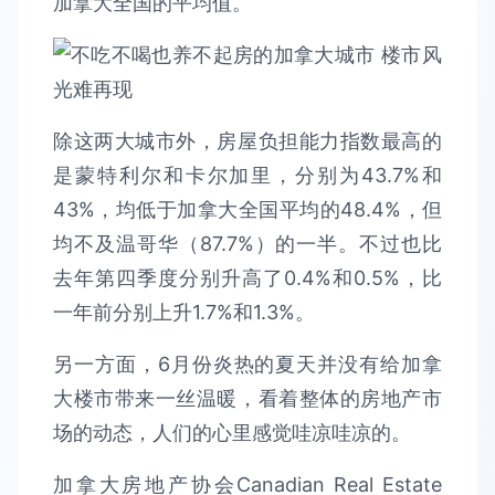
加拿大全国的平均值。
除这两大城市外，房屋负担能力指数最高的
是蒙特利尔和卡尔加里，分别为43.7%和
43%，均低于加拿大全国平均的48.4%，但
均不及温哥华（87.7%）的一半。不过也比
去年第四季度分别升高了0.4%和0.5%，比
一年前分别上升1.7%和1.3%。
另一方面，6月份炎热的夏天并没有给加拿
大楼市带来一丝温暖，看着整体的房地产市
场的动态，人们的心里感觉哇凉哇凉的。
加拿大房地产协会Canadian Real Estate