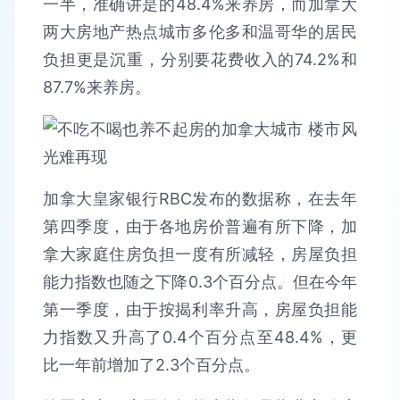
一半，准确讲是的48.4%来养房，而加拿大
两大房地产热点城市多伦多和温哥华的居民
负担更是沉重，分别要花费收入的74.2%和
87.7%来养房。
加拿大皇家银行RBC发布的数据称，在去年
第四季度，由于各地房价普遍有所下降，加
拿大家庭住房负担一度有所减轻，房屋负担
能力指数也随之下降0.3个百分点。但在今年
第一季度，由于按揭利率升高，房屋负担能
力指数又升高了0.4个百分点至48.4%，更
比一年前增加了2.3个百分点。