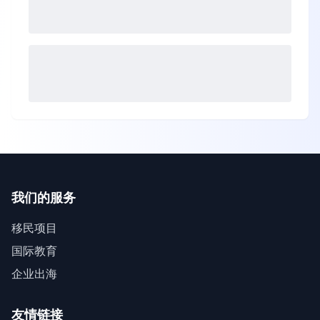
我们的服务
移民项目
国际教育
企业出海
友情链接