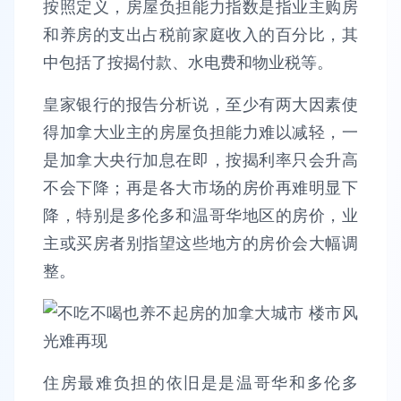
按照定义，房屋负担能力指数是指业主购房
和养房的支出占税前家庭收入的百分比，其
中包括了按揭付款、水电费和物业税等。
皇家银行的报告分析说，至少有两大因素使
得加拿大业主的房屋负担能力难以减轻，一
是加拿大央行加息在即，按揭利率只会升高
不会下降；再是各大市场的房价再难明显下
降，特别是多伦多和温哥华地区的房价，业
主或买房者别指望这些地方的房价会大幅调
整。
住房最难负担的依旧是是温哥华和多伦多