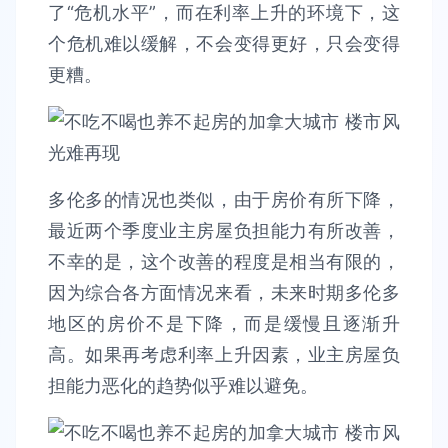
了“危机水平”，而在利率上升的环境下，这
个危机难以缓解，不会变得更好，只会变得
更糟。
多伦多的情况也类似，由于房价有所下降，
最近两个季度业主房屋负担能力有所改善，
不幸的是，这个改善的程度是相当有限的，
因为综合各方面情况来看，未来时期多伦多
地区的房价不是下降，而是缓慢且逐渐升
高。如果再考虑利率上升因素，业主房屋负
担能力恶化的趋势似乎难以避免。