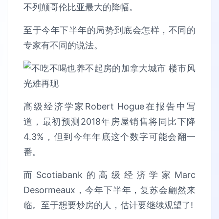
不列颠哥伦比亚最大的降幅。
至于今年下半年的局势到底会怎样，不同的
专家有不同的说法。
高级经济学家Robert Hogue在报告中写
道，最初预测2018年房屋销售将同比下降
4.3%，但到今年年底这个数字可能会翻一
番。
而Scotiabank的高级经济学家Marc
Desormeaux，今年下半年，复苏会翩然来
临。至于想要炒房的人，估计要继续观望了!