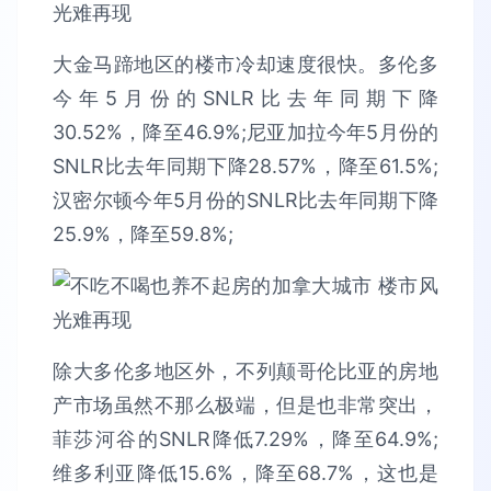
大金马蹄地区的楼市冷却速度很快。多伦多
今年5月份的SNLR比去年同期下降
30.52%，降至46.9%;尼亚加拉今年5月份的
SNLR比去年同期下降28.57%，降至61.5%;
汉密尔顿今年5月份的SNLR比去年同期下降
25.9%，降至59.8%;
除大多伦多地区外，不列颠哥伦比亚的房地
产市场虽然不那么极端，但是也非常突出，
菲莎河谷的SNLR降低7.29%，降至64.9%;
维多利亚降低15.6%，降至68.7%，这也是