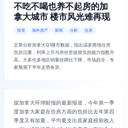
不吃不喝也养不起房的加
拿大城市 楼市风光难再现
投资
海外房产
新闻
分析
住房
文章分析加拿大Q1楼市数据，指出温多两地住房
负担沉重，利率上升与房价坚挺致负担能力指数升
高。大多伦多地区销量挂牌比下降，市场趋冷，专
家预测下半年走势各异。
据加拿大环球邮报的最新报道，今年第一季
度加拿大家庭在住房方面的负担比去年第四
季度又有加重，平均要支出其家庭税前收入