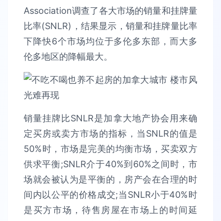
Association调查了各大市场的销量和挂牌量
比率(SNLR)，结果显示，销量和挂牌量比率
下降快6个市场均位于多伦多东部，而大多
伦多地区的降幅最大。
销量挂牌比SNLR是加拿大地产协会用来确
定买房或卖方市场的指标，当SNLR的值是
50%时，市场是完美的均衡市场，买卖双方
供求平衡;SNLR介于40%到60%之间时，市
场就会被认为是平衡的，房产会在合理的时
间内以公平的价格成交;当SNLR小于40%时
是买方市场，待售房屋在市场上的时间延