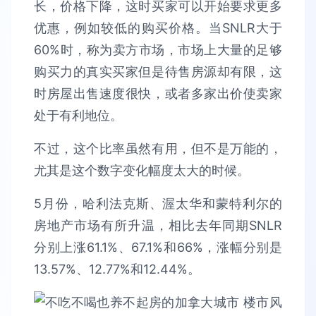
长，价格下降，这时买家可以开始要求更多
优惠，例如较低的购买价格。当SNLR大于
60%时，称为卖方市场，市场上大量的足够
购买力的真实买家但是待售房源却有限，这
时房屋出售速度很快，或者多家出价使卖家
处于有利地位。
不过，这个比率虽然有用，但不是万能的，
尤其是这个数字变化幅度太大的时候。
5月份，哈利法克斯、渥太华和蒙特利尔的
房地产市场有所升温，相比去年同期SNLR
分别上涨61.1%、67.1%和66%，涨幅分别是
13.57%、12.77%和12.44%。