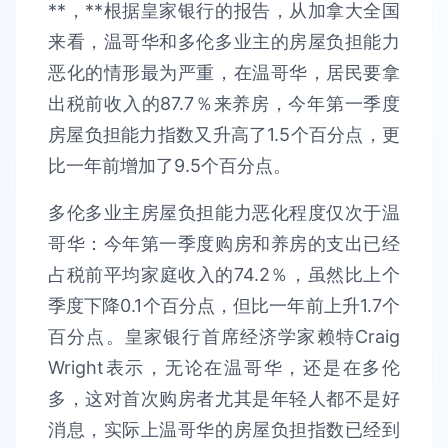
**，**根据皇家银行的报告，从加拿大全国
来看，温哥华和多伦多业主的房屋负担能力
恶化的情形最为严重，在温哥华，居民要拿
出税前收入的87.7％来养房，今年第一季度
房屋负担能力指数又升高了1.5个百分点，更
比一年前增加了9.5个百分点。
多伦多业主房屋负担能力恶化程度仅次于温
哥华：今年第一季度购房和养房的支出已经
占税前平均家庭收入的74.2％，虽然比上个
季度下降0.1个百分点，但比一年前上升1.7个
百分点。皇家银行首席经济学家赖特Craig
Wright表示，无论在温哥华，还是在多伦
多，这对首次购房者尤其是年轻人都不是好
消息，实际上温哥华的房屋负担指数已经到