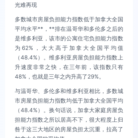
多数城市房屋负担能力指数低于加拿大全国
平均水平**，**排在温哥华和多伦多之后的
是维多利亚，该市的公寓住宅负担能力指数
为62%，大大高于加拿大全国平均值
（48.4%）。维多利亚房屋负担能力指数上
升速度非常之快，在三年前，该指数只有
48%，也就是三年之内升高了29%。
与温哥华、多伦多和维多利亚相比，多数城
市房屋负担能力指数均低于加拿大全国平均
（48.4%）。换句话说，加拿大家庭房屋负
担能力指数之所以居高不下，很大程度上归
咎于这三大地区的房屋负担太沉重，拉高了