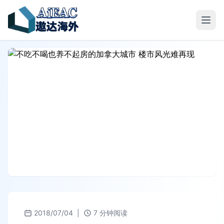
2018/07/04
|
7 分钟阅读