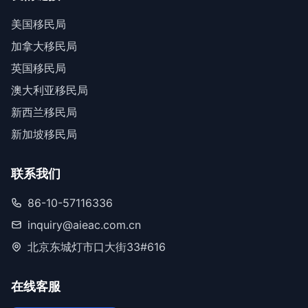
美国移民局
加拿大移民局
英国移民局
澳大利亚移民局
新西兰移民局
新加坡移民局
联系我们
86-10-57116336
inquiry@aieac.com.cn
北京东城灯市口大街33#616
在线客服