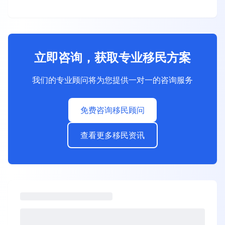
立即咨询，获取专业移民方案
我们的专业顾问将为您提供一对一的咨询服务
免费咨询移民顾问
查看更多移民资讯