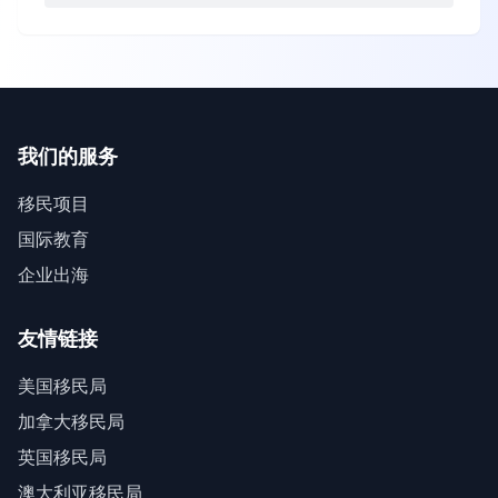
我们的服务
移民项目
国际教育
企业出海
友情链接
美国移民局
加拿大移民局
英国移民局
澳大利亚移民局