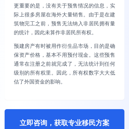
更重要的是，没有关于预售情况的信息，实
际上很多房屋在海外大量销售。由于是在建
筑物完工之前，预售无法纳入非居民拥有量
的统计，因此未算作非居民所有权。
预建房产有时被用作衍生品市场，目的是确
保资产价格，基本不用预付现金。这些预售
通常在注册之前就完成了，无法统计到任何
级别的所有权里。因此，所有权数字大大低
估了外国资金的影响。
立即咨询，获取专业移民方案