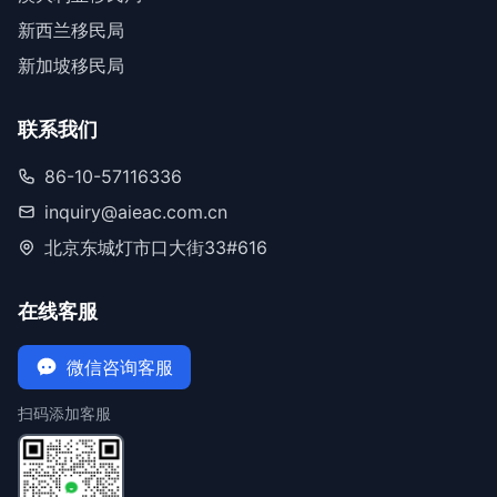
新西兰移民局
新加坡移民局
联系我们
86-10-57116336
inquiry@aieac.com.cn
北京东城灯市口大街33#616
在线客服
微信咨询客服
扫码添加客服