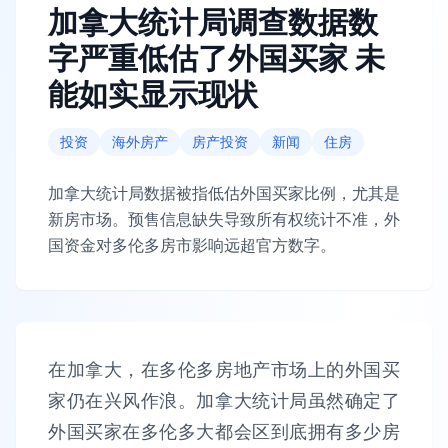
加拿大统计局调查数据数
字严重低估了外国买家 未
能如实显示现状
投资
海外房产
房产投资
新闻
住房
加拿大统计局数据被指低估外国买家比例，尤其是
新房市场。预售信息缺失导致所有权统计不准，外
国资金对多伦多房市影响远超官方数字。
在加拿大，在多伦多房地产市场上的外国买
家仍在兴风作浪。加拿大统计局虽然确定了
外国买家在多伦多大都会区到底拥有多少房