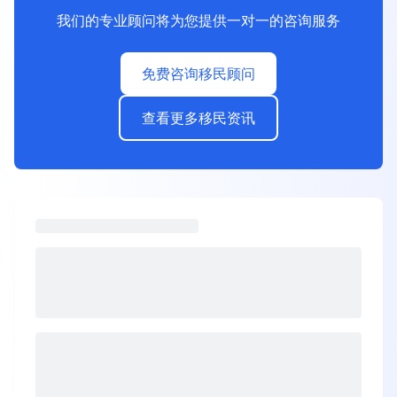
我们的专业顾问将为您提供一对一的咨询服务
免费咨询移民顾问
查看更多移民资讯