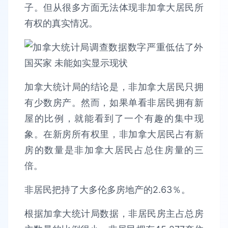
子。但从很多方面无法体现非加拿大居民所
有权的真实情况。
加拿大统计局的结论是，非加拿大居民只拥
有少数房产。然而，如果单看非居民拥有新
屋的比例，就能看到了一个有趣的集中现
象。在新房所有权里，非加拿大居民占有新
房的数量是非加拿大居民占总住房量的三
倍。
非居民把持了大多伦多房地产的2.63％。
根据加拿大统计局数据，非居民房主占总房