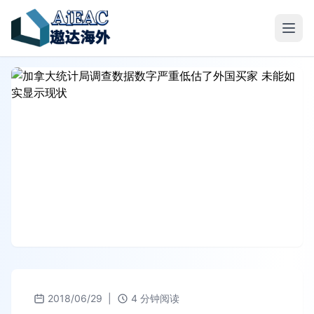
2018/06/29
|
4 分钟阅读