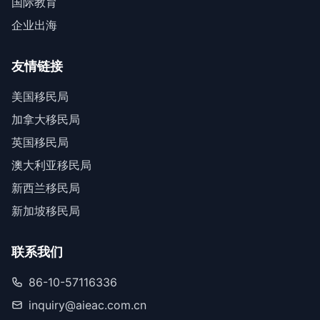
国际教育
企业出海
友情链接
美国移民局
加拿大移民局
英国移民局
澳大利亚移民局
新西兰移民局
新加坡移民局
联系我们
86-10-57116336
inquiry@aieac.com.cn