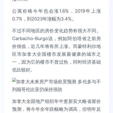
公寓价格今年也会涨1.6%，2019年上涨
0.7%，到2023年涨幅为3.4%。
不过不同地区的房价变化趋势有很大不同。
Carbacho-Burgo说，例如阿伯塔省之前房
价很低，近几年将有所上涨。而蒙特利尔地
区市加拿大全国楼市发展最健康的城市之
一，因为它的楼市不曾过热，同时经济基础
也比较好。
加拿大全国地产组织年中更新安大略省屋价
预测，将今年全年跌幅略为调高，但明年反