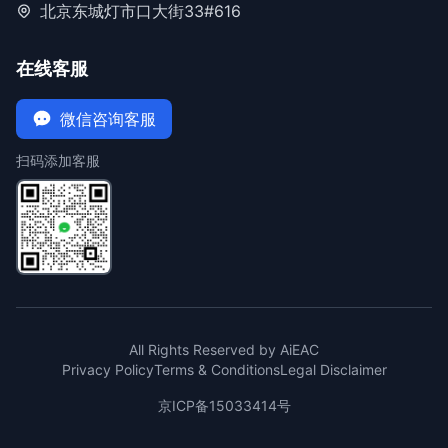
北京东城灯市口大街33#616
在线客服
微信咨询客服
扫码添加客服
All Rights Reserved by AiEAC
Privacy Policy
Terms & Conditions
Legal Disclaimer
京ICP备15033414号