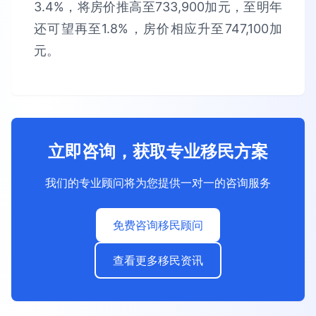
3.4%，将房价推高至733,900加元，至明年
还可望再至1.8%，房价相应升至747,100加
元。
立即咨询，获取专业移民方案
我们的专业顾问将为您提供一对一的咨询服务
免费咨询移民顾问
查看更多移民资讯