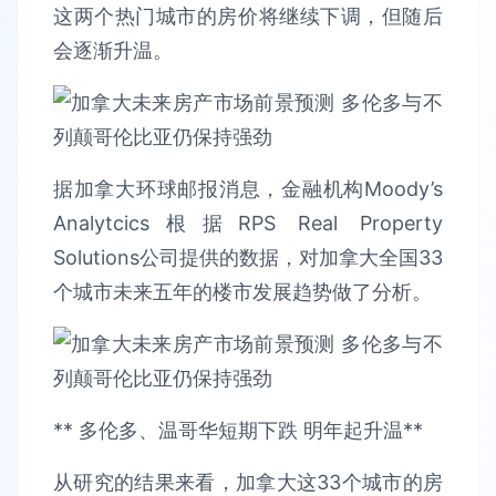
这两个热门城市的房价将继续下调，但随后
会逐渐升温。
据加拿大环球邮报消息，金融机构Moody’s
Analytcics根据RPS Real Property
Solutions公司提供的数据，对加拿大全国33
个城市未来五年的楼市发展趋势做了分析。
** 多伦多、温哥华短期下跌 明年起升温**
从研究的结果来看，加拿大这33个城市的房