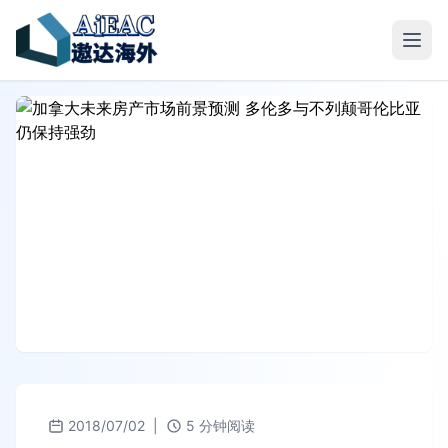
2018/07/02
|
5 分钟阅读