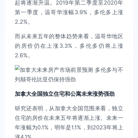
起将逐渐升温。2019年第二季度至2020年
第一季度，温哥华涨幅3.9%，多伦多上涨
2.2%。
而从未来五年的整体趋势来看，温哥华地区
的房价仍在上涨3.3%，多伦多仍将上涨
2.6%。
加拿大全国独立住宅和公寓未来涨势强劲
研究还表明，从加拿大全国范围来看，独立
住宅的房价在未来五年将逐渐上涨。未来一
年涨幅为0.1%，明年是1.1%，到2023年将上
涨4.1%。