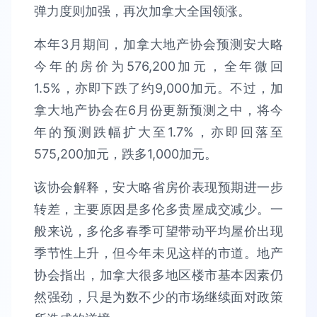
弹力度则加强，再次加拿大全国领涨。
本年3月期间，加拿大地产协会预测安大略
今年的房价为576,200加元，全年微回
1.5%，亦即下跌了约9,000加元。不过，加
拿大地产协会在6月份更新预测之中，将今
年的预测跌幅扩大至1.7%，亦即回落至
575,200加元，跌多1,000加元。
该协会解释，安大略省房价表现预期进一步
转差，主要原因是多伦多贵屋成交减少。一
般来说，多伦多春季可望带动平均屋价出现
季节性上升，但今年未见这样的市道。地产
协会指出，加拿大很多地区楼市基本因素仍
然强劲，只是为数不少的市场继续面对政策