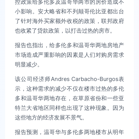
控政策给多伦多及温哥华两市的房价造成不
小影响。安大略省和不列颠哥伦比亚都出台
了针对海外买家额外收税的政策，联邦政府
也收紧了贷款政策，以打击过热的房市。
报告也指出，给多伦多和温哥华两地房地产
市场造成严重影响的因素是人们对购房需求
明显减少。
该公司经济师Andres Carbacho-Burgos表
示，这种需求的减少不仅在楼市过热的多伦
多和温哥华两地存在，在草原省份和一些亚
特兰大省地区同样也出现了这种现象。因为
这些地方的经济发展不景气。
报告预测，温哥华与多伦多两地楼市从明年