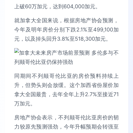
上破60万加元，达到604,000加元。
就加拿大全国来说，根据房地产协会预测，
今年及明年房价分别下跌2.1%至499,100加
元，以及掉头回升3.8%至518,300加元。
同期间不列颠哥伦比亚的房价预料持续上
升，但势头则会放缓。这个加西省份屋价加
拿大全国最贵，去年全年上升2.7%至接近71
万加元。
房地产协会表示，不列颠哥伦比亚房价的韧
力较原先预测强劲，今年升幅预期会转强至