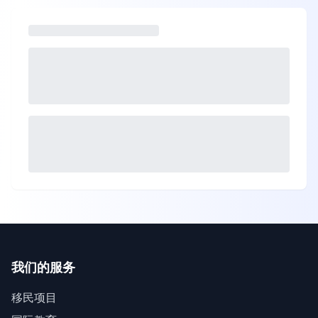
我们的服务
移民项目