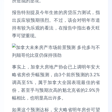
所造成的逆境。
报告特别提及今年生效的房贷压力测试，指
出反应较预期强烈。不过，该会对明年市道
持有较为乐观的看法，在报告中指出春天旺
季可望重现。
事实上，加拿大房地产协会已上调明年安大
略省房价升幅预测，由3个前所预测的3.2%
调高至5%，属于加拿大全国表现最佳的省
份，甚至乎与预期次高的魁北克省的2.9%升
幅相比，也明显高出许多。
如果这个预测达标，安大略省明年房价可望