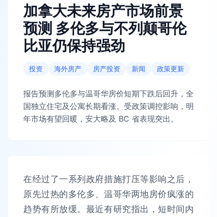
加拿大未来房产市场前景
预测 多伦多与不列颠哥伦
比亚仍保持强劲
投资
海外房产
房产投资
新闻
政策更新
报告预测多伦多与温哥华房价短期下跌后回升，全
国独立住宅及公寓长期看涨。受政策调控影响，明
年市场有望回暖，安大略及 BC 省表现突出。
在经过了一系列政府措施打压等影响之后，
原先过热的多伦多、温哥华两地房价疯涨的
趋势有所放缓。最近有研究指出，短时间内