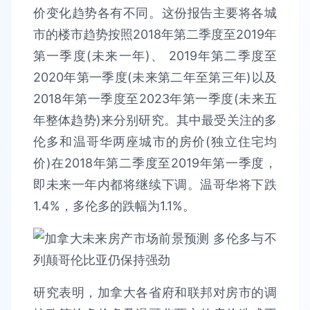
价变化趋势各有不同。这份报告主要将各城
市的楼市趋势按照2018年第二季度至2019年
第一季度(未来一年)、 2019年第二季度至
2020年第一季度(未来第二年至第三年)以及
2018年第一季度至2023年第一季度(未来五
年整体趋势)来分别研究。其中最受关注的多
伦多和温哥华两座城市的房价(独立住宅均
价)在2018年第二季度至2019年第一季度，
即未来一年内都将继续下调。温哥华将下跌
1.4%，多伦多的跌幅为1.1%。
研究表明，加拿大各省府和联邦对房市的调